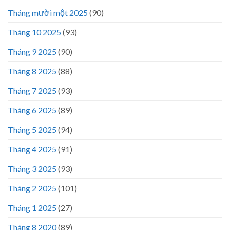
Tháng mười một 2025
(90)
Tháng 10 2025
(93)
Tháng 9 2025
(90)
Tháng 8 2025
(88)
Tháng 7 2025
(93)
Tháng 6 2025
(89)
Tháng 5 2025
(94)
Tháng 4 2025
(91)
Tháng 3 2025
(93)
Tháng 2 2025
(101)
Tháng 1 2025
(27)
Tháng 8 2020
(89)