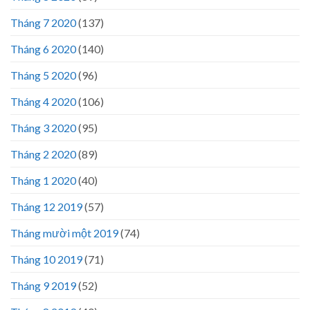
Tháng 7 2020
(137)
Tháng 6 2020
(140)
Tháng 5 2020
(96)
Tháng 4 2020
(106)
Tháng 3 2020
(95)
Tháng 2 2020
(89)
Tháng 1 2020
(40)
Tháng 12 2019
(57)
Tháng mười một 2019
(74)
Tháng 10 2019
(71)
Tháng 9 2019
(52)