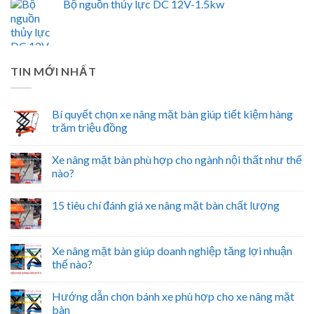
Bộ nguồn thủy lực DC 12V-1.5kw
TIN MỚI NHẤT
Bí quyết chọn xe nâng mặt bàn giúp tiết kiệm hàng
trăm triệu đồng
Xe nâng mặt bàn phù hợp cho ngành nội thất như thế
nào?
15 tiêu chí đánh giá xe nâng mặt bàn chất lượng
Xe nâng mặt bàn giúp doanh nghiệp tăng lợi nhuận
thế nào?
Hướng dẫn chọn bánh xe phù hợp cho xe nâng mặt
bàn