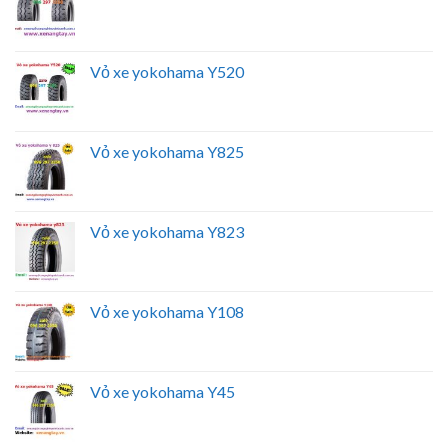
Vỏ xe yokohama Y520
Vỏ xe yokohama Y825
Vỏ xe yokohama Y823
Vỏ xe yokohama Y108
Vỏ xe yokohama Y45