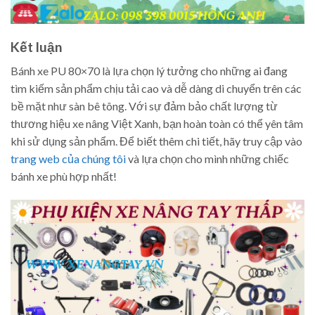
Kết luận
Bánh xe PU 80×70 là lựa chọn lý tưởng cho những ai đang
tìm kiếm sản phẩm chịu tải cao và dễ dàng di chuyển trên các
bề mặt như sàn bê tông. Với sự đảm bảo chất lượng từ
thương hiệu xe nâng Việt Xanh, bạn hoàn toàn có thể yên tâm
khi sử dụng sản phẩm. Để biết thêm chi tiết, hãy truy cập vào
trang web của chúng tôi
và lựa chọn cho mình những chiếc
bánh xe phù hợp nhất!