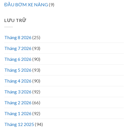
ĐẦU BƠM XE NÂNG
(9)
LƯU TRỮ
Tháng 8 2026
(25)
Tháng 7 2026
(93)
Tháng 6 2026
(90)
Tháng 5 2026
(93)
Tháng 4 2026
(90)
Tháng 3 2026
(92)
Tháng 2 2026
(66)
Tháng 1 2026
(92)
Tháng 12 2025
(94)