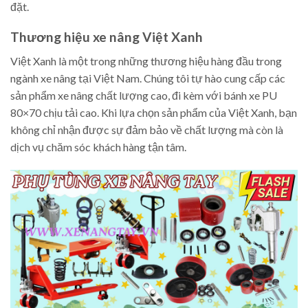
đặt.
Thương hiệu xe nâng Việt Xanh
Việt Xanh là một trong những thương hiệu hàng đầu trong
ngành xe nâng tại Việt Nam. Chúng tôi tự hào cung cấp các
sản phẩm xe nâng chất lượng cao, đi kèm với bánh xe PU
80×70 chịu tải cao. Khi lựa chọn sản phẩm của Việt Xanh, bạn
không chỉ nhận được sự đảm bảo về chất lượng mà còn là
dịch vụ chăm sóc khách hàng tận tâm.