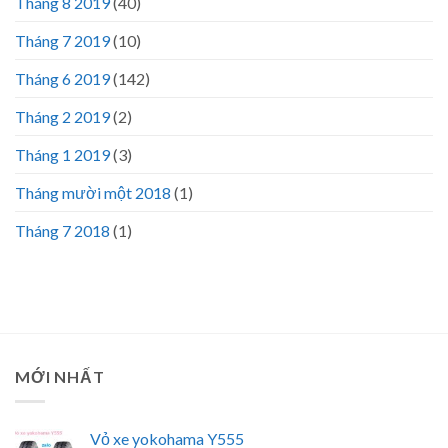
Tháng 8 2019
(40)
Tháng 7 2019
(10)
Tháng 6 2019
(142)
Tháng 2 2019
(2)
Tháng 1 2019
(3)
Tháng mười một 2018
(1)
Tháng 7 2018
(1)
MỚI NHẤT
Vỏ xe yokohama Y555