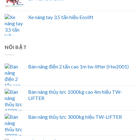
Xe nâng tay 3,5 tấn hiệu Eoslift
NỔI BẬT
Bàn nâng điện 2 tấn cao 1m tw-lifter (Hw2001)
Bàn nâng thủy lực 1000kg cao 4m hiệu TW-
LIFTER
Bàn nâng thủy lực 3000kg hiệu TW-LIFTER