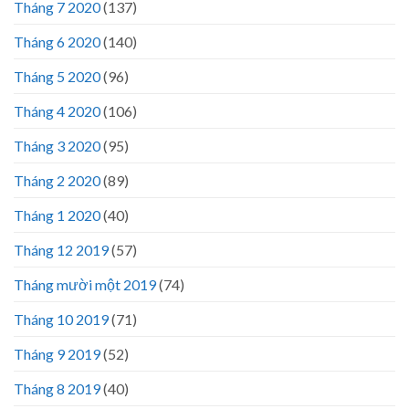
Tháng 7 2020
(137)
Tháng 6 2020
(140)
Tháng 5 2020
(96)
Tháng 4 2020
(106)
Tháng 3 2020
(95)
Tháng 2 2020
(89)
Tháng 1 2020
(40)
Tháng 12 2019
(57)
Tháng mười một 2019
(74)
Tháng 10 2019
(71)
Tháng 9 2019
(52)
Tháng 8 2019
(40)