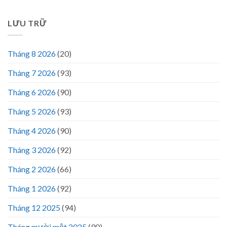
LƯU TRỮ
Tháng 8 2026
(20)
Tháng 7 2026
(93)
Tháng 6 2026
(90)
Tháng 5 2026
(93)
Tháng 4 2026
(90)
Tháng 3 2026
(92)
Tháng 2 2026
(66)
Tháng 1 2026
(92)
Tháng 12 2025
(94)
Tháng mười một 2025
(90)