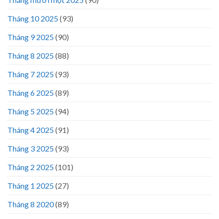
Tháng 10 2025
(93)
Tháng 9 2025
(90)
Tháng 8 2025
(88)
Tháng 7 2025
(93)
Tháng 6 2025
(89)
Tháng 5 2025
(94)
Tháng 4 2025
(91)
Tháng 3 2025
(93)
Tháng 2 2025
(101)
Tháng 1 2025
(27)
Tháng 8 2020
(89)