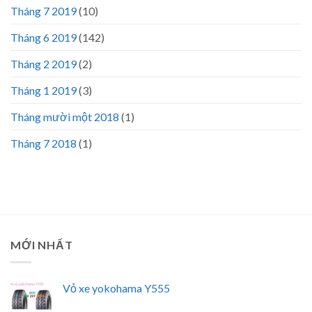
Tháng 7 2019
(10)
Tháng 6 2019
(142)
Tháng 2 2019
(2)
Tháng 1 2019
(3)
Tháng mười một 2018
(1)
Tháng 7 2018
(1)
MỚI NHẤT
Vỏ xe yokohama Y555