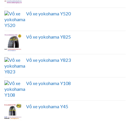
Vỏ xe yokohama Y520
Vỏ xe yokohama Y825
Vỏ xe yokohama Y823
Vỏ xe yokohama Y108
Vỏ xe yokohama Y45