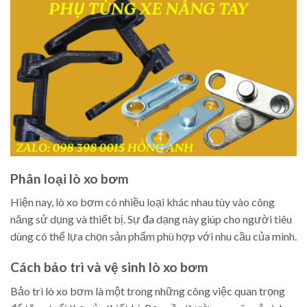
Phân loại lò xo bơm
Hiện nay, lò xo bơm có nhiều loại khác nhau tùy vào công
năng sử dụng và thiết bị. Sự đa dạng này giúp cho người tiêu
dùng có thể lựa chọn sản phẩm phù hợp với nhu cầu của mình.
Cách bảo trì và vệ sinh lò xo bơm
Bảo trì lò xo bơm là một trong những công việc quan trọng