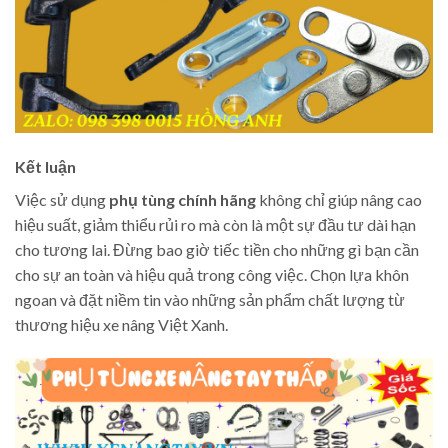
Kết luận
Việc sử dụng
phụ tùng chính hãng
không chỉ giúp nâng cao
hiệu suất, giảm thiểu rủi ro mà còn là một sự đầu tư dài hạn
cho tương lai. Đừng bao giờ tiếc tiền cho những gì bạn cần
cho sự an toàn và hiệu quả trong công việc. Chọn lựa khôn
ngoan và đặt niềm tin vào những sản phẩm chất lượng từ
thương hiệu xe nâng Việt Xanh.