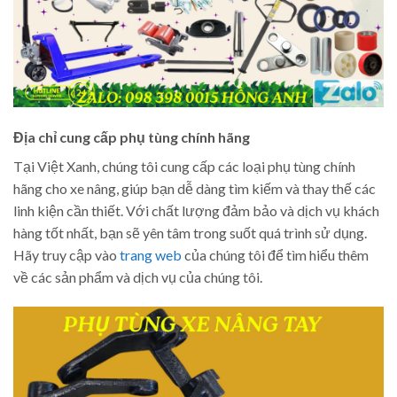
Địa chỉ cung cấp phụ tùng chính hãng
Tại Việt Xanh, chúng tôi cung cấp các loại phụ tùng chính
hãng cho xe nâng, giúp bạn dễ dàng tìm kiếm và thay thế các
linh kiện cần thiết. Với chất lượng đảm bảo và dịch vụ khách
hàng tốt nhất, bạn sẽ yên tâm trong suốt quá trình sử dụng.
Hãy truy cập vào
trang web
của chúng tôi để tìm hiểu thêm
về các sản phẩm và dịch vụ của chúng tôi.