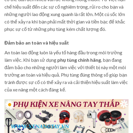
chế hiệu suất đến các sự cố nghiêm trọng, rủi ro cho bạn và
những người lao động xung quanh là rất lớn. Một cú sốc lớn
có thể xảy ra khi bạn phải mất thời gian và tiền bạc để khắc
phục sự cố từ những phụ tùng kém chất lượng đó.
Đảm bảo an toàn và hiệu suất
An toàn lao động luôn là yếu tố hàng đầu trong môi trường
làm việc. Khi bạn sử dụng
phụ tùng chính hãng
, bạn đang
đảm bảo cho những người làm việc với thiết bị này một môi
trường an toàn và hiệu quả. Phụ tùng đúng thông số giúp bạn
tránh được sự cố có thể xảy ra và cải thiện hiệu suất làm việc
của xe nâng một cách đáng kể.