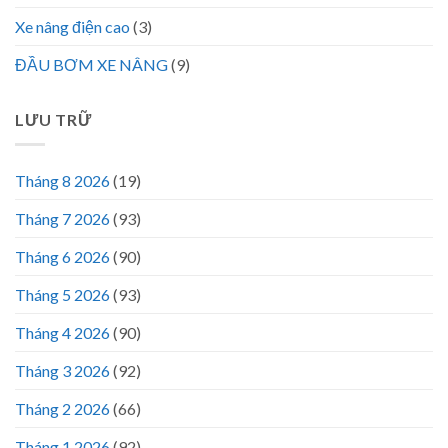
Xe nâng điện cao
(3)
ĐẦU BƠM XE NÂNG
(9)
LƯU TRỮ
Tháng 8 2026
(19)
Tháng 7 2026
(93)
Tháng 6 2026
(90)
Tháng 5 2026
(93)
Tháng 4 2026
(90)
Tháng 3 2026
(92)
Tháng 2 2026
(66)
Tháng 1 2026
(92)