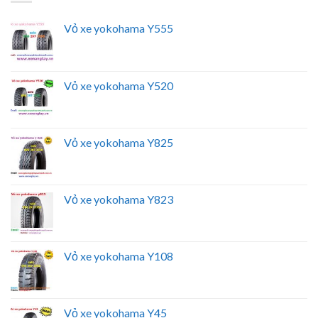
Vỏ xe yokohama Y555
Vỏ xe yokohama Y520
Vỏ xe yokohama Y825
Vỏ xe yokohama Y823
Vỏ xe yokohama Y108
Vỏ xe yokohama Y45