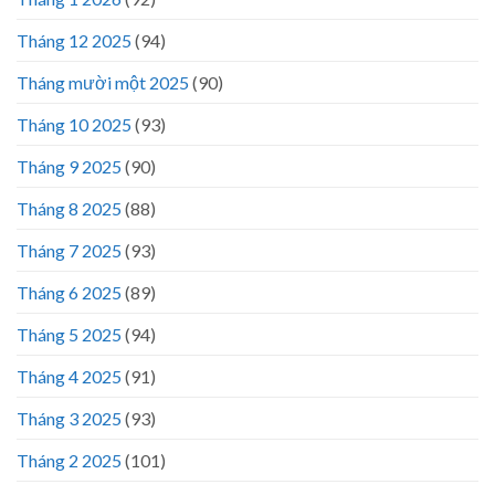
Tháng 12 2025
(94)
Tháng mười một 2025
(90)
Tháng 10 2025
(93)
Tháng 9 2025
(90)
Tháng 8 2025
(88)
Tháng 7 2025
(93)
Tháng 6 2025
(89)
Tháng 5 2025
(94)
Tháng 4 2025
(91)
Tháng 3 2025
(93)
Tháng 2 2025
(101)