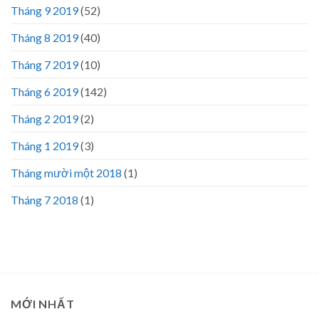
Tháng 9 2019
(52)
Tháng 8 2019
(40)
Tháng 7 2019
(10)
Tháng 6 2019
(142)
Tháng 2 2019
(2)
Tháng 1 2019
(3)
Tháng mười một 2018
(1)
Tháng 7 2018
(1)
MỚI NHẤT