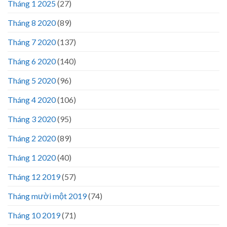
Tháng 1 2025
(27)
Tháng 8 2020
(89)
Tháng 7 2020
(137)
Tháng 6 2020
(140)
Tháng 5 2020
(96)
Tháng 4 2020
(106)
Tháng 3 2020
(95)
Tháng 2 2020
(89)
Tháng 1 2020
(40)
Tháng 12 2019
(57)
Tháng mười một 2019
(74)
Tháng 10 2019
(71)