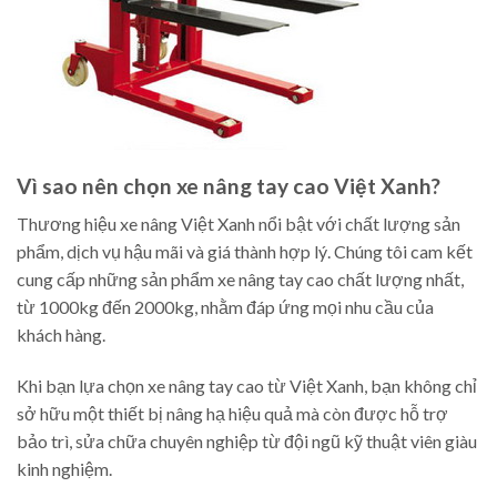
Vì sao nên chọn xe nâng tay cao Việt Xanh?
Thương hiệu xe nâng Việt Xanh nổi bật với chất lượng sản
phẩm, dịch vụ hậu mãi và giá thành hợp lý. Chúng tôi cam kết
cung cấp những sản phẩm xe nâng tay cao chất lượng nhất,
từ 1000kg đến 2000kg, nhằm đáp ứng mọi nhu cầu của
khách hàng.
Khi bạn lựa chọn xe nâng tay cao từ Việt Xanh, bạn không chỉ
sở hữu một thiết bị nâng hạ hiệu quả mà còn được hỗ trợ
bảo trì, sửa chữa chuyên nghiệp từ đội ngũ kỹ thuật viên giàu
kinh nghiệm.