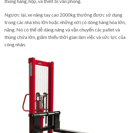
thùng hàng, hộp, và thiết bị văn phòng.
Ngược lại, xe nâng tay cao 2000kg thường được sử dụng
trong các nhà kho lớn hoặc những nơi có dòng hàng hóa lớn,
nặng. Nó có thể dễ dàng nâng và vận chuyển các pallet và
thùng chứa lớn, giảm thiểu thời gian làm việc và sức lực của
công nhân.