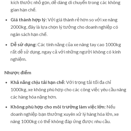
kích thước nhỏ gọn, dễ dàng di chuyển trong các không
gian hạn chế.
Giá thành hợp lý:
Với giá thành rẻ hơn so với xe nâng
2000kg, đây là lựa chọn lý tưởng cho doanh nghiệp có
ngân sách hạn chế.
Dễ sử dụng:
Các tính năng của xe nâng tay cao 1000kg
rất dễ sử dụng, ngay cả với những người không có kinh
nghiệm.
Nhược điểm
Khả năng chịu tải hạn chế:
Với trọng tải tối đa chỉ
1000kg, xe không phù hợp cho các công việc yêu cầu nâng
các hàng hóa nặng hơn.
Không phù hợp cho môi trường làm việc lớn:
Nếu
doanh nghiệp bạn thường xuyên xử lý hàng hóa lớn, xe
nâng 1000kg có thể không đáp ứng được nhu cầu.