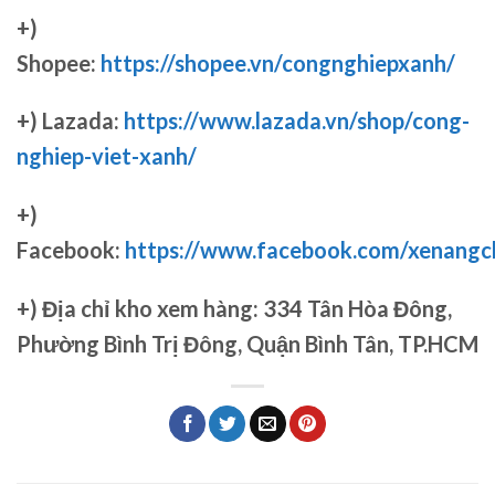
+)
Shopee:
https://shopee.vn/congnghiepxanh/
+) Lazada:
https://www.lazada.vn/shop/cong-
nghiep-viet-xanh/
+)
Facebook:
https://www.facebook.com/xenang
+)
Địa chỉ kho xem hàng: 334 Tân Hòa Đông,
Phường Bình Trị Đông, Quận Bình Tân, TP.HCM