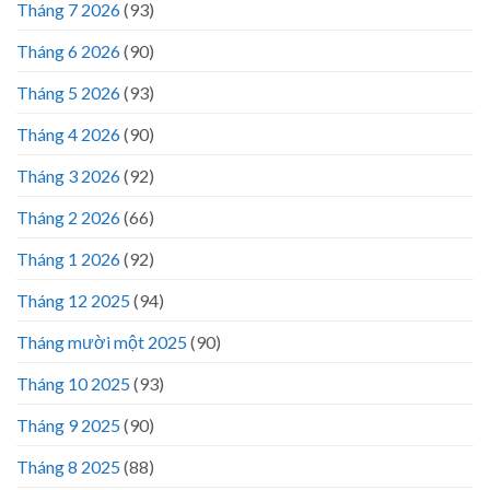
Tháng 7 2026
(93)
Tháng 6 2026
(90)
Tháng 5 2026
(93)
Tháng 4 2026
(90)
Tháng 3 2026
(92)
Tháng 2 2026
(66)
Tháng 1 2026
(92)
Tháng 12 2025
(94)
Tháng mười một 2025
(90)
Tháng 10 2025
(93)
Tháng 9 2025
(90)
Tháng 8 2025
(88)