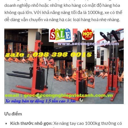
doanh nghiệp nhỏ hoặc những kho hàng có mật độ hàng hóa
không quá lớn. Với khả năng nâng tối đa là 1000kg, xe có thể
dễ dàng vận chuyển và nâng hạ các loại hàng hoá nhẹ nhàng.
Ưu điểm
Kích thước nhỏ gọn:
Xe nâng tay cao 1000kg thường có