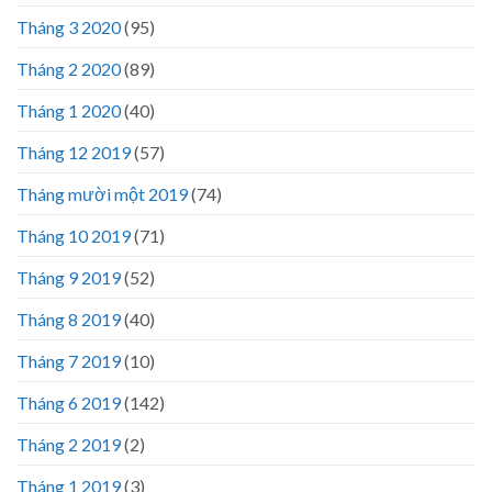
Tháng 3 2020
(95)
Tháng 2 2020
(89)
Tháng 1 2020
(40)
Tháng 12 2019
(57)
Tháng mười một 2019
(74)
Tháng 10 2019
(71)
Tháng 9 2019
(52)
Tháng 8 2019
(40)
Tháng 7 2019
(10)
Tháng 6 2019
(142)
Tháng 2 2019
(2)
Tháng 1 2019
(3)