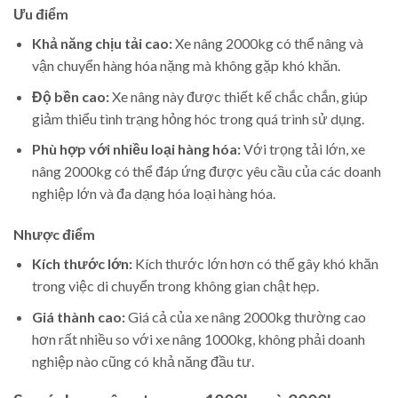
Ưu điểm
Khả năng chịu tải cao:
Xe nâng 2000kg có thể nâng và
vận chuyển hàng hóa nặng mà không gặp khó khăn.
Độ bền cao:
Xe nâng này được thiết kế chắc chắn, giúp
giảm thiểu tình trạng hỏng hóc trong quá trình sử dụng.
Phù hợp với nhiều loại hàng hóa:
Với trọng tải lớn, xe
nâng 2000kg có thể đáp ứng được yêu cầu của các doanh
nghiệp lớn và đa dạng hóa loại hàng hóa.
Nhược điểm
Kích thước lớn:
Kích thước lớn hơn có thể gây khó khăn
trong việc di chuyển trong không gian chật hẹp.
Giá thành cao:
Giá cả của xe nâng 2000kg thường cao
hơn rất nhiều so với xe nâng 1000kg, không phải doanh
nghiệp nào cũng có khả năng đầu tư.