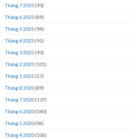
Tháng 7 2025
(93)
Tháng 6 2025
(89)
Tháng 5 2025
(94)
Tháng 4 2025
(91)
Tháng 3 2025
(93)
Tháng 2 2025
(101)
Tháng 1 2025
(27)
Tháng 8 2020
(89)
Tháng 7 2020
(137)
Tháng 6 2020
(140)
Tháng 5 2020
(96)
Tháng 4 2020
(106)