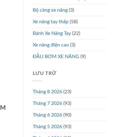
Bộ càng xe nâng
(3)
Xe nâng tay thấp
(58)
Bánh Xe Nâng Tay
(22)
Xe nâng điện cao
(3)
ĐẦU BƠM XE NÂNG
(9)
LƯU TRỮ
Tháng 8 2026
(23)
Tháng 7 2026
(93)
CM
Tháng 6 2026
(90)
Tháng 5 2026
(93)