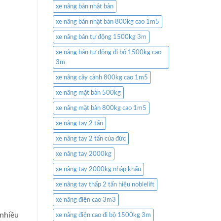
xe nâng bàn nhật bản
xe nâng bàn nhật bản 800kg cao 1m5
xe nâng bán tự động 1500kg 3m
xe nâng bán tự động đi bộ 1500kg cao
3m
xe nâng cây cảnh 800kg cao 1m5
xe nâng mặt bàn 500kg
xe nâng mặt bàn 800kg cao 1m5
xe nâng tay 2 tấn
xe nâng tay 2 tấn của đức
xe nâng tay 2000kg
xe nâng tay 2000kg nhập khẩu
xe nâng tay thấp 2 tấn hiệu noblelift
xe nâng điện cao 3m3
 nhiều
xe nâng điện cao đi bộ 1500kg 3m