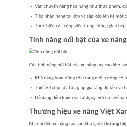
Vận chuyển hàng hóa nặng như thực phẩm, đồ 
Tiếp nhận hàng tại kho và sắp xếp lên kệ một
Thực hiện các công việc trong không gian hẹp
Tính năng nổi bật của xe nâng
Các tính năng nổi bật của xe nâng tay cao kho lạ
Khả năng hoạt động tốt trong môi trường có n
Thiết kế chịu lực tốt, giúp gia tăng độ bền và tu
Dễ dàng điều khiển và sử dụng, với cơ chế nâng
Thương hiệu xe nâng Việt Xa
Khi nói đến xe nâng tay cao kho lạnh,
thương hiệ