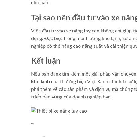
cho bạn.
Tại sao nên đầu tư vào xe nân
Việc đầu tư vào xe nâng tay cao không chỉ giúp ti
động. Đặc biệt trong môi trường kho lạnh, sự an t
nghiệp có thể nâng cao năng suất và cải thiện quy
Kết luận
Nếu bạn đang tìm kiếm một giải pháp vận chuyển
kho lạnh
của thương hiệu Việt Xanh chính là sự l
phá thêm về các sản phẩm và dịch vụ mà chúng tôi
triển bền vững của doanh nghiệp bạn.
“`