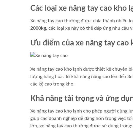
Các loại xe nâng tay cao kho l
Xe nâng tay cao thường được chia thành nhiều loại
2000kg
, các loại xe này có thể đáp ứng nhu cầu
Ưu điểm của xe nâng tay cao 
Xe nâng tay cao kho lạnh được thiết kế chuyên bi
lượng hàng hóa. Từ khả năng nâng cao lên đến 3m
các kệ cao trong kho.
Khả năng tải trọng và ứng dụ
Xe nâng tay cao kho lạnh cho phép người dùng lự
giúp các doanh nghiệp dễ dàng hơn trong việc tối
lớn, xe nâng tay cao thường được sử dụng trong: