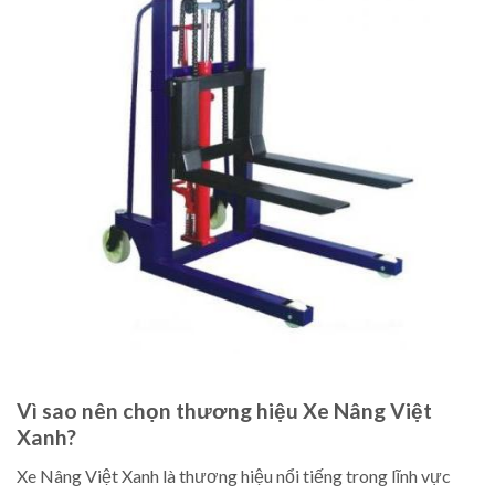
Vì sao nên chọn thương hiệu Xe Nâng Việt
Xanh?
Xe Nâng Việt Xanh là thương hiệu nổi tiếng trong lĩnh vực