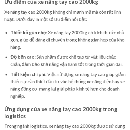
Ưu điểm của xe nâng tay cao 2000kg
Xe nâng tay cao 2000kg không chỉ mạnh mẽ mà còn rất linh
hoạt. Dưới đây là một số ưu điểm nổi bật:
Thiết kế gọn nhẹ:
Xe nâng tay 2000kg có kích thước nhỏ
gọn, giúp dễ dàng di chuyển trong không gian hẹp của kho
hàng.
Độ bền cao:
Sản phẩm được chế tạo từ vật liệu chắc
chắn, đảm bảo khả năng vận hành tốt trong thời gian dài.
Tiết kiệm chi phí:
Việc sử dụng xe nâng tay cao giúp giảm
thiểu sự cần thiết đầu tư vào hệ thống xe nâng điện hay xe
nâng động cơ, mang lại giải pháp kinh tế hơn cho doanh
nghiệp.
Ứng dụng của xe nâng tay cao 2000kg trong
logistics
Trong ngành logistics, xe nâng tay cao 2000kg được sử dụng