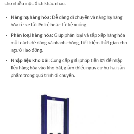
cho nhiều mục đích khác nhau:
Nâng hạ hàng hóa:
Dễ dàng di chuyển và nâng hạ hàng
hóa từ xe tải lên kệ hoặc từ kệ xuống.
Phân loại hàng hóa:
Giúp phân loại và sắp xếp hàng hóa
một cách dễ dàng và nhanh chóng, tiết kiệm thời gian cho
người lao động.
Nhập liệu kho bãi:
Cung cấp giải pháp tiện lợi để nhập
liệu hàng hóa vào kho bãi, giảm thiểu nguy cơ hư hại sản
phẩm trong quá trình di chuyển.