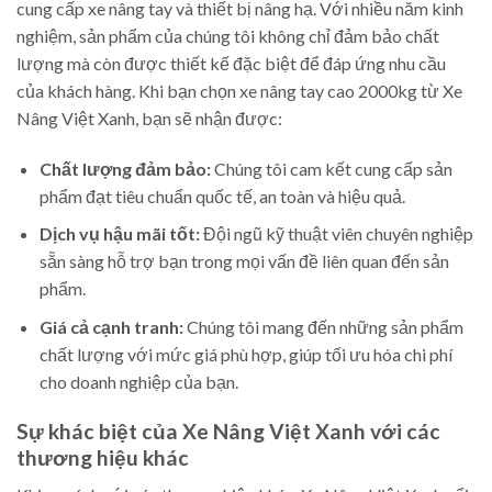
cung cấp xe nâng tay và thiết bị nâng hạ. Với nhiều năm kinh
nghiệm, sản phẩm của chúng tôi không chỉ đảm bảo chất
lượng mà còn được thiết kế đặc biệt để đáp ứng nhu cầu
của khách hàng. Khi bạn chọn xe nâng tay cao 2000kg từ Xe
Nâng Việt Xanh, bạn sẽ nhận được:
Chất lượng đảm bảo:
Chúng tôi cam kết cung cấp sản
phẩm đạt tiêu chuẩn quốc tế, an toàn và hiệu quả.
Dịch vụ hậu mãi tốt:
Đội ngũ kỹ thuật viên chuyên nghiệp
sẵn sàng hỗ trợ bạn trong mọi vấn đề liên quan đến sản
phẩm.
Giá cả cạnh tranh:
Chúng tôi mang đến những sản phẩm
chất lượng với mức giá phù hợp, giúp tối ưu hóa chi phí
cho doanh nghiệp của bạn.
Sự khác biệt của Xe Nâng Việt Xanh với các
thương hiệu khác