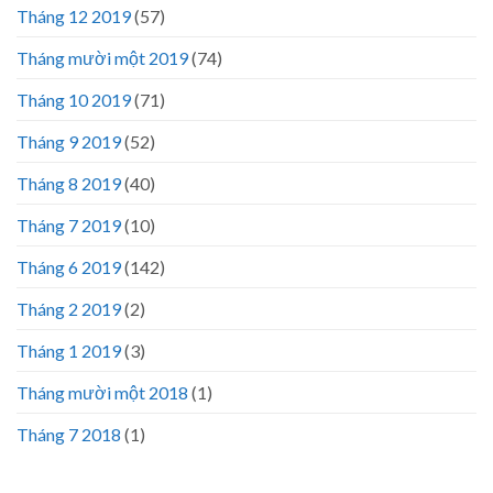
Tháng 12 2019
(57)
Tháng mười một 2019
(74)
Tháng 10 2019
(71)
Tháng 9 2019
(52)
Tháng 8 2019
(40)
Tháng 7 2019
(10)
Tháng 6 2019
(142)
Tháng 2 2019
(2)
Tháng 1 2019
(3)
Tháng mười một 2018
(1)
Tháng 7 2018
(1)