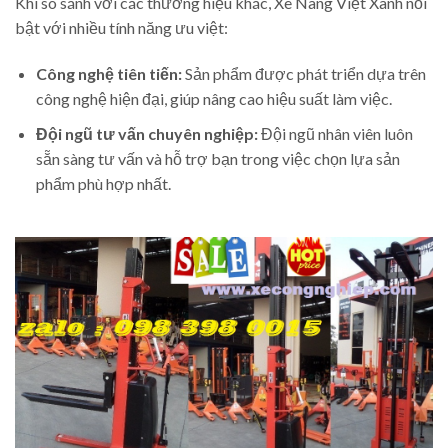
Khi so sánh với các thương hiệu khác, Xe Nâng Việt Xanh nổi
bật với nhiều tính năng ưu việt:
Công nghệ tiên tiến:
Sản phẩm được phát triển dựa trên
công nghệ hiện đại, giúp nâng cao hiệu suất làm việc.
Đội ngũ tư vấn chuyên nghiệp:
Đội ngũ nhân viên luôn
sẵn sàng tư vấn và hỗ trợ bạn trong việc chọn lựa sản
phẩm phù hợp nhất.