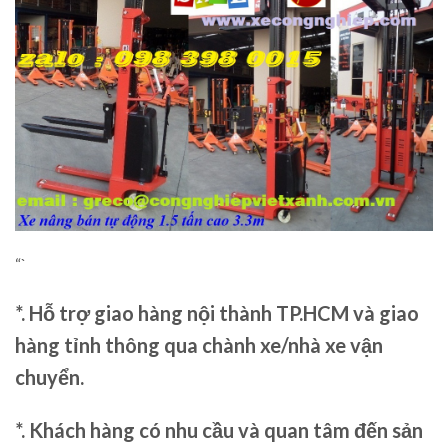
“`
*. Hỗ trợ giao hàng nội thành TP.HCM và giao
hàng tỉnh thông qua chành xe/nhà xe vận
chuyển.
*. Khách hàng có nhu cầu và quan tâm đến sản