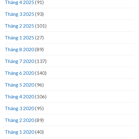
Tháng 4 2025
(91)
Tháng 3 2025
(93)
Tháng 2 2025
(101)
Tháng 1 2025
(27)
Tháng 8 2020
(89)
Tháng 7 2020
(137)
Tháng 6 2020
(140)
Tháng 5 2020
(96)
Tháng 4 2020
(106)
Tháng 3 2020
(95)
Tháng 2 2020
(89)
Tháng 1 2020
(40)