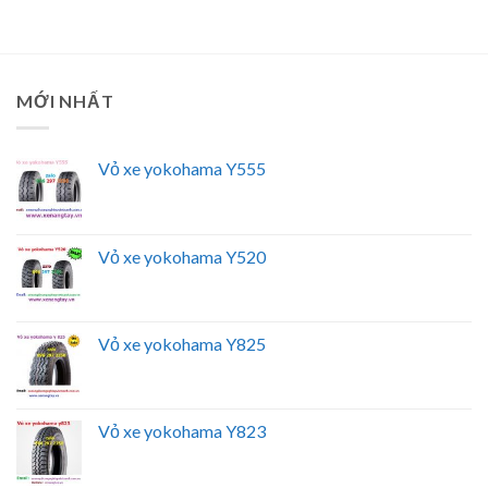
MỚI NHẤT
Vỏ xe yokohama Y555
Vỏ xe yokohama Y520
Vỏ xe yokohama Y825
Vỏ xe yokohama Y823