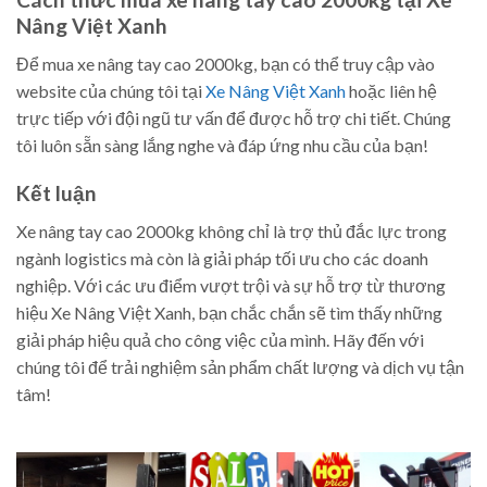
Nâng Việt Xanh
Để mua xe nâng tay cao 2000kg, bạn có thể truy cập vào
website của chúng tôi tại
Xe Nâng Việt Xanh
hoặc liên hệ
trực tiếp với đội ngũ tư vấn để được hỗ trợ chi tiết. Chúng
tôi luôn sẵn sàng lắng nghe và đáp ứng nhu cầu của bạn!
Kết luận
Xe nâng tay cao 2000kg không chỉ là trợ thủ đắc lực trong
ngành logistics mà còn là giải pháp tối ưu cho các doanh
nghiệp. Với các ưu điểm vượt trội và sự hỗ trợ từ thương
hiệu Xe Nâng Việt Xanh, bạn chắc chắn sẽ tìm thấy những
giải pháp hiệu quả cho công việc của mình. Hãy đến với
chúng tôi để trải nghiệm sản phẩm chất lượng và dịch vụ tận
tâm!