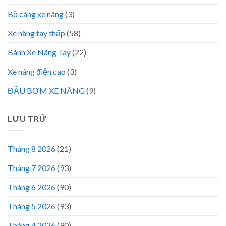
Bộ càng xe nâng
(3)
Xe nâng tay thấp
(58)
Bánh Xe Nâng Tay
(22)
Xe nâng điện cao
(3)
ĐẦU BƠM XE NÂNG
(9)
LƯU TRỮ
Tháng 8 2026
(21)
Tháng 7 2026
(93)
Tháng 6 2026
(90)
Tháng 5 2026
(93)
Tháng 4 2026
(90)