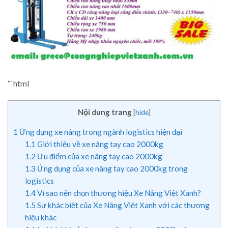
“`html
Nội dung trang
[
hide
]
1
Ứng dụng xe nâng trong ngành logistics hiện đại
1.1
Giới thiệu về xe nâng tay cao 2000kg
1.2
Ưu điểm của xe nâng tay cao 2000kg
1.3
Ứng dụng của xe nâng tay cao 2000kg trong
logistics
1.4
Vì sao nên chọn thương hiệu Xe Nâng Việt Xanh?
1.5
Sự khác biệt của Xe Nâng Việt Xanh với các thương
hiệu khác