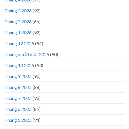
Tháng 3 2026
(92)
Tháng 2 2026
(66)
Tháng 1 2026
(92)
Tháng 12 2025
(94)
Tháng mười một 2025
(90)
Tháng 10 2025
(93)
Tháng 9 2025
(90)
Tháng 8 2025
(88)
Tháng 7 2025
(93)
Tháng 6 2025
(89)
Tháng 5 2025
(94)