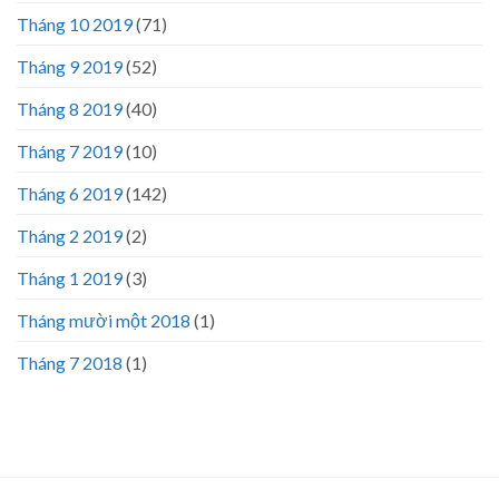
Tháng 10 2019
(71)
Tháng 9 2019
(52)
Tháng 8 2019
(40)
Tháng 7 2019
(10)
Tháng 6 2019
(142)
Tháng 2 2019
(2)
Tháng 1 2019
(3)
Tháng mười một 2018
(1)
Tháng 7 2018
(1)