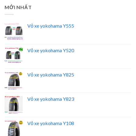
MỚI NHẤT
Vỏ xe yokohama Y555
Vỏ xe yokohama Y520
Vỏ xe yokohama Y825
Vỏ xe yokohama Y823
Vỏ xe yokohama Y108