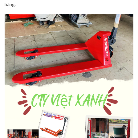
hàng.