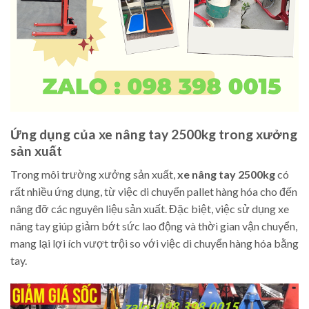
Ứng dụng của xe nâng tay 2500kg trong xưởng
sản xuất
Trong môi trường xưởng sản xuất,
xe nâng tay 2500kg
có
rất nhiều ứng dụng, từ việc di chuyển pallet hàng hóa cho đến
nâng đỡ các nguyên liệu sản xuất. Đặc biệt, việc sử dụng xe
nâng tay giúp giảm bớt sức lao động và thời gian vận chuyển,
mang lại lợi ích vượt trội so với việc di chuyển hàng hóa bằng
tay.