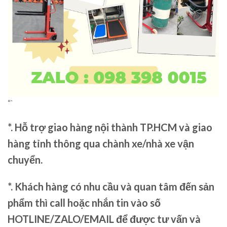
“`
*. Hỗ trợ giao hàng nội thành TP.HCM và giao
hàng tỉnh thông qua chành xe/nhà xe vận
chuyển.
*. Khách hàng có nhu cầu và quan tâm đến sản
phẩm thì call hoặc nhắn tin vào số
HOTLINE/ZALO/EMAIL để được tư vấn và