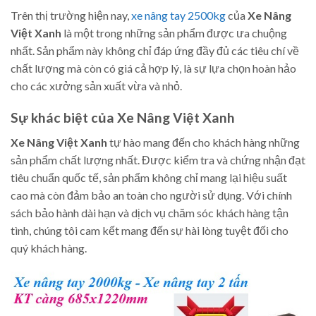
Trên thị trường hiện nay,
xe nâng tay 2500kg
của
Xe Nâng
Việt Xanh
là một trong những sản phẩm được ưa chuộng
nhất. Sản phẩm này không chỉ đáp ứng đầy đủ các tiêu chí về
chất lượng mà còn có giá cả hợp lý, là sự lựa chọn hoàn hảo
cho các xưởng sản xuất vừa và nhỏ.
Sự khác biệt của Xe Nâng Việt Xanh
Xe Nâng Việt Xanh
tự hào mang đến cho khách hàng những
sản phẩm chất lượng nhất. Được kiểm tra và chứng nhận đạt
tiêu chuẩn quốc tế, sản phẩm không chỉ mang lại hiệu suất
cao mà còn đảm bảo an toàn cho người sử dụng. Với chính
sách bảo hành dài hạn và dịch vụ chăm sóc khách hàng tận
tình, chúng tôi cam kết mang đến sự hài lòng tuyệt đối cho
quý khách hàng.