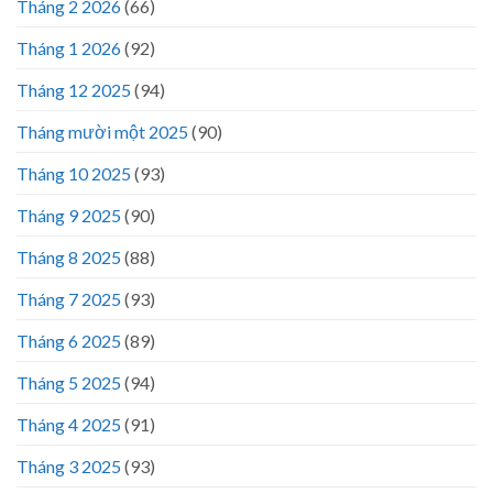
Tháng 2 2026
(66)
Tháng 1 2026
(92)
Tháng 12 2025
(94)
Tháng mười một 2025
(90)
Tháng 10 2025
(93)
Tháng 9 2025
(90)
Tháng 8 2025
(88)
Tháng 7 2025
(93)
Tháng 6 2025
(89)
Tháng 5 2025
(94)
Tháng 4 2025
(91)
Tháng 3 2025
(93)