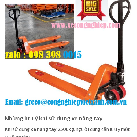
Những lưu ý khi sử dụng xe nâng tay
Khi sử dụng
xe nâng tay 2500kg
, người dùng cần lưu ý một
số điểm như: