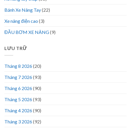
Bánh Xe Nâng Tay
(22)
Xe nâng điện cao
(3)
ĐẦU BƠM XE NÂNG
(9)
LƯU TRỮ
Tháng 8 2026
(20)
Tháng 7 2026
(93)
Tháng 6 2026
(90)
Tháng 5 2026
(93)
Tháng 4 2026
(90)
Tháng 3 2026
(92)