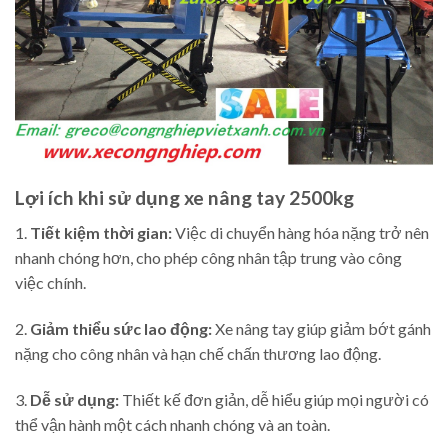
Lợi ích khi sử dụng xe nâng tay 2500kg
1.
Tiết kiệm thời gian:
Việc di chuyển hàng hóa nặng trở nên
nhanh chóng hơn, cho phép công nhân tập trung vào công
việc chính.
2.
Giảm thiểu sức lao động:
Xe nâng tay giúp giảm bớt gánh
nặng cho công nhân và hạn chế chấn thương lao động.
3.
Dễ sử dụng:
Thiết kế đơn giản, dễ hiểu giúp mọi người có
thể vận hành một cách nhanh chóng và an toàn.