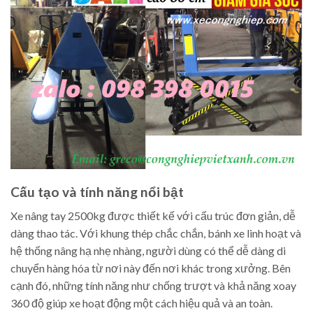
Cấu tạo và tính năng nổi bật
Xe nâng tay 2500kg được thiết kế với cấu trúc đơn giản, dễ
dàng thao tác. Với khung thép chắc chắn, bánh xe linh hoạt và
hệ thống nâng hạ nhẹ nhàng, người dùng có thể dễ dàng di
chuyển hàng hóa từ nơi này đến nơi khác trong xưởng. Bên
cạnh đó, những tính năng như chống trượt và khả năng xoay
360 độ giúp xe hoạt động một cách hiệu quả và an toàn.