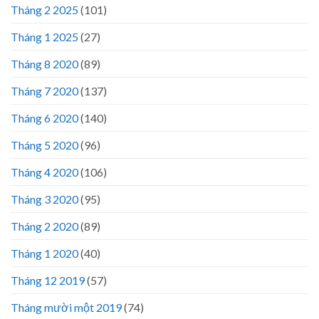
Tháng 2 2025
(101)
Tháng 1 2025
(27)
Tháng 8 2020
(89)
Tháng 7 2020
(137)
Tháng 6 2020
(140)
Tháng 5 2020
(96)
Tháng 4 2020
(106)
Tháng 3 2020
(95)
Tháng 2 2020
(89)
Tháng 1 2020
(40)
Tháng 12 2019
(57)
Tháng mười một 2019
(74)