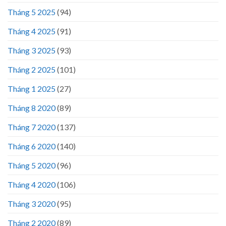
Tháng 5 2025
(94)
Tháng 4 2025
(91)
Tháng 3 2025
(93)
Tháng 2 2025
(101)
Tháng 1 2025
(27)
Tháng 8 2020
(89)
Tháng 7 2020
(137)
Tháng 6 2020
(140)
Tháng 5 2020
(96)
Tháng 4 2020
(106)
Tháng 3 2020
(95)
Tháng 2 2020
(89)