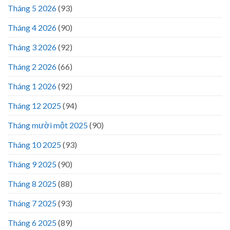
Tháng 5 2026
(93)
Tháng 4 2026
(90)
Tháng 3 2026
(92)
Tháng 2 2026
(66)
Tháng 1 2026
(92)
Tháng 12 2025
(94)
Tháng mười một 2025
(90)
Tháng 10 2025
(93)
Tháng 9 2025
(90)
Tháng 8 2025
(88)
Tháng 7 2025
(93)
Tháng 6 2025
(89)