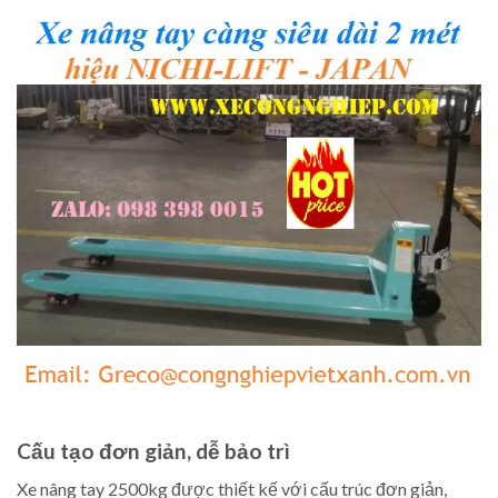
Cấu tạo đơn giản, dễ bảo trì
Xe nâng tay 2500kg được thiết kế với cấu trúc đơn giản,