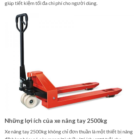
giúp tiết kiệm tối đa chi phí cho người dùng.
Những lợi ích của xe nâng tay 2500kg
Xe nâng tay 2500kg không chỉ đơn thuần là một thiết bị nâng