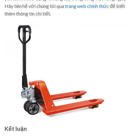
Hãy liên hệ với chúng tôi qua
trang web chính thức
để biết
thêm thông tin chi tiết.
Kết luận