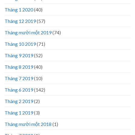
Tháng 1 2020
(40)
Tháng 12 2019
(57)
Tháng mười một 2019
(74)
Tháng 10 2019
(71)
Tháng 9 2019
(52)
Tháng 8 2019
(40)
Tháng 7 2019
(10)
Tháng 6 2019
(142)
Tháng 2 2019
(2)
Tháng 1 2019
(3)
Tháng mười một 2018
(1)