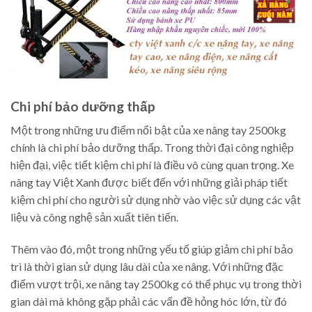
Chi phí bảo dưỡng thấp
Một trong những ưu điểm nổi bật của xe nâng tay 2500kg
chính là chi phí bảo dưỡng thấp. Trong thời đại công nghiệp
hiện đại, việc tiết kiệm chi phí là điều vô cùng quan trọng. Xe
nâng tay Việt Xanh được biết đến với những giải pháp tiết
kiệm chi phí cho người sử dụng nhờ vào việc sử dụng các vật
liệu và công nghệ sản xuất tiên tiến.
Thêm vào đó, một trong những yếu tố giúp giảm chi phí bảo
trì là thời gian sử dụng lâu dài của xe nâng. Với những đặc
điểm vượt trội, xe nâng tay 2500kg có thể phục vụ trong thời
gian dài mà không gặp phải các vấn đề hỏng hóc lớn, từ đó