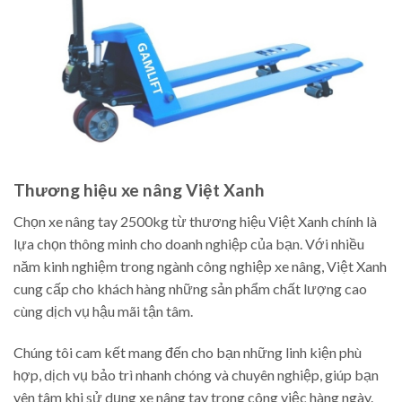
Thương hiệu xe nâng Việt Xanh
Chọn xe nâng tay 2500kg từ thương hiệu Việt Xanh chính là
lựa chọn thông minh cho doanh nghiệp của bạn. Với nhiều
năm kinh nghiệm trong ngành công nghiệp xe nâng, Việt Xanh
cung cấp cho khách hàng những sản phẩm chất lượng cao
cùng dịch vụ hậu mãi tận tâm.
Chúng tôi cam kết mang đến cho bạn những linh kiện phù
hợp, dịch vụ bảo trì nhanh chóng và chuyên nghiệp, giúp bạn
yên tâm khi sử dụng xe nâng tay trong công việc hàng ngày.