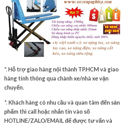
*. Hỗ trợ giao hàng nội thành TP.HCM và giao
hàng tỉnh thông qua chành xe/nhà xe vận
chuyển.
*. Khách hàng có nhu cầu và quan tâm đến sản
phẩm thì call hoặc nhắn tin vào số
HOTLINE/ZALO/EMAIL để được tư vấn và