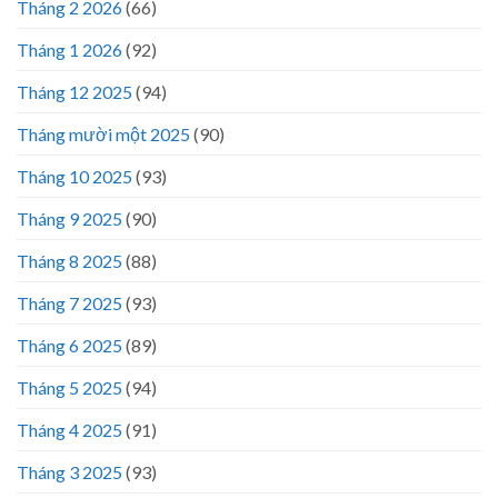
Tháng 2 2026
(66)
Tháng 1 2026
(92)
Tháng 12 2025
(94)
Tháng mười một 2025
(90)
Tháng 10 2025
(93)
Tháng 9 2025
(90)
Tháng 8 2025
(88)
Tháng 7 2025
(93)
Tháng 6 2025
(89)
Tháng 5 2025
(94)
Tháng 4 2025
(91)
Tháng 3 2025
(93)