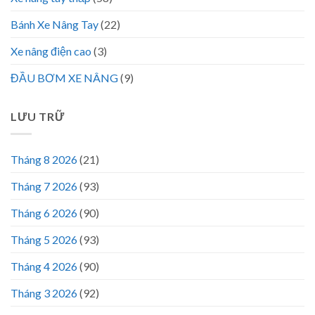
Bánh Xe Nâng Tay
(22)
Xe nâng điện cao
(3)
ĐẦU BƠM XE NÂNG
(9)
LƯU TRỮ
Tháng 8 2026
(21)
Tháng 7 2026
(93)
Tháng 6 2026
(90)
Tháng 5 2026
(93)
Tháng 4 2026
(90)
Tháng 3 2026
(92)