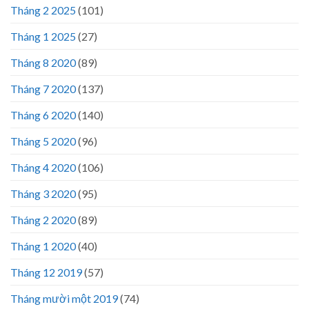
Tháng 2 2025
(101)
Tháng 1 2025
(27)
Tháng 8 2020
(89)
Tháng 7 2020
(137)
Tháng 6 2020
(140)
Tháng 5 2020
(96)
Tháng 4 2020
(106)
Tháng 3 2020
(95)
Tháng 2 2020
(89)
Tháng 1 2020
(40)
Tháng 12 2019
(57)
Tháng mười một 2019
(74)