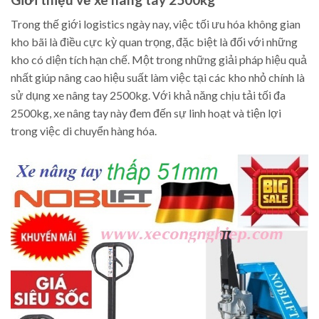
Trong thế giới logistics ngày nay, việc tối ưu hóa không gian
kho bãi là điều cực kỳ quan trọng, đặc biệt là đối với những
kho có diện tích hạn chế. Một trong những giải pháp hiệu quả
nhất giúp nâng cao hiệu suất làm việc tại các kho nhỏ chính là
sử dụng xe nâng tay 2500kg. Với khả năng chịu tải tối đa
2500kg, xe nâng tay này đem đến sự linh hoạt và tiện lợi
trong việc di chuyển hàng hóa.