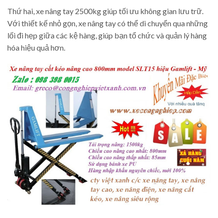
Thứ hai, xe nâng tay 2500kg giúp tối ưu không gian lưu trữ.
Với thiết kế nhỏ gọn, xe nâng tay có thể di chuyển qua những
lối đi hẹp giữa các kệ hàng, giúp bạn tổ chức và quản lý hàng
hóa hiệu quả hơn.