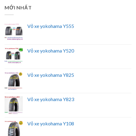
MỚI NHẤT
Vỏ xe yokohama Y555
Vỏ xe yokohama Y520
Vỏ xe yokohama Y825
Vỏ xe yokohama Y823
Vỏ xe yokohama Y108