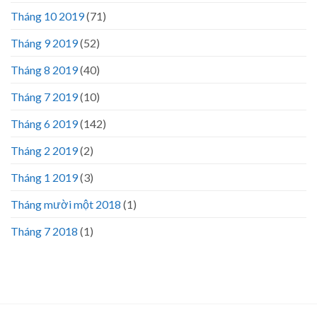
Tháng 10 2019
(71)
Tháng 9 2019
(52)
Tháng 8 2019
(40)
Tháng 7 2019
(10)
Tháng 6 2019
(142)
Tháng 2 2019
(2)
Tháng 1 2019
(3)
Tháng mười một 2018
(1)
Tháng 7 2018
(1)