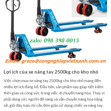
Lợi ích của xe nâng tay 2500kg cho kho nhỏ
Việc chọn mua xe nâng tay 2500kg cho kho nhỏ mang đến
nhiều lợi ích đáng kể. Đầu tiên, sản phẩm này giúp tiết kiệm
thời gian và công sức trong việc di chuyển hàng hóa. Thay vì
phải dùng sức người để nâng và vận chuyển hàng hóa nặng
nề, giờ đây bạn chỉ cần đơn giản sử dụng chiếc xe nâng tay.