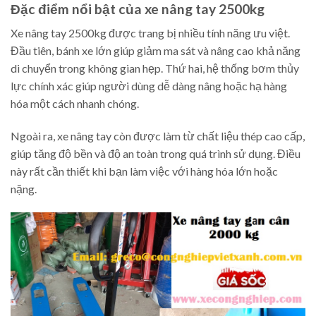
Đặc điểm nổi bật của xe nâng tay 2500kg
Xe nâng tay 2500kg được trang bị nhiều tính năng ưu việt.
Đầu tiên, bánh xe lớn giúp giảm ma sát và nâng cao khả năng
di chuyển trong không gian hẹp. Thứ hai, hệ thống bơm thủy
lực chính xác giúp người dùng dễ dàng nâng hoặc hạ hàng
hóa một cách nhanh chóng.
Ngoài ra, xe nâng tay còn được làm từ chất liệu thép cao cấp,
giúp tăng độ bền và độ an toàn trong quá trình sử dụng. Điều
này rất cần thiết khi bạn làm việc với hàng hóa lớn hoặc
nặng.