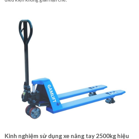
Kinh nghiệm sử dụng xe nâng tay 2500kg hiệu