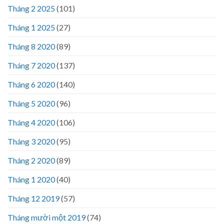
Tháng 2 2025
(101)
Tháng 1 2025
(27)
Tháng 8 2020
(89)
Tháng 7 2020
(137)
Tháng 6 2020
(140)
Tháng 5 2020
(96)
Tháng 4 2020
(106)
Tháng 3 2020
(95)
Tháng 2 2020
(89)
Tháng 1 2020
(40)
Tháng 12 2019
(57)
Tháng mười một 2019
(74)