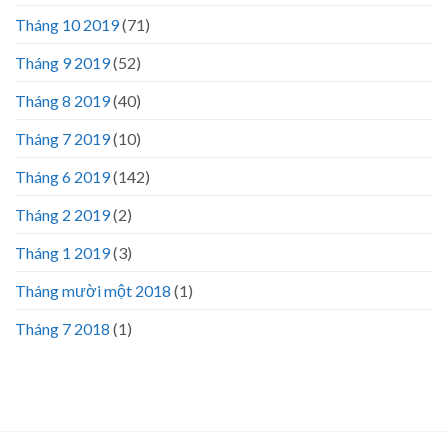
Tháng 10 2019
(71)
Tháng 9 2019
(52)
Tháng 8 2019
(40)
Tháng 7 2019
(10)
Tháng 6 2019
(142)
Tháng 2 2019
(2)
Tháng 1 2019
(3)
Tháng mười một 2018
(1)
Tháng 7 2018
(1)