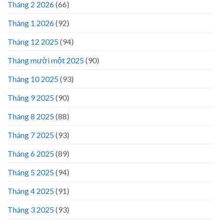
Tháng 2 2026
(66)
Tháng 1 2026
(92)
Tháng 12 2025
(94)
Tháng mười một 2025
(90)
Tháng 10 2025
(93)
Tháng 9 2025
(90)
Tháng 8 2025
(88)
Tháng 7 2025
(93)
Tháng 6 2025
(89)
Tháng 5 2025
(94)
Tháng 4 2025
(91)
Tháng 3 2025
(93)