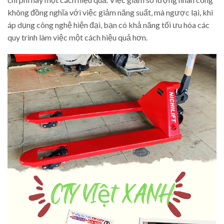
không đồng nghĩa với việc giảm năng suất, mà ngược lại, khi
áp dụng công nghệ hiện đại, bạn có khả năng tối ưu hóa các
quy trình làm việc một cách hiệu quả hơn.