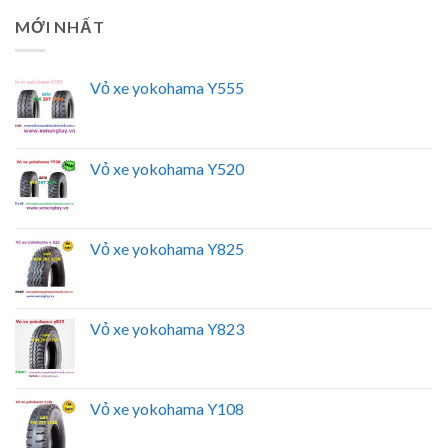
MỚI NHẤT
Vỏ xe yokohama Y555
Vỏ xe yokohama Y520
Vỏ xe yokohama Y825
Vỏ xe yokohama Y823
Vỏ xe yokohama Y108