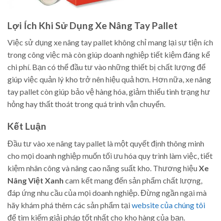
Lợi Ích Khi Sử Dụng Xe Nâng Tay Pallet
Việc sử dụng xe nâng tay pallet không chỉ mang lại sự tiện ích
trong công việc mà còn giúp doanh nghiệp tiết kiệm đáng kể
chi phí. Bạn có thể đầu tư vào những thiết bị chất lượng để
giúp việc quản lý kho trở nên hiệu quả hơn. Hơn nữa, xe nâng
tay pallet còn giúp bảo vệ hàng hóa, giảm thiểu tình trạng hư
hỏng hay thất thoát trong quá trình vận chuyển.
Kết Luận
Đầu tư vào xe nâng tay pallet là một quyết định thông minh
cho mọi doanh nghiệp muốn tối ưu hóa quy trình làm việc, tiết
kiệm nhân công và nâng cao năng suất kho. Thương hiệu
Xe
Nâng Việt Xanh
cam kết mang đến sản phẩm chất lượng,
đáp ứng nhu cầu của mọi doanh nghiệp. Đừng ngần ngại mà
hãy khám phá thêm các sản phẩm tại
website của chúng tôi
để tìm kiếm giải pháp tốt nhất cho kho hàng của bạn.