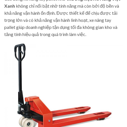
Xanh
không chỉ nổi bật nhờ tính năng mà còn bởi độ bền và
khả năng vận hành ổn định. Được thiết kế để chịu được tải
trọng lớn và có khả năng vận hành linh hoạt, xe nâng tay
pallet giúp doanh nghiệp tận dụng tối đa không gian kho và
tăng tính hiệu quả trong quá trình làm việc.