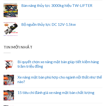
Bàn nâng thủy lực 3000kg hiệu TW-LIFTER
Bộ nguồn thủy lực DC 12V-1.5kw
TIN MỚI NHẤT
Bí quyết chọn xe nâng mặt bàn giúp tiết kiệm hàng
trăm triệu đồng
Xe nâng mặt bàn phù hợp cho ngành nội thất như thế
nào?
15 tiêu chí đánh giá xe nâng mặt bàn chất lượng