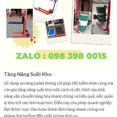
Tăng Năng Suất Kho
Sử dụng xe nâng pallet không chỉ giúp tiết kiệm nhân công mà
còn gia tăng năng suất kho một cách rõ rệt. Nhờ vào khả
năng vận chuyển hàng hóa nhanh chóng và hiệu quả, việc quản
lý kho trở nên linh hoạt hơn. Điều này cho phép doanh nghiệp
đạt được mục tiêu hoàn thành đơn hàng nhanh chóng mà
không ảnh hưởng đến chất lượng dịch vụ.