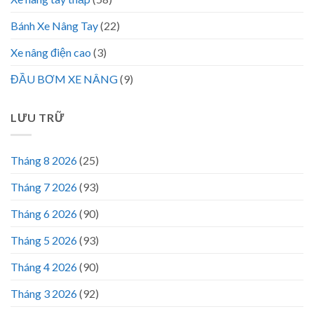
Bánh Xe Nâng Tay
(22)
Xe nâng điện cao
(3)
ĐẦU BƠM XE NÂNG
(9)
LƯU TRỮ
Tháng 8 2026
(25)
Tháng 7 2026
(93)
Tháng 6 2026
(90)
Tháng 5 2026
(93)
Tháng 4 2026
(90)
Tháng 3 2026
(92)