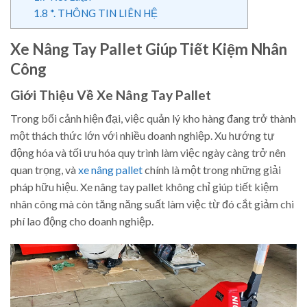
1.8
*. THÔNG TIN LIÊN HỆ
Xe Nâng Tay Pallet Giúp Tiết Kiệm Nhân
Công
Giới Thiệu Về Xe Nâng Tay Pallet
Trong bối cảnh hiện đại, việc quản lý kho hàng đang trở thành
một thách thức lớn với nhiều doanh nghiệp. Xu hướng tự
động hóa và tối ưu hóa quy trình làm việc ngày càng trở nên
quan trọng, và
xe nâng pallet
chính là một trong những giải
pháp hữu hiệu. Xe nâng tay pallet không chỉ giúp tiết kiệm
nhân công mà còn tăng năng suất làm việc từ đó cắt giảm chi
phí lao động cho doanh nghiệp.