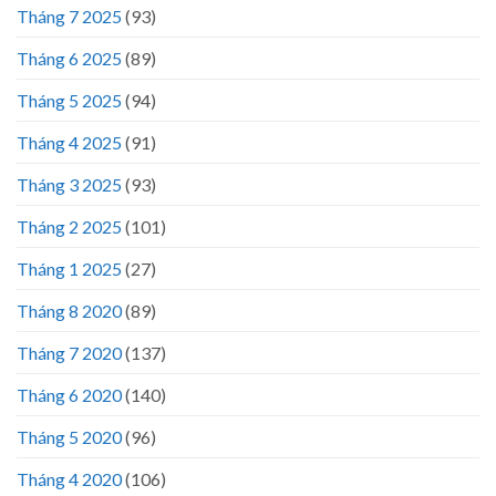
Tháng 7 2025
(93)
Tháng 6 2025
(89)
Tháng 5 2025
(94)
Tháng 4 2025
(91)
Tháng 3 2025
(93)
Tháng 2 2025
(101)
Tháng 1 2025
(27)
Tháng 8 2020
(89)
Tháng 7 2020
(137)
Tháng 6 2020
(140)
Tháng 5 2020
(96)
Tháng 4 2020
(106)