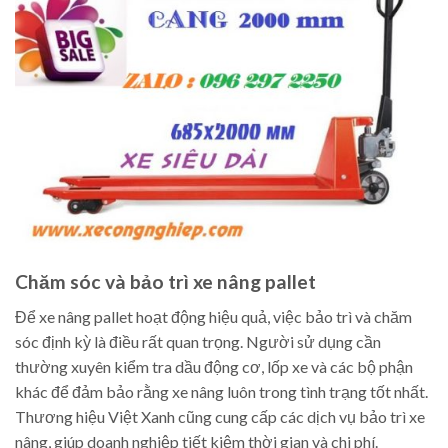
Chăm sóc và bảo trì xe nâng pallet
Để xe nâng pallet hoạt động hiệu quả, việc bảo trì và chăm
sóc định kỳ là điều rất quan trọng. Người sử dụng cần
thường xuyên kiểm tra dầu động cơ, lốp xe và các bộ phận
khác để đảm bảo rằng xe nâng luôn trong tình trạng tốt nhất.
Thương hiệu Việt Xanh cũng cung cấp các dịch vụ bảo trì xe
nâng, giúp doanh nghiệp tiết kiệm thời gian và chi phí.