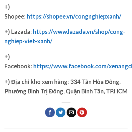
+)
Shopee:
https://shopee.vn/congnghiepxanh/
+) Lazada:
https://www.lazada.vn/shop/cong-
nghiep-viet-xanh/
+)
Facebook:
https://www.facebook.com/xenang
+)
Địa chỉ kho xem hàng: 334 Tân Hòa Đông,
Phường Bình Trị Đông, Quận Bình Tân, TP.HCM