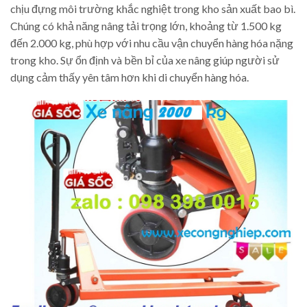
chịu đựng môi trường khắc nghiệt trong kho sản xuất bao bì.
Chúng có khả năng nâng tải trọng lớn, khoảng từ 1.500 kg
đến 2.000 kg, phù hợp với nhu cầu vận chuyển hàng hóa nặng
trong kho. Sự ổn định và bền bỉ của xe nâng giúp người sử
dụng cảm thấy yên tâm hơn khi di chuyển hàng hóa.