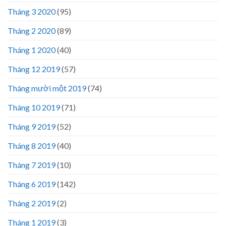
Tháng 3 2020
(95)
Tháng 2 2020
(89)
Tháng 1 2020
(40)
Tháng 12 2019
(57)
Tháng mười một 2019
(74)
Tháng 10 2019
(71)
Tháng 9 2019
(52)
Tháng 8 2019
(40)
Tháng 7 2019
(10)
Tháng 6 2019
(142)
Tháng 2 2019
(2)
Tháng 1 2019
(3)