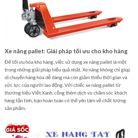
Xe nâng pallet: Giải pháp tối ưu cho kho hàng
Để tối ưu hóa kho hàng, việc sử dụng xe nâng pallet là một
trong những giải pháp hiệu quả nhất. Xe nâng không chỉ giúp
di chuyển hàng hóa dễ dàng mà còn giảm thiểu thời gian và
sức lực của người lao động. Với chiếc xe nâng pallet từ
thương hiệu Việt Xanh, cộng thêm dịch vụ chăm sóc khách
hàng tận tình, bạn hoàn toàn có thể yên tâm về chất lượng
sản phẩm.