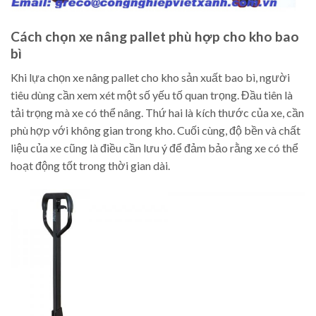
Cách chọn xe nâng pallet phù hợp cho kho bao
bì
Khi lựa chọn xe nâng pallet cho kho sản xuất bao bì, người
tiêu dùng cần xem xét một số yếu tố quan trọng. Đầu tiên là
tải trọng mà xe có thể nâng. Thứ hai là kích thước của xe, cần
phù hợp với không gian trong kho. Cuối cùng, độ bền và chất
liệu của xe cũng là điều cần lưu ý để đảm bảo rằng xe có thể
hoạt động tốt trong thời gian dài.