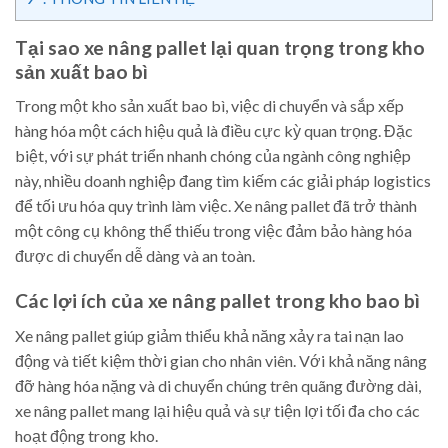
Tại sao xe nâng pallet lại quan trọng trong kho
sản xuất bao bì
Trong một kho sản xuất bao bì, việc di chuyển và sắp xếp
hàng hóa một cách hiệu quả là điều cực kỳ quan trọng. Đặc
biệt, với sự phát triển nhanh chóng của ngành công nghiệp
này, nhiều doanh nghiệp đang tìm kiếm các giải pháp logistics
để tối ưu hóa quy trình làm việc. Xe nâng pallet đã trở thành
một công cụ không thể thiếu trong việc đảm bảo hàng hóa
được di chuyển dễ dàng và an toàn.
Các lợi ích của xe nâng pallet trong kho bao bì
Xe nâng pallet giúp giảm thiểu khả năng xảy ra tai nạn lao
động và tiết kiệm thời gian cho nhân viên. Với khả năng nâng
đỡ hàng hóa nặng và di chuyển chúng trên quãng đường dài,
xe nâng pallet mang lại hiệu quả và sự tiện lợi tối đa cho các
hoạt động trong kho.