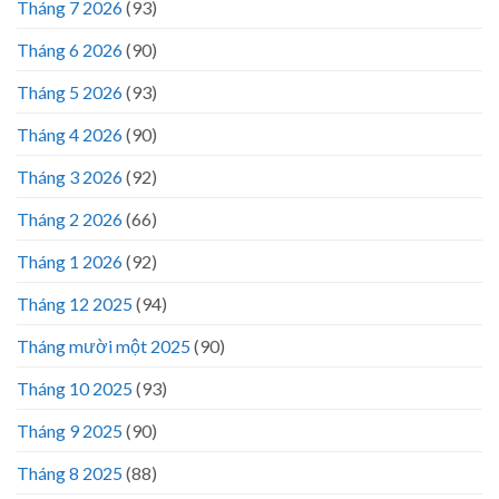
Tháng 7 2026
(93)
Tháng 6 2026
(90)
Tháng 5 2026
(93)
Tháng 4 2026
(90)
Tháng 3 2026
(92)
Tháng 2 2026
(66)
Tháng 1 2026
(92)
Tháng 12 2025
(94)
Tháng mười một 2025
(90)
Tháng 10 2025
(93)
Tháng 9 2025
(90)
Tháng 8 2025
(88)