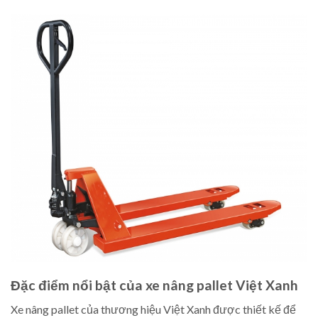
Đặc điểm nổi bật của xe nâng pallet Việt Xanh
Xe nâng pallet của thương hiệu Việt Xanh được thiết kế để