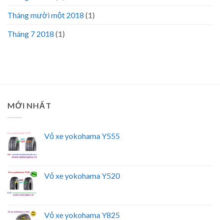
Tháng mười một 2018
(1)
Tháng 7 2018
(1)
MỚI NHẤT
Vỏ xe yokohama Y555
Vỏ xe yokohama Y520
Vỏ xe yokohama Y825