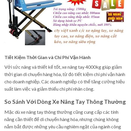
Tiết Kiệm Thời Gian và Chi Phí Vận Hành
Với sức nâng và thiết kế tốt, xe nâng tay 4000kg giúp giảm
thời gian di chuyển hàng hóa, từ đó tiết kiệm chi phí vận hành
cho doanh nghiệp. Các doanh nghiệp có thể tăng cường hiệu
suất làm việc và giảm thiểu chi phí nhân công.
So Sánh Với Dòng Xe Nâng Tay Thông Thường
Mặc dù xe nâng tay thông thường cũng cung cấp các tính
năng cần thiết để di chuyển hàng hóa, nhưng chúng không
nắm bắt được những yêu cầu nghiêm ngặt của ngành công