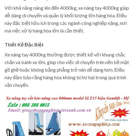
Với khả năng nâng lên đến 4000kg, xe nâng tay 4000kg giúp
dễ dàng di chuyển và quản lý khối lượng lớn hàng hóa. Điều
này đặc biệt hữu ích trong các ngành công nghiệp nặng, nơi
mà việc xử lý hàng hóa lớn là cần thiết.
Thiết Kế Đặc Biệt
Xe nâng tay 4000kg thường được thiết kế với khung chắc
chắn và bánh xe lớn, giúp cho việc di chuyển trên nền bề mặt
gồ ghề hoặc không bằng phẳng trở nên dễ dàng hơn. Điều
này đảm bảo rằng hàng hóa không bị hư hại trong quá trình
vận chuyển.