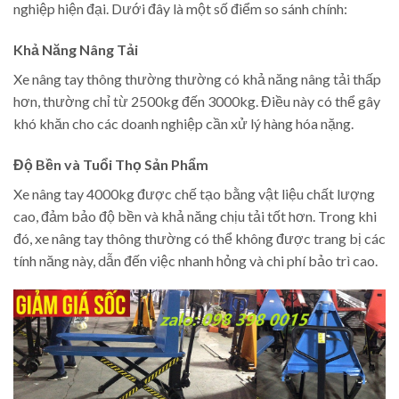
nghiệp hiện đại. Dưới đây là một số điểm so sánh chính:
Khả Năng Nâng Tải
Xe nâng tay thông thường thường có khả năng nâng tải thấp
hơn, thường chỉ từ 2500kg đến 3000kg. Điều này có thể gây
khó khăn cho các doanh nghiệp cần xử lý hàng hóa nặng.
Độ Bền và Tuổi Thọ Sản Phẩm
Xe nâng tay 4000kg được chế tạo bằng vật liệu chất lượng
cao, đảm bảo độ bền và khả năng chịu tải tốt hơn. Trong khi
đó, xe nâng tay thông thường có thể không được trang bị các
tính năng này, dẫn đến việc nhanh hỏng và chi phí bảo trì cao.