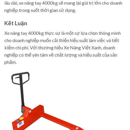
lâu dài, xe nâng tay 4000kg sẽ mang lại giá trị lớn cho doanh
nghiệp trong suốt thời gian sử dụng.
Kết Luận
Xe nâng tay 4000kg thực sự là một sự lựa chọn thông minh
cho doanh nghiệp muốn cải thiện hiệu suất làm việc và tiết
kiệm chi phí. Với thương hiệu Xe Nâng Việt Xanh, doanh
nghiệp có thể yên tâm về chất lượng và hiệu suất của sản
phẩm.