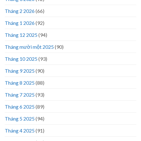
Tháng 2 2026
(66)
Tháng 1 2026
(92)
Tháng 12 2025
(94)
Tháng mười một 2025
(90)
Tháng 10 2025
(93)
Tháng 9 2025
(90)
Tháng 8 2025
(88)
Tháng 7 2025
(93)
Tháng 6 2025
(89)
Tháng 5 2025
(94)
Tháng 4 2025
(91)