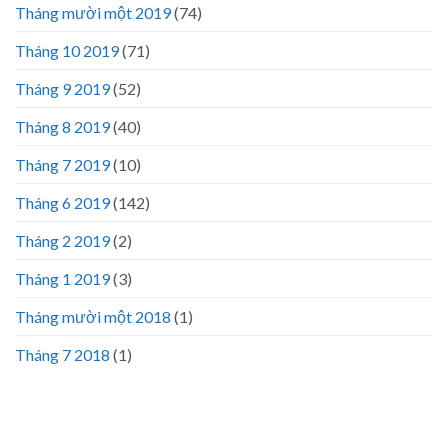
Tháng mười một 2019
(74)
Tháng 10 2019
(71)
Tháng 9 2019
(52)
Tháng 8 2019
(40)
Tháng 7 2019
(10)
Tháng 6 2019
(142)
Tháng 2 2019
(2)
Tháng 1 2019
(3)
Tháng mười một 2018
(1)
Tháng 7 2018
(1)