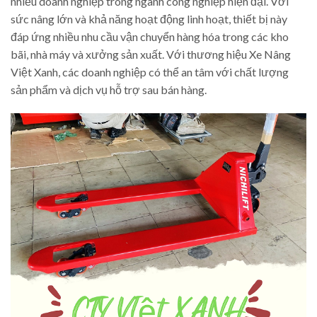
nhiều doanh nghiệp trong ngành công nghiệp hiện đại. Với
sức nâng lớn và khả năng hoạt động linh hoạt, thiết bị này
đáp ứng nhiều nhu cầu vận chuyển hàng hóa trong các kho
bãi, nhà máy và xưởng sản xuất. Với thương hiệu Xe Nâng
Việt Xanh, các doanh nghiệp có thể an tâm với chất lượng
sản phẩm và dịch vụ hỗ trợ sau bán hàng.