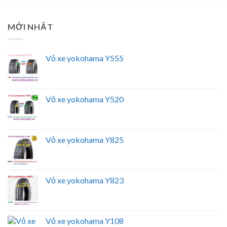
MỚI NHẤT
Vỏ xe yokohama Y555
Vỏ xe yokohama Y520
Vỏ xe yokohama Y825
Vỏ xe yokohama Y823
Vỏ xe yokohama Y108