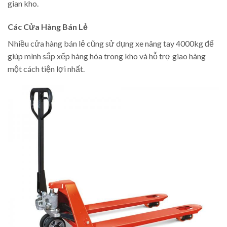
gian kho.
Các Cửa Hàng Bán Lẻ
Nhiều cửa hàng bán lẻ cũng sử dụng xe nâng tay 4000kg để
giúp mình sắp xếp hàng hóa trong kho và hỗ trợ giao hàng
một cách tiện lợi nhất.