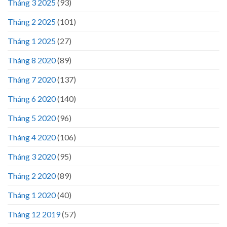
Tháng 3 2025
(93)
Tháng 2 2025
(101)
Tháng 1 2025
(27)
Tháng 8 2020
(89)
Tháng 7 2020
(137)
Tháng 6 2020
(140)
Tháng 5 2020
(96)
Tháng 4 2020
(106)
Tháng 3 2020
(95)
Tháng 2 2020
(89)
Tháng 1 2020
(40)
Tháng 12 2019
(57)