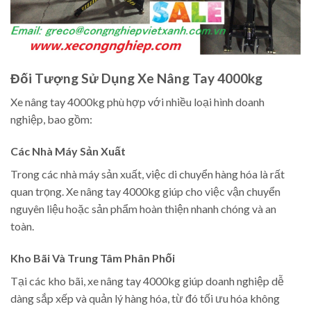
Đối Tượng Sử Dụng Xe Nâng Tay 4000kg
Xe nâng tay 4000kg phù hợp với nhiều loại hình doanh
nghiệp, bao gồm:
Các Nhà Máy Sản Xuất
Trong các nhà máy sản xuất, việc di chuyển hàng hóa là rất
quan trọng. Xe nâng tay 4000kg giúp cho việc vận chuyển
nguyên liệu hoặc sản phẩm hoàn thiện nhanh chóng và an
toàn.
Kho Bãi Và Trung Tâm Phân Phối
Tại các kho bãi, xe nâng tay 4000kg giúp doanh nghiệp dễ
dàng sắp xếp và quản lý hàng hóa, từ đó tối ưu hóa không