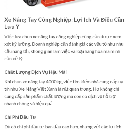
Xe Nâng Tay Công Nghiệp: Lợi Ích Và Điều Cần
Lưu Ý
Việc lựa chọn xe nâng tay công nghiệp cũng cần được xem
xét kỹ lưỡng. Doanh nghiệp cần đánh giá các yếu tố như nhu
cầu nâng tải, không gian làm việc và loại hàng hóa mà mình
cần xử lý.
Chất Lượng Dịch Vụ Hậu Mãi
Khi chọn xe nâng tay 4000kg, việc tìm kiếm nhà cung cấp uy
tín như Xe Nâng Việt Xanh là rất quan trọng. Họ không chỉ
cung cấp sản phẩm chất lượng mà còn có dịch vụ hỗ trợ
nhanh chóng và hiệu quả.
Chi Phí Đầu Tư
Dù có chi phí đầu tư ban đầu cao hơn, nhưng với các lợi ích