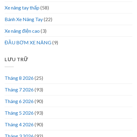
Xe nâng tay thấp
(58)
Bánh Xe Nâng Tay
(22)
Xe nâng điện cao
(3)
ĐẦU BƠM XE NÂNG
(9)
LƯU TRỮ
Tháng 8 2026
(25)
Tháng 7 2026
(93)
Tháng 6 2026
(90)
Tháng 5 2026
(93)
Tháng 4 2026
(90)
Tháng 3 2026
(92)