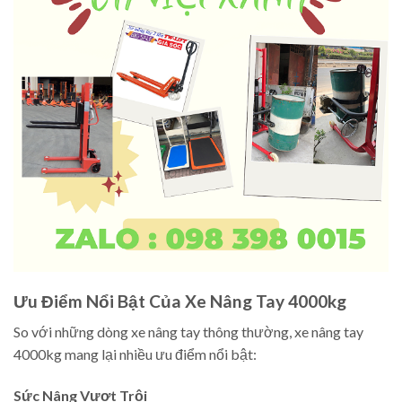
Ưu Điểm Nổi Bật Của Xe Nâng Tay 4000kg
So với những dòng xe nâng tay thông thường, xe nâng tay
4000kg mang lại nhiều ưu điểm nổi bật:
Sức Nâng Vượt Trội