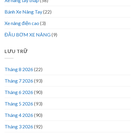
Xe nâng tay thấp
(58)
Bánh Xe Nâng Tay
(22)
Xe nâng điện cao
(3)
ĐẦU BƠM XE NÂNG
(9)
LƯU TRỮ
Tháng 8 2026
(22)
Tháng 7 2026
(93)
Tháng 6 2026
(90)
Tháng 5 2026
(93)
Tháng 4 2026
(90)
Tháng 3 2026
(92)