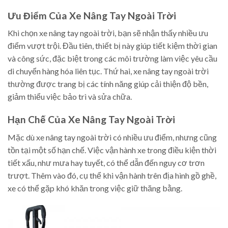
Ưu Điểm Của Xe Nâng Tay Ngoài Trời
Khi chọn xe nâng tay ngoài trời, bạn sẽ nhận thấy nhiều ưu
điểm vượt trội. Đầu tiên, thiết bị này giúp tiết kiệm thời gian
và công sức, đặc biệt trong các môi trường làm việc yêu cầu
di chuyển hàng hóa liên tục. Thứ hai, xe nâng tay ngoài trời
thường được trang bị các tính năng giúp cải thiện độ bền,
giảm thiểu việc bảo trì và sửa chữa.
Hạn Chế Của Xe Nâng Tay Ngoài Trời
Mặc dù xe nâng tay ngoài trời có nhiều ưu điểm, nhưng cũng
tồn tại một số hạn chế. Việc vận hành xe trong điều kiện thời
tiết xấu, như mưa hay tuyết, có thể dẫn đến nguy cơ trơn
trượt. Thêm vào đó, cụ thể khi vận hành trên địa hình gồ ghề,
xe có thể gặp khó khăn trong việc giữ thăng bằng.