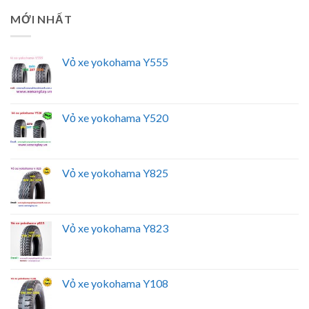
MỚI NHẤT
Vỏ xe yokohama Y555
Vỏ xe yokohama Y520
Vỏ xe yokohama Y825
Vỏ xe yokohama Y823
Vỏ xe yokohama Y108