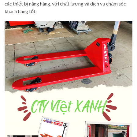
các thiết bị nâng hàng, với chất lượng và dịch vụ chăm sóc
khách hàng tốt.