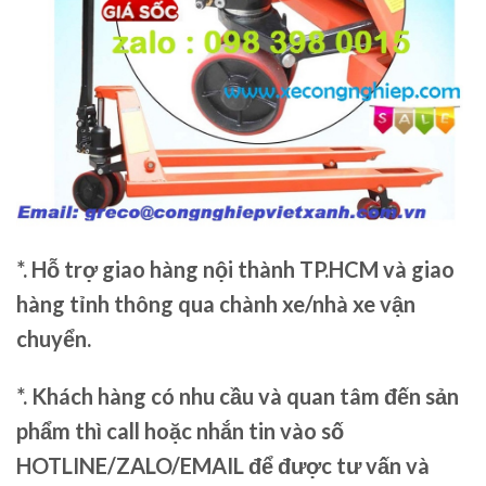
*. Hỗ trợ giao hàng nội thành TP.HCM và giao
hàng tỉnh thông qua chành xe/nhà xe vận
chuyển.
*. Khách hàng có nhu cầu và quan tâm đến sản
phẩm thì call hoặc nhắn tin vào số
HOTLINE/ZALO/EMAIL để được tư vấn và