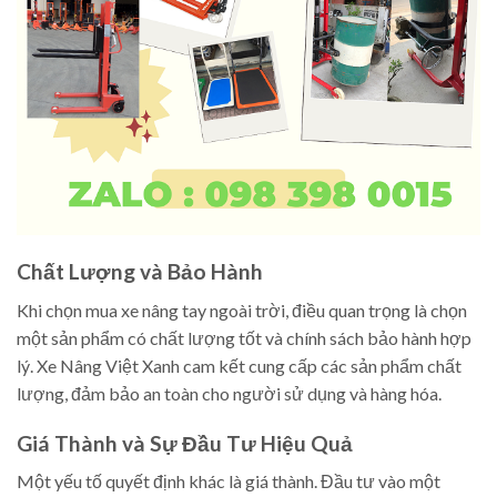
Chất Lượng và Bảo Hành
Khi chọn mua xe nâng tay ngoài trời, điều quan trọng là chọn
một sản phẩm có chất lượng tốt và chính sách bảo hành hợp
lý. Xe Nâng Việt Xanh cam kết cung cấp các sản phẩm chất
lượng, đảm bảo an toàn cho người sử dụng và hàng hóa.
Giá Thành và Sự Đầu Tư Hiệu Quả
Một yếu tố quyết định khác là giá thành. Đầu tư vào một