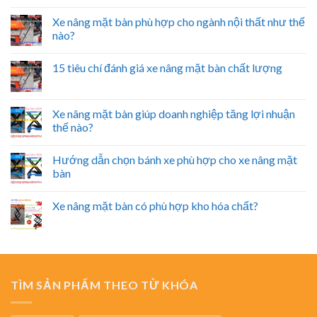
Xe nâng mặt bàn phù hợp cho ngành nội thất như thế
nào?
15 tiêu chí đánh giá xe nâng mặt bàn chất lượng
Xe nâng mặt bàn giúp doanh nghiệp tăng lợi nhuận
thế nào?
Hướng dẫn chọn bánh xe phù hợp cho xe nâng mặt
bàn
Xe nâng mặt bàn có phù hợp kho hóa chất?
TÌM SẢN PHẨM THEO TỪ KHÓA