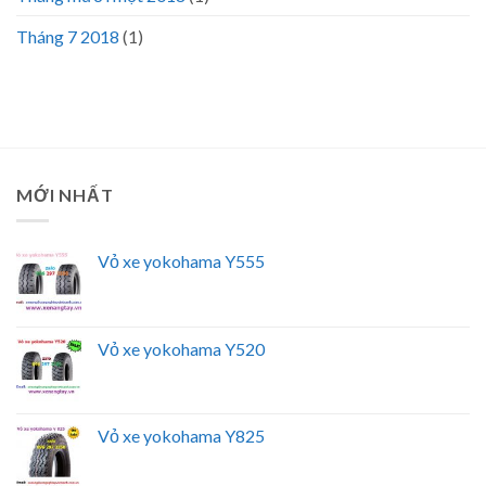
Tháng 7 2018
(1)
MỚI NHẤT
Vỏ xe yokohama Y555
Vỏ xe yokohama Y520
Vỏ xe yokohama Y825