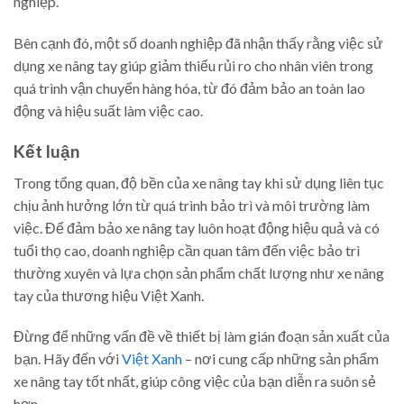
nghiệp.
Bên cạnh đó, một số doanh nghiệp đã nhận thấy rằng việc sử
dụng xe nâng tay giúp giảm thiểu rủi ro cho nhân viên trong
quá trình vận chuyển hàng hóa, từ đó đảm bảo an toàn lao
động và hiệu suất làm việc cao.
Kết luận
Trong tổng quan, độ bền của xe nâng tay khi sử dụng liên tục
chịu ảnh hưởng lớn từ quá trình bảo trì và môi trường làm
việc. Để đảm bảo xe nâng tay luôn hoạt động hiệu quả và có
tuổi thọ cao, doanh nghiệp cần quan tâm đến việc bảo trì
thường xuyên và lựa chọn sản phẩm chất lượng như xe nâng
tay của thương hiệu Việt Xanh.
Đừng để những vấn đề về thiết bị làm gián đoạn sản xuất của
bạn. Hãy đến với
Việt Xanh
– nơi cung cấp những sản phẩm
xe nâng tay tốt nhất, giúp công việc của bạn diễn ra suôn sẻ
hơn.