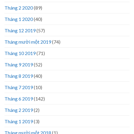
Tháng 2 2020
(89)
Tháng 1 2020
(40)
Tháng 12 2019
(57)
Tháng mười một 2019
(74)
Tháng 10 2019
(71)
Tháng 9 2019
(52)
Tháng 8 2019
(40)
Tháng 7 2019
(10)
Tháng 6 2019
(142)
Tháng 2 2019
(2)
Tháng 1 2019
(3)
Tháng mười một 2018
(1)