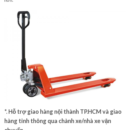
*. Hỗ trợ giao hàng nội thành TP.HCM và giao
hàng tỉnh thông qua chành xe/nhà xe vận
chuyển.