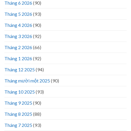
Tháng 6 2026
(90)
Tháng 5 2026
(93)
Tháng 4 2026
(90)
Tháng 3 2026
(92)
Tháng 2 2026
(66)
Tháng 1 2026
(92)
Tháng 12 2025
(94)
Tháng mười một 2025
(90)
Tháng 10 2025
(93)
Tháng 9 2025
(90)
Tháng 8 2025
(88)
Tháng 7 2025
(93)