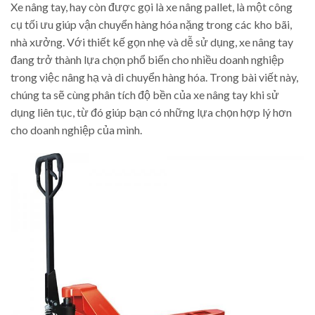
Xe nâng tay, hay còn được gọi là xe nâng pallet, là một công
cụ tối ưu giúp vận chuyển hàng hóa nặng trong các kho bãi,
nhà xưởng. Với thiết kế gọn nhẹ và dễ sử dụng, xe nâng tay
đang trở thành lựa chọn phổ biến cho nhiều doanh nghiệp
trong việc nâng hạ và di chuyển hàng hóa. Trong bài viết này,
chúng ta sẽ cùng phân tích độ bền của xe nâng tay khi sử
dụng liên tục, từ đó giúp bạn có những lựa chọn hợp lý hơn
cho doanh nghiệp của mình.