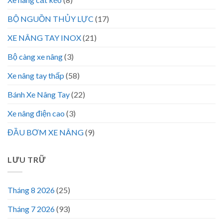
BỘ NGUỒN THỦY LỰC
(17)
XE NÂNG TAY INOX
(21)
Bộ càng xe nâng
(3)
Xe nâng tay thấp
(58)
Bánh Xe Nâng Tay
(22)
Xe nâng điện cao
(3)
ĐẦU BƠM XE NÂNG
(9)
LƯU TRỮ
Tháng 8 2026
(25)
Tháng 7 2026
(93)