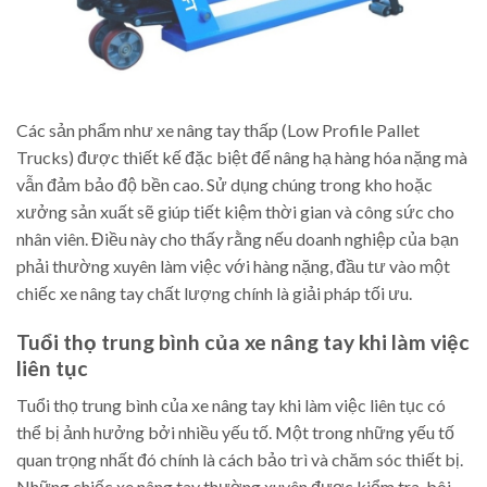
Các sản phẩm như xe nâng tay thấp (Low Profile Pallet
Trucks) được thiết kế đặc biệt để nâng hạ hàng hóa nặng mà
vẫn đảm bảo độ bền cao. Sử dụng chúng trong kho hoặc
xưởng sản xuất sẽ giúp tiết kiệm thời gian và công sức cho
nhân viên. Điều này cho thấy rằng nếu doanh nghiệp của bạn
phải thường xuyên làm việc với hàng nặng, đầu tư vào một
chiếc xe nâng tay chất lượng chính là giải pháp tối ưu.
Tuổi thọ trung bình của xe nâng tay khi làm việc
liên tục
Tuổi thọ trung bình của xe nâng tay khi làm việc liên tục có
thể bị ảnh hưởng bởi nhiều yếu tố. Một trong những yếu tố
quan trọng nhất đó chính là cách bảo trì và chăm sóc thiết bị.
Những chiếc xe nâng tay thường xuyên được kiểm tra, bôi