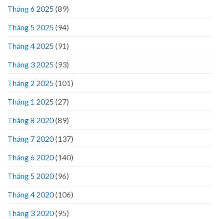
Tháng 6 2025
(89)
Tháng 5 2025
(94)
Tháng 4 2025
(91)
Tháng 3 2025
(93)
Tháng 2 2025
(101)
Tháng 1 2025
(27)
Tháng 8 2020
(89)
Tháng 7 2020
(137)
Tháng 6 2020
(140)
Tháng 5 2020
(96)
Tháng 4 2020
(106)
Tháng 3 2020
(95)