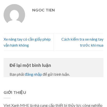
NGOC TIEN
Xe nâng tay có cần giấy phép
Cách kiểm tra xe nâng tay
vận hành không
trước khi mua
Để lại một bình luận
Bạn phải
đăng nhập
để gửi bình luận.
GIỚI THIỆU
Viet Xanh MHE là nhà cung cấp thiết bị thủy lực công nghiệp