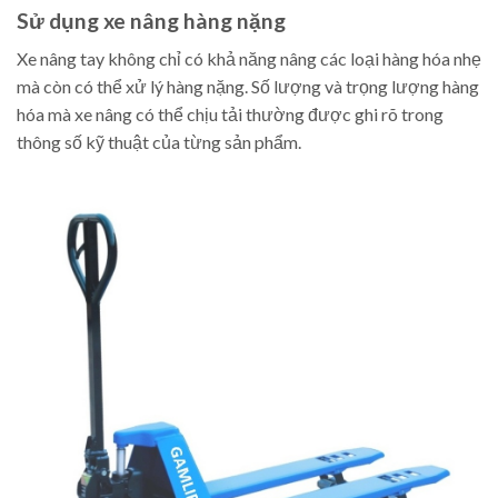
Sử dụng xe nâng hàng nặng
Xe nâng tay không chỉ có khả năng nâng các loại hàng hóa nhẹ
mà còn có thể xử lý hàng nặng. Số lượng và trọng lượng hàng
hóa mà xe nâng có thể chịu tải thường được ghi rõ trong
thông số kỹ thuật của từng sản phẩm.