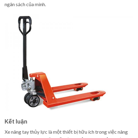
ngân sách của mình.
Kết luận
Xe nâng tay thủy lực là một thiết bị hữu ích trong việc nâng