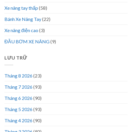
Xe nâng tay thấp
(58)
Bánh Xe Nâng Tay
(22)
Xe nâng điện cao
(3)
ĐẦU BƠM XE NÂNG
(9)
LƯU TRỮ
Tháng 8 2026
(23)
Tháng 7 2026
(93)
Tháng 6 2026
(90)
Tháng 5 2026
(93)
Tháng 4 2026
(90)
Tháng 3 2026
(92)