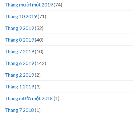
Tháng mười một 2019
(74)
Tháng 10 2019
(71)
Tháng 9 2019
(52)
Tháng 8 2019
(40)
Tháng 7 2019
(10)
Tháng 6 2019
(142)
Tháng 2 2019
(2)
Tháng 1 2019
(3)
Tháng mười một 2018
(1)
Tháng 7 2018
(1)