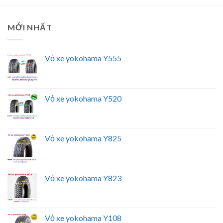
MỚI NHẤT
Vỏ xe yokohama Y555
Vỏ xe yokohama Y520
Vỏ xe yokohama Y825
Vỏ xe yokohama Y823
Vỏ xe yokohama Y108