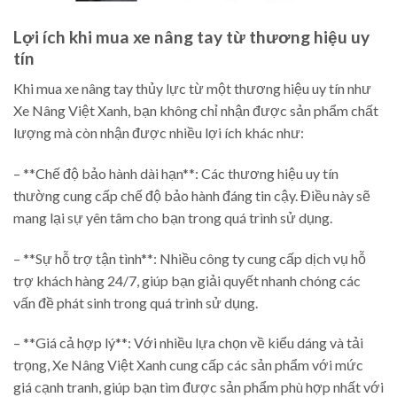
Lợi ích khi mua xe nâng tay từ thương hiệu uy
tín
Khi mua xe nâng tay thủy lực từ một thương hiệu uy tín như
Xe Nâng Việt Xanh, bạn không chỉ nhận được sản phẩm chất
lượng mà còn nhận được nhiều lợi ích khác như:
– **Chế độ bảo hành dài hạn**: Các thương hiệu uy tín
thường cung cấp chế độ bảo hành đáng tin cậy. Điều này sẽ
mang lại sự yên tâm cho bạn trong quá trình sử dụng.
– **Sự hỗ trợ tận tình**: Nhiều công ty cung cấp dịch vụ hỗ
trợ khách hàng 24/7, giúp bạn giải quyết nhanh chóng các
vấn đề phát sinh trong quá trình sử dụng.
– **Giá cả hợp lý**: Với nhiều lựa chọn về kiểu dáng và tải
trọng, Xe Nâng Việt Xanh cung cấp các sản phẩm với mức
giá cạnh tranh, giúp bạn tìm được sản phẩm phù hợp nhất với