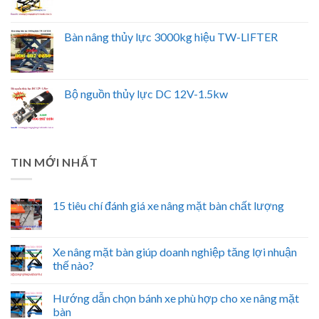
Bàn nâng thủy lực 3000kg hiệu TW-LIFTER
Bộ nguồn thủy lực DC 12V-1.5kw
TIN MỚI NHẤT
15 tiêu chí đánh giá xe nâng mặt bàn chất lượng
Xe nâng mặt bàn giúp doanh nghiệp tăng lợi nhuận
thế nào?
Hướng dẫn chọn bánh xe phù hợp cho xe nâng mặt
bàn