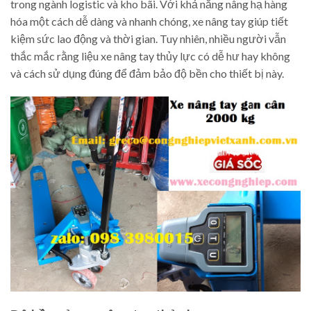
trong ngành logistic và kho bãi. Với khả năng nâng hạ hàng
hóa một cách dễ dàng và nhanh chóng, xe nâng tay giúp tiết
kiệm sức lao động và thời gian. Tuy nhiên, nhiều người vẫn
thắc mắc rằng liệu xe nâng tay thủy lực có dễ hư hay không
và cách sử dụng đúng để đảm bảo độ bền cho thiết bị này.