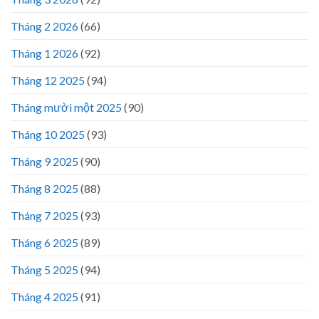
Tháng 2 2026
(66)
Tháng 1 2026
(92)
Tháng 12 2025
(94)
Tháng mười một 2025
(90)
Tháng 10 2025
(93)
Tháng 9 2025
(90)
Tháng 8 2025
(88)
Tháng 7 2025
(93)
Tháng 6 2025
(89)
Tháng 5 2025
(94)
Tháng 4 2025
(91)