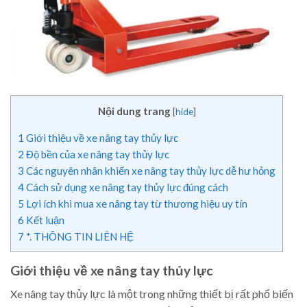
Nội dung trang
[
hide
]
1
Giới thiệu về xe nâng tay thủy lực
2
Độ bền của xe nâng tay thủy lực
3
Các nguyên nhân khiến xe nâng tay thủy lực dễ hư hỏng
4
Cách sử dụng xe nâng tay thủy lực đúng cách
5
Lợi ích khi mua xe nâng tay từ thương hiệu uy tín
6
Kết luận
7
*. THÔNG TIN LIÊN HỆ
Giới thiệu về xe nâng tay thủy lực
Xe nâng tay thủy lực là một trong những thiết bị rất phổ biến