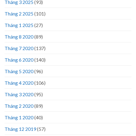
Tháng 3 2025
(93)
Tháng 2 2025
(101)
Tháng 1 2025
(27)
Tháng 8 2020
(89)
Tháng 7 2020
(137)
Tháng 6 2020
(140)
Tháng 5 2020
(96)
Tháng 4 2020
(106)
Tháng 3 2020
(95)
Tháng 2 2020
(89)
Tháng 1 2020
(40)
Tháng 12 2019
(57)