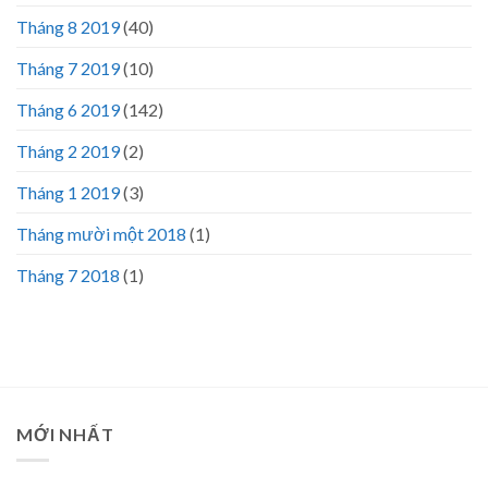
Tháng 8 2019
(40)
Tháng 7 2019
(10)
Tháng 6 2019
(142)
Tháng 2 2019
(2)
Tháng 1 2019
(3)
Tháng mười một 2018
(1)
Tháng 7 2018
(1)
MỚI NHẤT