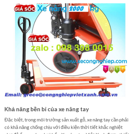
Khả năng bền bỉ của xe nâng tay
Đặc biệt, trong môi trường sản xuất gỗ, xe nâng tay cần phải
có khả năng chống chịu với điều kiện thời tiết khắc nghiệt