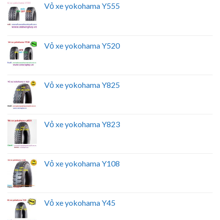
Vỏ xe yokohama Y555
Vỏ xe yokohama Y520
Vỏ xe yokohama Y825
Vỏ xe yokohama Y823
Vỏ xe yokohama Y108
Vỏ xe yokohama Y45