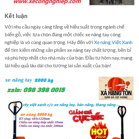
Kết luận
Với nhu cầu ngày càng tăng về hiệu suất trong ngành chế
biến gỗ, việc lựa chọn đúng một chiếc xe nâng tay công
nghiệp là vô cùng quan trọng. Hãy đến với
Xe nâng Việt Xanh
để tìm kiếm những sản phẩm xe nâng tay chất lượng, bền bỉ
và phù hợp nhất cho nhà máy của bạn. Đầu tư hôm nay, mang
lại hiệu quả lâu dài cho tương lai sản xuất của bạn!