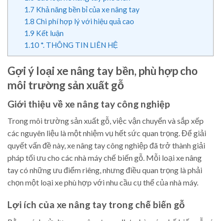
1.7
Khả năng bền bỉ của xe nâng tay
1.8
Chi phí hợp lý với hiệu quả cao
1.9
Kết luận
1.10
*. THÔNG TIN LIÊN HỆ
Gợi ý loại xe nâng tay bền, phù hợp cho
môi trường sản xuất gỗ
Giới thiệu về xe nâng tay công nghiệp
Trong môi trường sản xuất gỗ, việc vận chuyển và sắp xếp
các nguyên liệu là một nhiệm vụ hết sức quan trọng. Để giải
quyết vấn đề này, xe nâng tay công nghiệp đã trở thành giải
pháp tối ưu cho các nhà máy chế biến gỗ. Mỗi loại xe nâng
tay có những ưu điểm riêng, nhưng điều quan trọng là phải
chọn một loại xe phù hợp với nhu cầu cụ thể của nhà máy.
Lợi ích của xe nâng tay trong chế biến gỗ