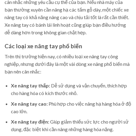
cân nhắc những yêu cầu cụ thể của bạn. Nếu nhà máy của
bạn thường xuyên cần nâng hạ các tấm gỗ dày, một chiếc xe
nâng tay có khả năng nâng cao và chịu tải tốt là rất cần thiết.
Xe nâng tay có bánh lái linh hoạt cũng giúp bạn điều hướng
dễ dàng hơn trong không gian chật hẹp.
Các loại xe nâng tay phổ biến
Trên thị trường hiện nay, có nhiều loại xe nâng tay công
nghiệp, nhưng dưới đây là một vài dòng xe nâng phổ biến mà
bạn nên cân nhắc:
Xe nâng tay thấp:
Dễ sử dụng và vận chuyển, thích hợp
cho hàng hóa có kích thước nhỏ.
Xe nâng tay cao:
Phù hợp cho việc nâng hạ hàng hóa ở độ
cao lớn.
Xe nâng tay điện:
Giúp giảm thiểu sức lực cho người sử
dụng, đặc biệt khi cần nâng những hàng hóa nặng.