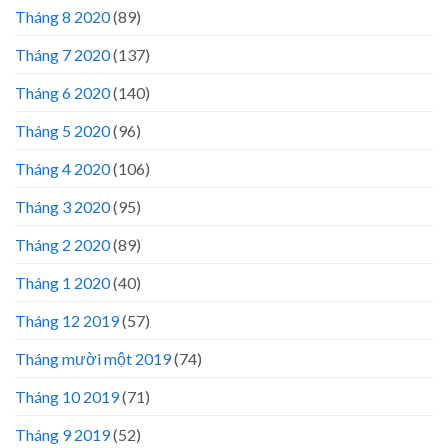
Tháng 8 2020
(89)
Tháng 7 2020
(137)
Tháng 6 2020
(140)
Tháng 5 2020
(96)
Tháng 4 2020
(106)
Tháng 3 2020
(95)
Tháng 2 2020
(89)
Tháng 1 2020
(40)
Tháng 12 2019
(57)
Tháng mười một 2019
(74)
Tháng 10 2019
(71)
Tháng 9 2019
(52)