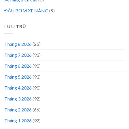
ĐẦU BƠM XE NÂNG
(9)
LƯU TRỮ
Tháng 8 2026
(25)
Tháng 7 2026
(93)
Tháng 6 2026
(90)
Tháng 5 2026
(93)
Tháng 4 2026
(90)
Tháng 3 2026
(92)
Tháng 2 2026
(66)
Tháng 1 2026
(92)