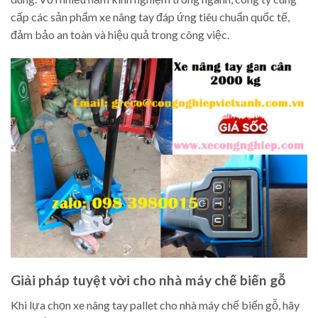
cấp các sản phẩm xe nâng tay đáp ứng tiêu chuẩn quốc tế,
đảm bảo an toàn và hiệu quả trong công việc.
Giải pháp tuyệt vời cho nhà máy chế biến gỗ
Khi lựa chọn xe nâng tay pallet cho nhà máy chế biến gỗ, hãy