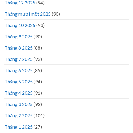
Tháng 12 2025
(94)
Tháng mười một 2025
(90)
Tháng 10 2025
(93)
Tháng 9 2025
(90)
Tháng 8 2025
(88)
Tháng 7 2025
(93)
Tháng 6 2025
(89)
Tháng 5 2025
(94)
Tháng 4 2025
(91)
Tháng 3 2025
(93)
Tháng 2 2025
(101)
Tháng 1 2025
(27)