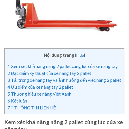
Nội dung trang
[
hide
]
1
Xem xét khả năng nâng 2 pallet cùng lúc của xe nâng tay
2
Đặc điểm kỹ thuật của xe nâng tay 2 pallet
3
Tải trọng xe nâng tay và ảnh hưởng đến việc nâng 2 pallet
4
Ưu điểm của xe nâng tay 2 pallet
5
Thương hiệu xe nâng Việt Xanh
6
Kết luận
7
*. THÔNG TIN LIÊN HỆ
Xem xét khả năng nâng 2 pallet cùng lúc của xe
nâng tay