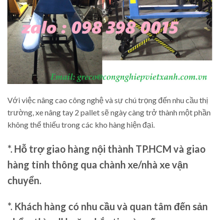
Với việc nâng cao công nghệ và sự chú trọng đến nhu cầu thị
trường, xe nâng tay 2 pallet sẽ ngày càng trở thành một phần
không thể thiếu trong các kho hàng hiện đại.
*. Hỗ trợ giao hàng nội thành TP.HCM và giao
hàng tỉnh thông qua chành xe/nhà xe vận
chuyển.
*. Khách hàng có nhu cầu và quan tâm đến sản