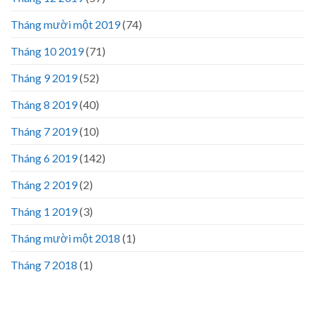
Tháng mười một 2019
(74)
Tháng 10 2019
(71)
Tháng 9 2019
(52)
Tháng 8 2019
(40)
Tháng 7 2019
(10)
Tháng 6 2019
(142)
Tháng 2 2019
(2)
Tháng 1 2019
(3)
Tháng mười một 2018
(1)
Tháng 7 2018
(1)