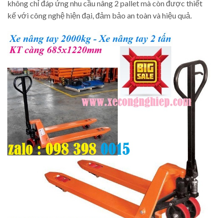
không chỉ đáp ứng nhu cầu nâng 2 pallet mà còn được thiết
kế với công nghệ hiện đại, đảm bảo an toàn và hiệu quả.