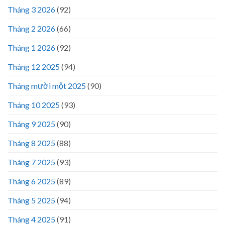
Tháng 3 2026
(92)
Tháng 2 2026
(66)
Tháng 1 2026
(92)
Tháng 12 2025
(94)
Tháng mười một 2025
(90)
Tháng 10 2025
(93)
Tháng 9 2025
(90)
Tháng 8 2025
(88)
Tháng 7 2025
(93)
Tháng 6 2025
(89)
Tháng 5 2025
(94)
Tháng 4 2025
(91)