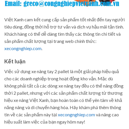
Việt Xanh cam kết cung cấp sản phẩm tốt nhất đến tay người
tiêu dùng, đồng thời hỗ trợ tư vấn và dịch vụ hậu mãi tận tình.
Khách hàng có thể dễ dàng tìm thấy các thông tin chi tiết và
sản phẩm chất lượng tại trang web chính thức:
xecongnghiep.com
.
Kết luận
Việc sử dụng xe nâng tay 2 pallet là một giải pháp hiệu quả
cho các doanh nghiệp trong hoạt động kho vận. Mặc dù
không phải tất cả các dòng xe nâng tay đều có thể nâng đồng
thời 2 pallet, nhưng với các sản phẩm chất lượng từ thương
hiệu xe nâng Việt Xanh, bạn hoàn toàn có thể yên tâm về khả
năng nâng và di chuyển hàng hóa. Hãy khám phá thêm thông
tin về các sản phẩm này tại
xecongnghiep.com
và nâng cao
hiệu suất làm việc của bạn ngay hôm nay!