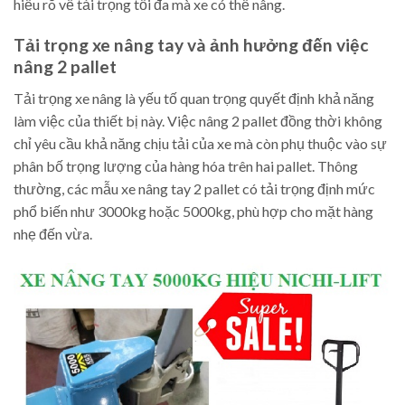
hiểu rõ về tải trọng tối đa mà xe có thể nâng.
Tải trọng xe nâng tay và ảnh hưởng đến việc
nâng 2 pallet
Tải trọng xe nâng là yếu tố quan trọng quyết định khả năng
làm việc của thiết bị này. Việc nâng 2 pallet đồng thời không
chỉ yêu cầu khả năng chịu tải của xe mà còn phụ thuộc vào sự
phân bố trọng lượng của hàng hóa trên hai pallet. Thông
thường, các mẫu xe nâng tay 2 pallet có tải trọng định mức
phổ biến như 3000kg hoặc 5000kg, phù hợp cho mặt hàng
nhẹ đến vừa.