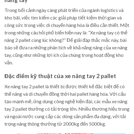
Trong bối cảnh ngày càng phát triển của ngành logistics và
kho bãi, việc tìm kiếm các giải pháp tiết kiệm thời gian và
công sức trong việc di chuyển hàng hóa là điều cần thiết. Một
trong những câu hỏi phổ biến hiện nay là: “Xe nâng tay có thể
nâng 2 pallet cùng lúc không?” Để giải đáp thắc mắc này, bài
báo sẽ đưa ra những phân tích về khả năng nâng của xe nâng
tay, cũng như những lợi ích của chúng trong hoạt động kho
vận.
Đặc điểm kỹ thuật của xe nâng tay 2 pallet
Xe nâng tay 2 pallet là thiết bị được thiết kế đặc biệt để có
thể nâng và di chuyển đồng thời hai pallet hàng hóa. Với cấu
tạo mạnh mẽ, ứng dụng công nghệ hiện đại, các mẫu xe nâng
tay 2 pallet thường có tải trọng lớn. Nhiều thương hiệu trong
và ngoài nước cung cấp các dòng sản phẩm đa dạng, với tải
trọng nâng thông thường từ 2000kg đến 5000kg.