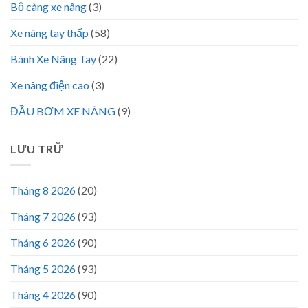
Bộ càng xe nâng
(3)
Xe nâng tay thấp
(58)
Bánh Xe Nâng Tay
(22)
Xe nâng điện cao
(3)
ĐẦU BƠM XE NÂNG
(9)
LƯU TRỮ
Tháng 8 2026
(20)
Tháng 7 2026
(93)
Tháng 6 2026
(90)
Tháng 5 2026
(93)
Tháng 4 2026
(90)