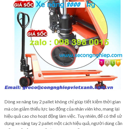
Dòng xe nâng tay 2 pallet không chỉ giúp tiết kiệm thời gian
mà còn giảm thiểu lực lao động của nhân viên kho, mang lại
hiệu quả cao cho hoạt động làm việc. Tuy nhiên, để có thể sử
dụng xe nâng tay 2 pallet một cách hiệu quả, người dùng cần