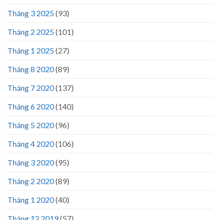
Tháng 3 2025
(93)
Tháng 2 2025
(101)
Tháng 1 2025
(27)
Tháng 8 2020
(89)
Tháng 7 2020
(137)
Tháng 6 2020
(140)
Tháng 5 2020
(96)
Tháng 4 2020
(106)
Tháng 3 2020
(95)
Tháng 2 2020
(89)
Tháng 1 2020
(40)
Tháng 12 2019
(57)