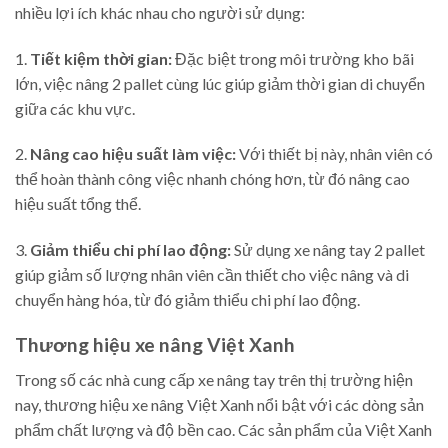
nhiều lợi ích khác nhau cho người sử dụng:
1.
Tiết kiệm thời gian:
Đặc biệt trong môi trường kho bãi
lớn, việc nâng 2 pallet cùng lúc giúp giảm thời gian di chuyển
giữa các khu vực.
2.
Nâng cao hiệu suất làm việc:
Với thiết bị này, nhân viên có
thể hoàn thành công việc nhanh chóng hơn, từ đó nâng cao
hiệu suất tổng thể.
3.
Giảm thiểu chi phí lao động:
Sử dụng xe nâng tay 2 pallet
giúp giảm số lượng nhân viên cần thiết cho việc nâng và di
chuyển hàng hóa, từ đó giảm thiểu chi phí lao động.
Thương hiệu xe nâng Việt Xanh
Trong số các nhà cung cấp xe nâng tay trên thị trường hiện
nay, thương hiệu xe nâng Việt Xanh nổi bật với các dòng sản
phẩm chất lượng và độ bền cao. Các sản phẩm của Việt Xanh