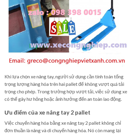
Khi lựa chọn xe nâng tay, người sử dụng cần tính toán tổng
trọng lượng hàng hóa trên hai pallet để không vượt quá tải
trọng cho phép. Trong trường hợp vượt tải, việc sử dụng xe
có thể gây hư hỏng hoặc ảnh hưởng đến an toàn lao động.
Ưu điểm của xe nâng tay 2 pallet
Việc chuyển hàng hóa bằng xe nâng tay 2 pallet không chỉ
đơn thuần là nâng và di chuyển hàng hóa. Nó còn mang lại