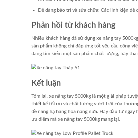
Dễ dàng bảo trì và sửa chữa: Các linh kiện dễ
Phản hồi từ khách hàng
Nhiều khách hàng đã sử dụng xe nâng tay 5000kg 
sản phẩm không chỉ đáp ứng tốt yêu cầu công việ
đang tìm kiếm một sản phẩm chất lượng, hãy tha
Kết luận
Tóm lại, xe nâng tay 5000kg là một giải pháp tuy
thiết kế tối ưu và chất lượng vượt trội của thươn
đề nâng hạ hàng hóa nặng nữa. Hãy đầu tư ngay h
ưu điểm mà xe nâng tay 5000kg mang lại.