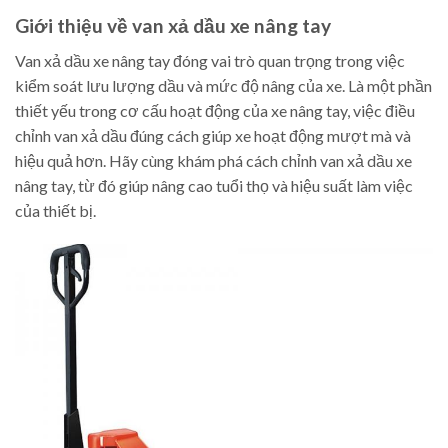
Giới thiệu về van xả dầu xe nâng tay
Van xả dầu xe nâng tay đóng vai trò quan trọng trong việc
kiểm soát lưu lượng dầu và mức độ nâng của xe. Là một phần
thiết yếu trong cơ cấu hoạt động của xe nâng tay, việc điều
chỉnh van xả dầu đúng cách giúp xe hoạt động mượt mà và
hiệu quả hơn. Hãy cùng khám phá cách chỉnh van xả dầu xe
nâng tay, từ đó giúp nâng cao tuổi thọ và hiệu suất làm việc
của thiết bị.