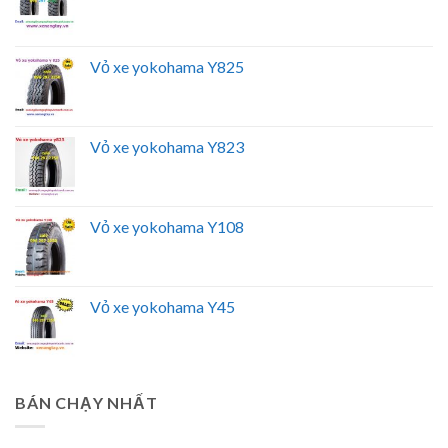
Vỏ xe yokohama Y825
Vỏ xe yokohama Y823
Vỏ xe yokohama Y108
Vỏ xe yokohama Y45
BÁN CHẠY NHẤT