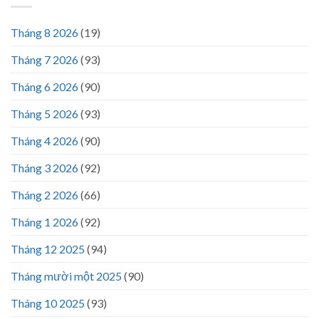
Tháng 8 2026
(19)
Tháng 7 2026
(93)
Tháng 6 2026
(90)
Tháng 5 2026
(93)
Tháng 4 2026
(90)
Tháng 3 2026
(92)
Tháng 2 2026
(66)
Tháng 1 2026
(92)
Tháng 12 2025
(94)
Tháng mười một 2025
(90)
Tháng 10 2025
(93)