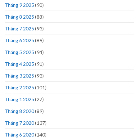
Tháng 9 2025
(90)
Tháng 8 2025
(88)
Tháng 7 2025
(93)
Tháng 6 2025
(89)
Tháng 5 2025
(94)
Tháng 4 2025
(91)
Tháng 3 2025
(93)
Tháng 2 2025
(101)
Tháng 1 2025
(27)
Tháng 8 2020
(89)
Tháng 7 2020
(137)
Tháng 6 2020
(140)