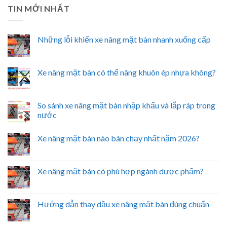
TIN MỚI NHẤT
Những lỗi khiến xe nâng mặt bàn nhanh xuống cấp
Xe nâng mặt bàn có thể nâng khuôn ép nhựa không?
So sánh xe nâng mặt bàn nhập khẩu và lắp ráp trong
nước
Xe nâng mặt bàn nào bán chạy nhất năm 2026?
Xe nâng mặt bàn có phù hợp ngành dược phẩm?
Hướng dẫn thay dầu xe nâng mặt bàn đúng chuẩn