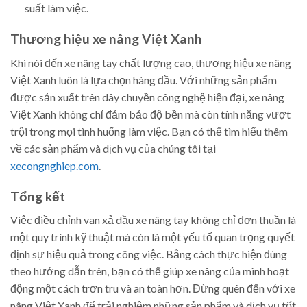
suất làm việc.
Thương hiệu xe nâng Việt Xanh
Khi nói đến xe nâng tay chất lượng cao, thương hiệu xe nâng
Việt Xanh luôn là lựa chọn hàng đầu. Với những sản phẩm
được sản xuất trên dây chuyền công nghệ hiện đại, xe nâng
Việt Xanh không chỉ đảm bảo độ bền mà còn tính năng vượt
trội trong mọi tình huống làm việc. Bạn có thể tìm hiểu thêm
về các sản phẩm và dịch vụ của chúng tôi tại
xecongnghiep.com
.
Tổng kết
Việc điều chỉnh van xả dầu xe nâng tay không chỉ đơn thuần là
một quy trình kỹ thuật mà còn là một yếu tố quan trọng quyết
định sự hiệu quả trong công việc. Bằng cách thực hiện đúng
theo hướng dẫn trên, bạn có thể giúp xe nâng của mình hoạt
động một cách trơn tru và an toàn hơn. Đừng quên đến với xe
nâng Việt Xanh để trải nghiệm những sản phẩm và dịch vụ tốt