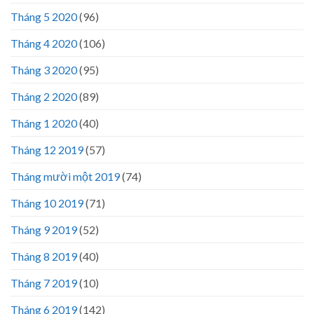
Tháng 5 2020
(96)
Tháng 4 2020
(106)
Tháng 3 2020
(95)
Tháng 2 2020
(89)
Tháng 1 2020
(40)
Tháng 12 2019
(57)
Tháng mười một 2019
(74)
Tháng 10 2019
(71)
Tháng 9 2019
(52)
Tháng 8 2019
(40)
Tháng 7 2019
(10)
Tháng 6 2019
(142)