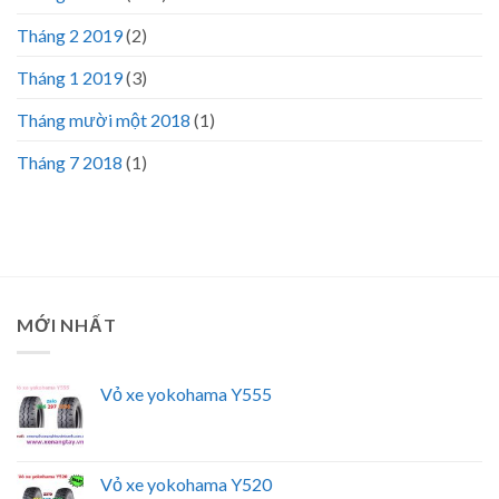
Tháng 2 2019
(2)
Tháng 1 2019
(3)
Tháng mười một 2018
(1)
Tháng 7 2018
(1)
MỚI NHẤT
Vỏ xe yokohama Y555
Vỏ xe yokohama Y520