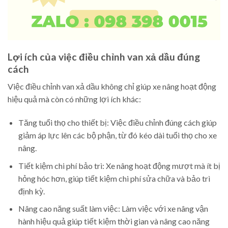
Lợi ích của việc điều chỉnh van xả dầu đúng
cách
Việc điều chỉnh van xả dầu không chỉ giúp xe nâng hoạt động
hiệu quả mà còn có những lợi ích khác:
Tăng tuổi thọ cho thiết bị: Việc điều chỉnh đúng cách giúp
giảm áp lực lên các bộ phận, từ đó kéo dài tuổi thọ cho xe
nâng.
Tiết kiệm chi phí bảo trì: Xe nâng hoạt động mượt mà ít bị
hỏng hóc hơn, giúp tiết kiệm chi phí sửa chữa và bảo trì
định kỳ.
Nâng cao năng suất làm việc: Làm việc với xe nâng vận
hành hiệu quả giúp tiết kiệm thời gian và nâng cao năng