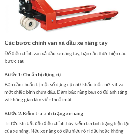
Các bước chỉnh van xả dầu xe nâng tay
Để điều chỉnh van xả dầu xe nâng tay, bạn cần thực hiện các
bước sau:
Bước 1: Chuẩn bị dụng cụ
Bạn cần chuẩn bị một số dụng cụ như khẩu tuốc-nơ-vít và
một chiếc bình chứa dầu. Đảm bảo rằng bạn có đủ ánh sáng
và không gian làm việc thoải mái.
Bước 2: Kiểm tra tình trạng xe nâng
Trước khi bắt đầu điều chỉnh, hãy kiểm tra tình trạng hiện tại
của xe nâng. Nếu xe nâng có dấu hiệu rò rỉ dầu hoặc không