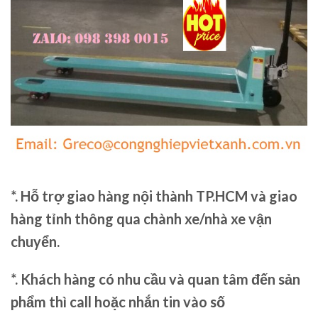
*. Hỗ trợ giao hàng nội thành TP.HCM và giao
hàng tỉnh thông qua chành xe/nhà xe vận
chuyển.
*. Khách hàng có nhu cầu và quan tâm đến sản
phẩm thì call hoặc nhắn tin vào số