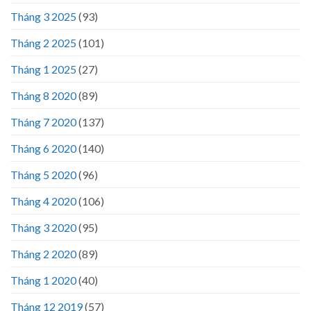
Tháng 3 2025
(93)
Tháng 2 2025
(101)
Tháng 1 2025
(27)
Tháng 8 2020
(89)
Tháng 7 2020
(137)
Tháng 6 2020
(140)
Tháng 5 2020
(96)
Tháng 4 2020
(106)
Tháng 3 2020
(95)
Tháng 2 2020
(89)
Tháng 1 2020
(40)
Tháng 12 2019
(57)