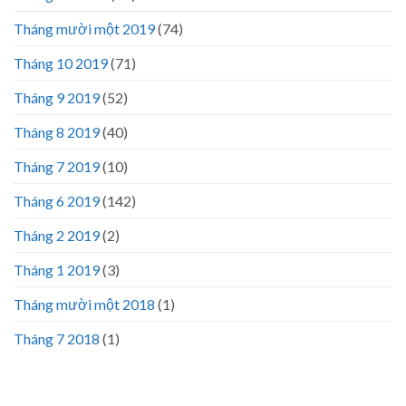
Tháng mười một 2019
(74)
Tháng 10 2019
(71)
Tháng 9 2019
(52)
Tháng 8 2019
(40)
Tháng 7 2019
(10)
Tháng 6 2019
(142)
Tháng 2 2019
(2)
Tháng 1 2019
(3)
Tháng mười một 2018
(1)
Tháng 7 2018
(1)