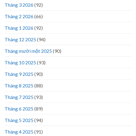
Tháng 3 2026
(92)
Tháng 2 2026
(66)
Tháng 1 2026
(92)
Tháng 12 2025
(94)
Tháng mười một 2025
(90)
Tháng 10 2025
(93)
Tháng 9 2025
(90)
Tháng 8 2025
(88)
Tháng 7 2025
(93)
Tháng 6 2025
(89)
Tháng 5 2025
(94)
Tháng 4 2025
(91)