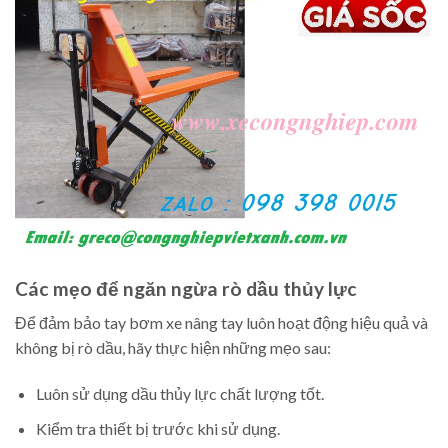
Các mẹo để ngăn ngừa rò dầu thủy lực
Để đảm bảo tay bơm xe nâng tay luôn hoạt động hiệu quả và
không bị rò dầu, hãy thực hiện những mẹo sau:
Luôn sử dụng dầu thủy lực chất lượng tốt.
Kiểm tra thiết bị trước khi sử dụng.