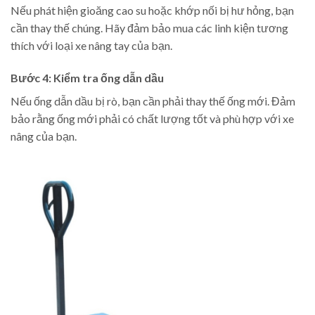
Nếu phát hiện gioăng cao su hoặc khớp nối bị hư hỏng, bạn
cần thay thế chúng. Hãy đảm bảo mua các linh kiện tương
thích với loại xe nâng tay của bạn.
Bước 4: Kiểm tra ống dẫn dầu
Nếu ống dẫn dầu bị rò, bạn cần phải thay thế ống mới. Đảm
bảo rằng ống mới phải có chất lượng tốt và phù hợp với xe
nâng của bạn.