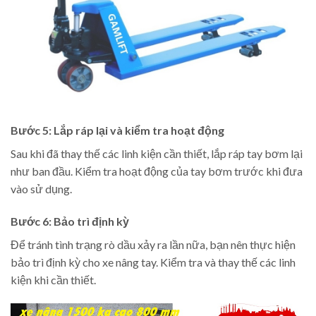
Bước 5: Lắp ráp lại và kiểm tra hoạt động
Sau khi đã thay thế các linh kiện cần thiết, lắp ráp tay bơm lại
như ban đầu. Kiểm tra hoạt động của tay bơm trước khi đưa
vào sử dụng.
Bước 6: Bảo trì định kỳ
Để tránh tình trạng rò dầu xảy ra lần nữa, bạn nên thực hiện
bảo trì định kỳ cho xe nâng tay. Kiểm tra và thay thế các linh
kiện khi cần thiết.