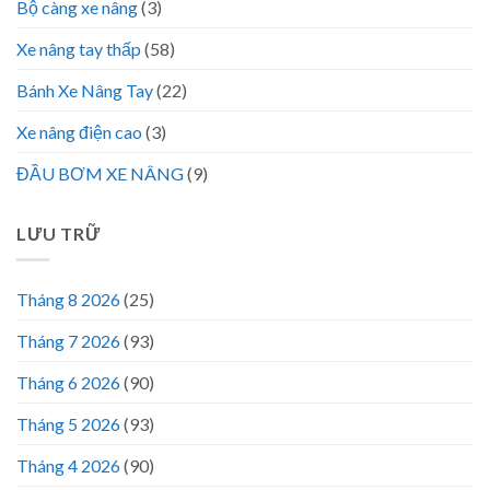
Bộ càng xe nâng
(3)
Xe nâng tay thấp
(58)
Bánh Xe Nâng Tay
(22)
Xe nâng điện cao
(3)
ĐẦU BƠM XE NÂNG
(9)
LƯU TRỮ
Tháng 8 2026
(25)
Tháng 7 2026
(93)
Tháng 6 2026
(90)
Tháng 5 2026
(93)
Tháng 4 2026
(90)