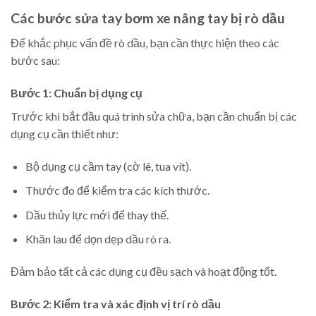
Các bước sửa tay bơm xe nâng tay bị rò dầu
Để khắc phục vấn đề rò dầu, bạn cần thực hiện theo các
bước sau:
Bước 1: Chuẩn bị dụng cụ
Trước khi bắt đầu quá trình sửa chữa, bạn cần chuẩn bị các
dụng cụ cần thiết như:
Bộ dụng cụ cầm tay (cờ lê, tua vít).
Thước đo để kiểm tra các kích thước.
Dầu thủy lực mới để thay thế.
Khăn lau để dọn dẹp dầu rò ra.
Đảm bảo tất cả các dụng cụ đều sạch và hoạt động tốt.
Bước 2: Kiểm tra và xác định vị trí rò dầu