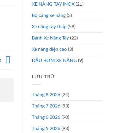
XE NÂNG TAY INOX
(21)
Bộ càng xe nâng
(3)
Xe nâng tay thấp
(58)
Bánh Xe Nâng Tay
(22)
Xe nâng điện cao
(3)
g
ĐẦU BƠM XE NÂNG
(9)
LƯU TRỮ
Tháng 8 2026
(24)
Tháng 7 2026
(93)
Tháng 6 2026
(90)
Tháng 5 2026
(93)