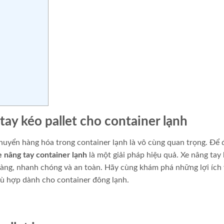
tay kéo pallet cho container lạnh
huyển hàng hóa trong container lạnh là vô cùng quan trọng. Để
e nâng tay container lạnh
là một giải pháp hiệu quả. Xe nâng tay
àng, nhanh chóng và an toàn. Hãy cùng khám phá những lợi ích
hù hợp dành cho container đông lạnh.