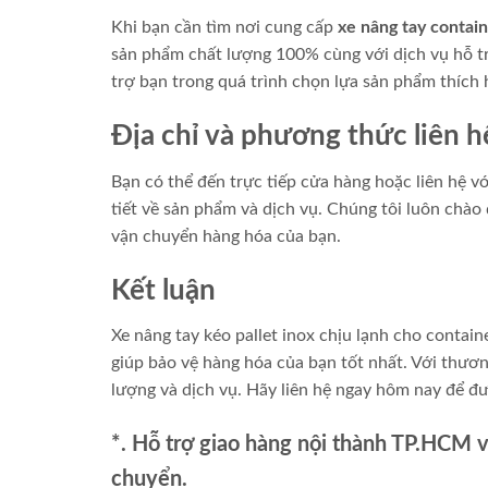
Khi bạn cần tìm nơi cung cấp
xe nâng tay contain
sản phẩm chất lượng 100% cùng với dịch vụ hỗ tr
trợ bạn trong quá trình chọn lựa sản phẩm thích
Địa chỉ và phương thức liên h
Bạn có thể đến trực tiếp cửa hàng hoặc liên hệ v
tiết về sản phẩm và dịch vụ. Chúng tôi luôn chào
vận chuyển hàng hóa của bạn.
Kết luận
Xe nâng tay kéo pallet inox chịu lạnh cho contai
giúp bảo vệ hàng hóa của bạn tốt nhất. Với thươ
lượng và dịch vụ. Hãy liên hệ ngay hôm nay để đ
*. Hỗ trợ giao hàng nội thành TP.HCM 
chuyển.