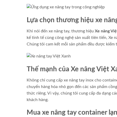
Lựa chọn thương hiệu xe nân
Khi nói đến xe nâng tay, thương hiệu
Xe nâng Việ
kế tinh tế cùng công nghệ sản xuất tiên tiến, Xe
Chúng tôi cam kết mỗi sản phẩm đều được kiểm tr
Thế mạnh của Xe nâng Việt X
Không chỉ cung cấp xe nâng tay inox cho contain
chuyển hàng hóa nhỏ gọn đến các sản phẩm cồng 
thức riêng. Vì vậy, chúng tôi cung cấp đa dạng c
khách hàng.
Mua xe nâng tay container lạ