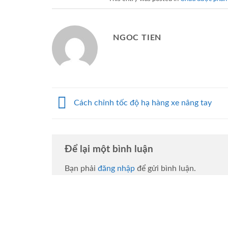
NGOC TIEN
Cách chỉnh tốc độ hạ hàng xe nâng tay
Để lại một bình luận
Bạn phải
đăng nhập
để gửi bình luận.