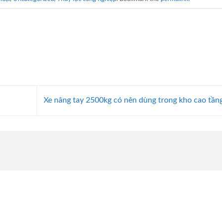
Xe nâng tay 2500kg có nên dùng trong kho cao tần