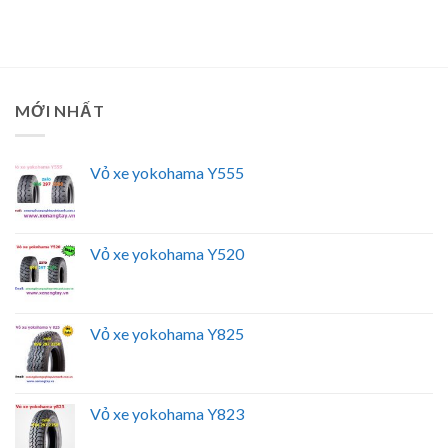
MỚI NHẤT
Vỏ xe yokohama Y555
Vỏ xe yokohama Y520
Vỏ xe yokohama Y825
Vỏ xe yokohama Y823