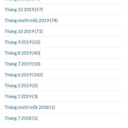
Tháng 12 2019
(57)
Tháng mười một 2019
(74)
Tháng 10 2019
(71)
Tháng 9 2019
(52)
Tháng 8 2019
(40)
Tháng 7 2019
(10)
Tháng 6 2019
(142)
Tháng 2 2019
(2)
Tháng 1 2019
(3)
Tháng mười một 2018
(1)
Tháng 7 2018
(1)