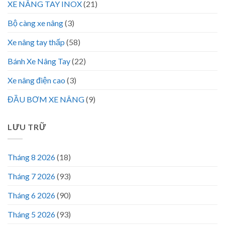
XE NÂNG TAY INOX
(21)
Bộ càng xe nâng
(3)
Xe nâng tay thấp
(58)
Bánh Xe Nâng Tay
(22)
Xe nâng điện cao
(3)
ĐẦU BƠM XE NÂNG
(9)
LƯU TRỮ
Tháng 8 2026
(18)
Tháng 7 2026
(93)
Tháng 6 2026
(90)
Tháng 5 2026
(93)