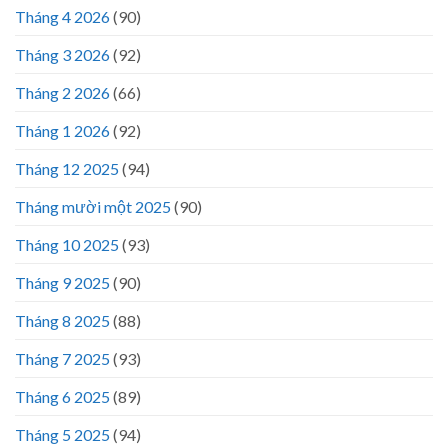
Tháng 4 2026
(90)
Tháng 3 2026
(92)
Tháng 2 2026
(66)
Tháng 1 2026
(92)
Tháng 12 2025
(94)
Tháng mười một 2025
(90)
Tháng 10 2025
(93)
Tháng 9 2025
(90)
Tháng 8 2025
(88)
Tháng 7 2025
(93)
Tháng 6 2025
(89)
Tháng 5 2025
(94)