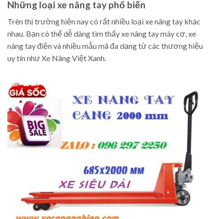
Những loại xe nâng tay phổ biến
Trên thị trường hiện nay có rất nhiều loại xe nâng tay khác
nhau. Bạn có thể dễ dàng tìm thấy xe nâng tay máy cơ, xe
nâng tay điện và nhiều mẫu mã đa dạng từ các thương hiệu
uy tín như Xe Nâng Việt Xanh.