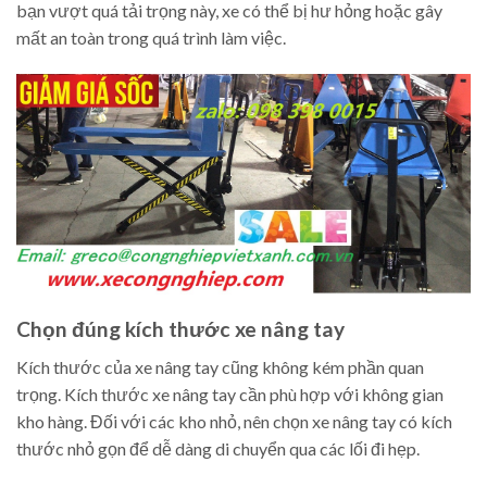
bạn vượt quá tải trọng này, xe có thể bị hư hỏng hoặc gây
mất an toàn trong quá trình làm việc.
Chọn đúng kích thước xe nâng tay
Kích thước của xe nâng tay cũng không kém phần quan
trọng. Kích thước xe nâng tay cần phù hợp với không gian
kho hàng. Đối với các kho nhỏ, nên chọn xe nâng tay có kích
thước nhỏ gọn để dễ dàng di chuyển qua các lối đi hẹp.