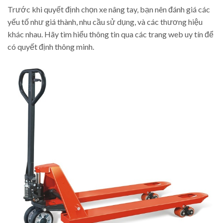
Trước khi quyết định chọn xe nâng tay, bạn nên đánh giá các
yếu tố như giá thành, nhu cầu sử dụng, và các thương hiệu
khác nhau. Hãy tìm hiểu thông tin qua các trang web uy tín để
có quyết định thông minh.