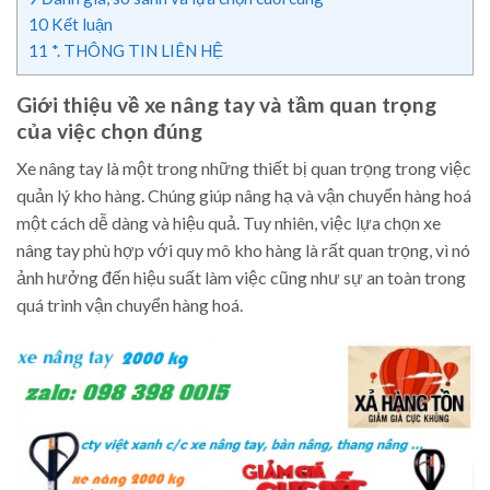
10
Kết luận
11
*. THÔNG TIN LIÊN HỆ
Giới thiệu về xe nâng tay và tầm quan trọng
của việc chọn đúng
Xe nâng tay là một trong những thiết bị quan trọng trong việc
quản lý kho hàng. Chúng giúp nâng hạ và vận chuyển hàng hoá
một cách dễ dàng và hiệu quả. Tuy nhiên, việc lựa chọn xe
nâng tay phù hợp với quy mô kho hàng là rất quan trọng, vì nó
ảnh hưởng đến hiệu suất làm việc cũng như sự an toàn trong
quá trình vận chuyển hàng hoá.