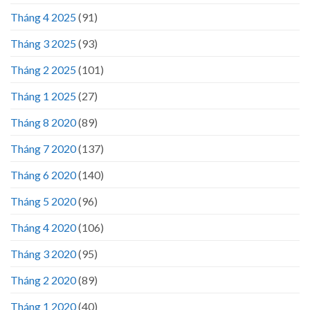
Tháng 4 2025
(91)
Tháng 3 2025
(93)
Tháng 2 2025
(101)
Tháng 1 2025
(27)
Tháng 8 2020
(89)
Tháng 7 2020
(137)
Tháng 6 2020
(140)
Tháng 5 2020
(96)
Tháng 4 2020
(106)
Tháng 3 2020
(95)
Tháng 2 2020
(89)
Tháng 1 2020
(40)