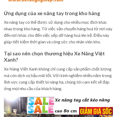
Ứng dụng của xe nâng tay trong kho hàng
Xe nâng tay có thể được sử dụng cho nhiều mục đích khác
nhau trong kho hàng. Từ việc vận chuyển hàng hoá từ nơi này
đến nơi khác cho đến việc xếp dỡ hàng hoá lên kệ. Điều này
giúp tiết kiệm thời gian và công sức cho nhân viên kho.
Tại sao nên chọn thương hiệu Xe Nâng Việt
Xanh?
Xe Nâng Việt Xanh không chỉ cung cấp sản phẩm chất lượng
mà còn dịch vụ hậu mãi tốt. Với kinh nghiệm nhiều năm trong
lĩnh vực cung cấp thiết bị nâng hạ, chúng tôi cam kết sẽ đáp
ứng mọi nhu cầu của khách hàng.