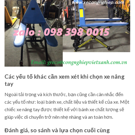
Các yếu tố khác cần xem xét khi chọn xe nâng
tay
Ngoài tải trọng và kích thước, bạn cũng cần cân nhắc đến
các yếu tố như: loại bánh xe, chất liệu và thiết kế của xe. Một
chiếc xe nâng tay được thiết kế với bánh xe chất lượng sẽ
giúp việc di chuyển trở nên nhẹ nhàng và an toàn hơn.
Đánh giá, so sánh và lựa chọn cuối cùng