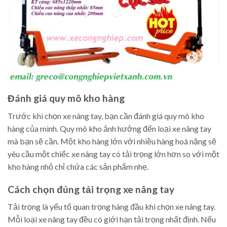
Đánh giá quy mô kho hàng
Trước khi chọn xe nâng tay, bạn cần đánh giá quy mô kho
hàng của mình. Quy mô kho ảnh hưởng đến loại xe nâng tay
mà bạn sẽ cần. Một kho hàng lớn với nhiều hàng hoá nặng sẽ
yêu cầu một chiếc xe nâng tay có tải trọng lớn hơn so với một
kho hàng nhỏ chỉ chứa các sản phẩm nhẹ.
Cách chọn đúng tải trọng xe nâng tay
Tải trọng là yếu tố quan trọng hàng đầu khi chọn xe nâng tay.
Mỗi loại xe nâng tay đều có giới hạn tải trọng nhất định. Nếu