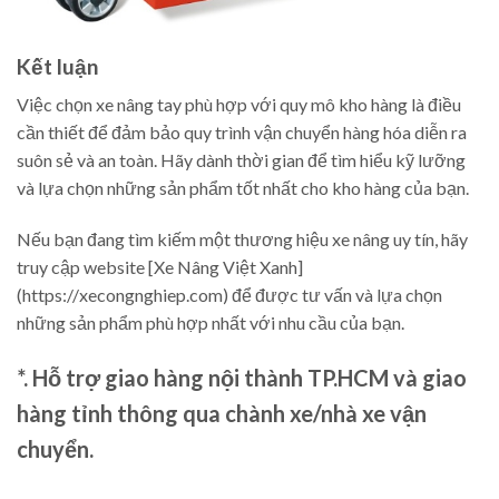
Kết luận
Việc chọn xe nâng tay phù hợp với quy mô kho hàng là điều
cần thiết để đảm bảo quy trình vận chuyển hàng hóa diễn ra
suôn sẻ và an toàn. Hãy dành thời gian để tìm hiểu kỹ lưỡng
và lựa chọn những sản phẩm tốt nhất cho kho hàng của bạn.
Nếu bạn đang tìm kiếm một thương hiệu xe nâng uy tín, hãy
truy cập website [Xe Nâng Việt Xanh]
(https://xecongnghiep.com) để được tư vấn và lựa chọn
những sản phẩm phù hợp nhất với nhu cầu của bạn.
*. Hỗ trợ giao hàng nội thành TP.HCM và giao
hàng tỉnh thông qua chành xe/nhà xe vận
chuyển.