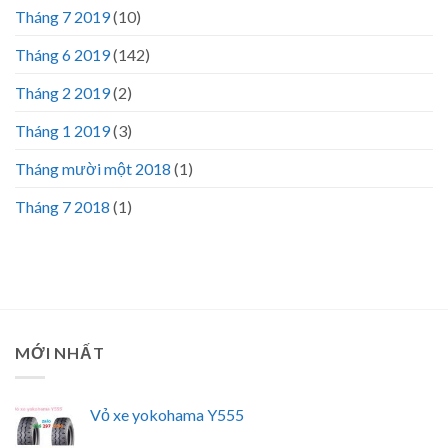
Tháng 7 2019
(10)
Tháng 6 2019
(142)
Tháng 2 2019
(2)
Tháng 1 2019
(3)
Tháng mười một 2018
(1)
Tháng 7 2018
(1)
MỚI NHẤT
Vỏ xe yokohama Y555