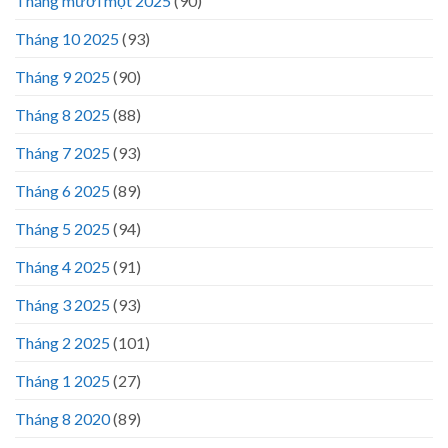
Tháng mười một 2025
(90)
Tháng 10 2025
(93)
Tháng 9 2025
(90)
Tháng 8 2025
(88)
Tháng 7 2025
(93)
Tháng 6 2025
(89)
Tháng 5 2025
(94)
Tháng 4 2025
(91)
Tháng 3 2025
(93)
Tháng 2 2025
(101)
Tháng 1 2025
(27)
Tháng 8 2020
(89)