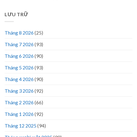
LƯU TRỮ
Tháng 8 2026
(25)
Tháng 7 2026
(93)
Tháng 6 2026
(90)
Tháng 5 2026
(93)
Tháng 4 2026
(90)
Tháng 3 2026
(92)
Tháng 2 2026
(66)
Tháng 1 2026
(92)
Tháng 12 2025
(94)