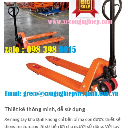
Thiết kế thông minh, dễ sử dụng
Xe nâng tay kho lạnh không chỉ bền bỉ mà còn được thiết kế
thông minh, mang lại sự tiện lợi cho người sử dụng. Với tay