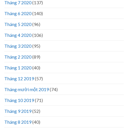
Tháng 7 2020
(137)
Tháng 6 2020
(140)
Tháng 5 2020
(96)
Tháng 4 2020
(106)
Tháng 3 2020
(95)
Tháng 2 2020
(89)
Tháng 1 2020
(40)
Tháng 12 2019
(57)
Tháng mười một 2019
(74)
Tháng 10 2019
(71)
Tháng 9 2019
(52)
Tháng 8 2019
(40)