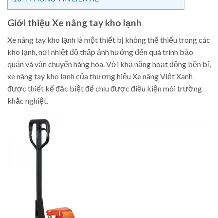
Giới thiệu Xe nâng tay kho lạnh
Xe nâng tay kho lạnh là một thiết bị không thể thiếu trong các
kho lạnh, nơi nhiệt độ thấp ảnh hưởng đến quá trình bảo
quản và vận chuyển hàng hóa. Với khả năng hoạt động bền bỉ,
xe nâng tay kho lạnh của thương hiệu Xe nâng Việt Xanh
được thiết kế đặc biệt để chịu được điều kiện môi trường
khắc nghiệt.