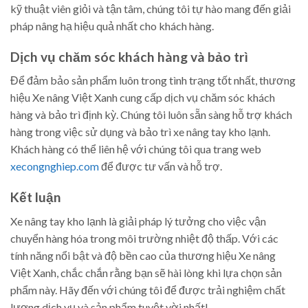
kỹ thuật viên giỏi và tận tâm, chúng tôi tự hào mang đến giải
pháp nâng hạ hiệu quả nhất cho khách hàng.
Dịch vụ chăm sóc khách hàng và bảo trì
Để đảm bảo sản phẩm luôn trong tình trạng tốt nhất, thương
hiệu Xe nâng Việt Xanh cung cấp dịch vụ chăm sóc khách
hàng và bảo trì định kỳ. Chúng tôi luôn sẵn sàng hỗ trợ khách
hàng trong việc sử dụng và bảo trì xe nâng tay kho lạnh.
Khách hàng có thể liên hệ với chúng tôi qua trang web
xecongnghiep.com
để được tư vấn và hỗ trợ.
Kết luận
Xe nâng tay kho lạnh là giải pháp lý tưởng cho việc vận
chuyển hàng hóa trong môi trường nhiệt độ thấp. Với các
tính năng nổi bật và độ bền cao của thương hiệu Xe nâng
Việt Xanh, chắc chắn rằng bạn sẽ hài lòng khi lựa chọn sản
phẩm này. Hãy đến với chúng tôi để được trải nghiệm chất
lượng dịch vụ và sản phẩm tuyệt vời nhất!