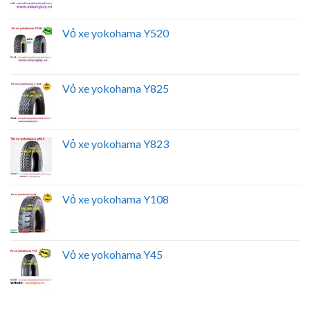
Vỏ xe yokohama Y520
Vỏ xe yokohama Y825
Vỏ xe yokohama Y823
Vỏ xe yokohama Y108
Vỏ xe yokohama Y45