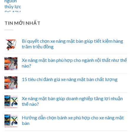
TIN MỚI NHẤT
Bí quyết chọn xe nâng mặt bàn giúp tiết kiệm hàng
trăm triệu đồng
Xe nâng mặt bàn phù hợp cho ngành nội thất như thế
nào?
15 tiêu chí đánh giá xe nâng mặt bàn chất lượng
Xe nâng mặt bàn giúp doanh nghiệp tăng lợi nhuận
thế nào?
Hướng dẫn chọn bánh xe phù hợp cho xe nâng mặt
bàn