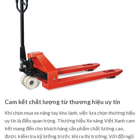
Cam kết chất lượng từ thương hiệu uy tín
Khi chọn mua xe nâng tay kho lạnh, việc lựa chọn thương hiệu
uy tín là điều quan trọng. Thương hiệu Xe nâng Việt Xanh cam
kết mang đến cho khách hàng sản phẩm chất lượng cao,
được kiểm tra kỹ lưỡng trước khi ra thị trường. Với đội ngũ