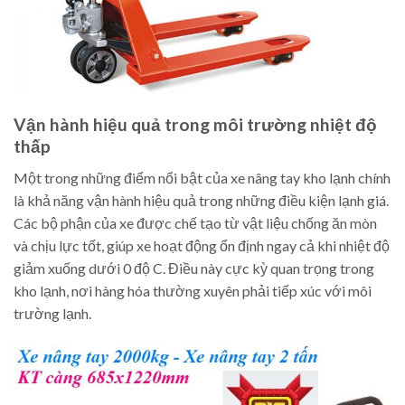
Vận hành hiệu quả trong môi trường nhiệt độ
thấp
Một trong những điểm nổi bật của xe nâng tay kho lạnh chính
là khả năng vận hành hiệu quả trong những điều kiện lạnh giá.
Các bộ phận của xe được chế tạo từ vật liệu chống ăn mòn
và chịu lực tốt, giúp xe hoạt động ổn định ngay cả khi nhiệt độ
giảm xuống dưới 0 độ C. Điều này cực kỳ quan trọng trong
kho lạnh, nơi hàng hóa thường xuyên phải tiếp xúc với môi
trường lạnh.