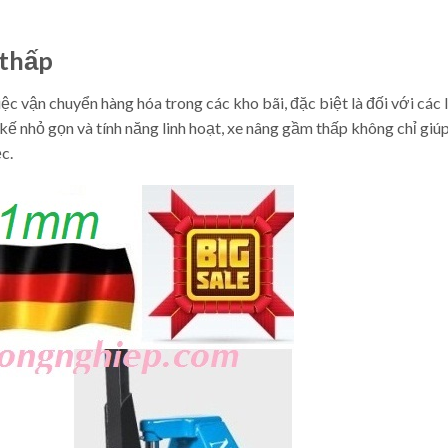
 thấp
ệc vận chuyển hàng hóa trong các kho bãi, đặc biệt là đối với các 
kế nhỏ gọn và tính năng linh hoạt, xe nâng gầm thấp không chỉ giúp
c.