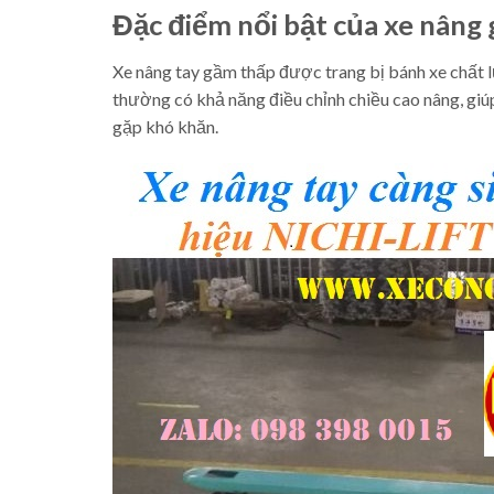
Đặc điểm nổi bật của xe nâng
Xe nâng tay gầm thấp được trang bị bánh xe chất l
thường có khả năng điều chỉnh chiều cao nâng, giú
gặp khó khăn.