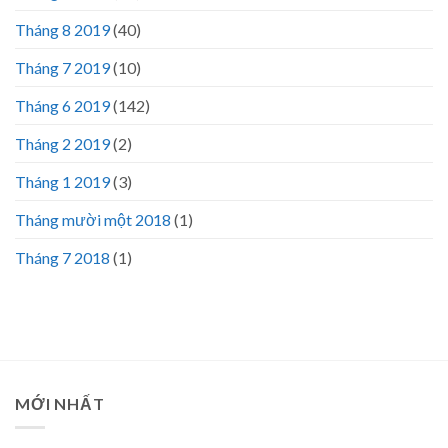
Tháng 8 2019
(40)
Tháng 7 2019
(10)
Tháng 6 2019
(142)
Tháng 2 2019
(2)
Tháng 1 2019
(3)
Tháng mười một 2018
(1)
Tháng 7 2018
(1)
MỚI NHẤT