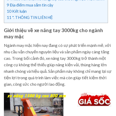
9
Địa điểm mua sắm tin cậy
10
Kết luận
11
*. THÔNG TIN LIÊN HỆ
Giới thiệu về xe nâng tay 3000kg cho ngành
may mặc
Ngành may mặc hiện nay đang có sự phát triển mạnh mẽ, với
nhu cầu vận chuyển nguyên liệu và sản phẩm ngày càng tăng
cao. Trong bối cảnh đó, xe nâng tay 3000kg trở thành một
công cụ không thể thiếu giúp nâng kiện vải, thùng hàng lớn
nhanh chóng và hiệu quả. Sản phẩm này không chỉ mang lại sự
tiện lợi trong quá trình làm việc mà còn giúp tiết kiệm thời
gian, công sức cho người lao động.