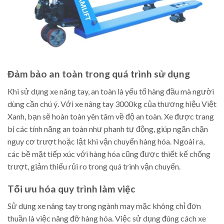
Đảm bảo an toàn trong quá trình sử dụng
Khi sử dụng xe nâng tay, an toàn là yếu tố hàng đầu mà người
dùng cần chú ý. Với xe nâng tay 3000kg của thương hiệu Việt
Xanh, bạn sẽ hoàn toàn yên tâm về độ an toàn. Xe được trang
bị các tính năng an toàn như phanh tự động, giúp ngăn chặn
nguy cơ trượt hoặc lật khi vận chuyển hàng hóa. Ngoài ra,
các bề mặt tiếp xúc với hàng hóa cũng được thiết kế chống
trượt, giảm thiểu rủi ro trong quá trình vận chuyển.
Tối ưu hóa quy trình làm việc
Sử dụng xe nâng tay trong ngành may mặc không chỉ đơn
thuần là việc nâng đỡ hàng hóa. Việc sử dụng đúng cách xe