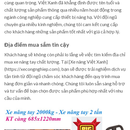
cùng quan trọng. Việt Xanh đã khẳng định được tên tuổi và
chất lượng sản phẩm thông qua nhiều năm hoạt động trong
ngành công nghiệp cung cấp thiết bị nâng hạ. Với đội ngũ
chuyên gia nhiều kinh nghiệm, chúng tôi cam kết cung cấp
cho khách hàng những sản phẩm tốt nhất với giá cả hợp lý.
Địa điểm mua sắm tin cậy
Khách hàng sẽ không còn phải lo lắng về việc tìm kiếm địa chỉ
mua xe nâng tay chất lượng. Tại [Xe nâng Việt Xanh]
(https://xecongnghiep.com), bạn sẽ được trải nghiệm dịch vụ
tận tình từ đội ngũ chăm sóc khách hàng đến quy trình mua
hàng đơn giản và nhanh chóng. Chúng tôi luôn sẵn sàng hỗ trợ
và tư vấn để bạn chọn được sản phẩm phù hợp nhất với nhu
cầu của mình.