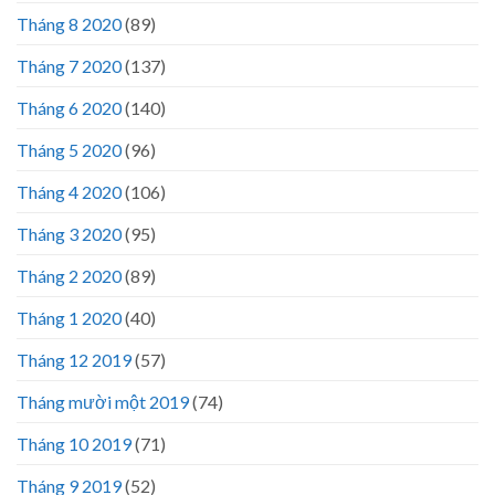
Tháng 8 2020
(89)
Tháng 7 2020
(137)
Tháng 6 2020
(140)
Tháng 5 2020
(96)
Tháng 4 2020
(106)
Tháng 3 2020
(95)
Tháng 2 2020
(89)
Tháng 1 2020
(40)
Tháng 12 2019
(57)
Tháng mười một 2019
(74)
Tháng 10 2019
(71)
Tháng 9 2019
(52)