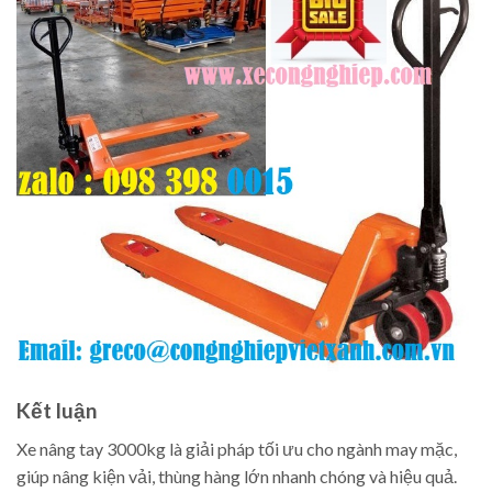
Kết luận
Xe nâng tay 3000kg là giải pháp tối ưu cho ngành may mặc,
giúp nâng kiện vải, thùng hàng lớn nhanh chóng và hiệu quả.