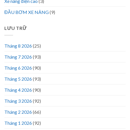
Xe nâng điện cao
(3)
ĐẦU BƠM XE NÂNG
(9)
LƯU TRỮ
Tháng 8 2026
(25)
Tháng 7 2026
(93)
Tháng 6 2026
(90)
Tháng 5 2026
(93)
Tháng 4 2026
(90)
Tháng 3 2026
(92)
Tháng 2 2026
(66)
Tháng 1 2026
(92)