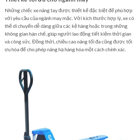
Những chiếc xe nâng tay được thiết kế đặc biệt để phù hợp
với yêu cầu của ngành may mặc. Với kích thước hợp lý, xe có
thể di chuyển dễ dàng giữa các kệ hàng hoặc trong những
không gian hạn chế, giúp người lao động tiết kiệm thời gian
và công sức. Đồng thời, chiều cao nâng tối đa cũng được tối
ưu hóa để cho phép nâng hạ hàng hóa một cách chính xác.