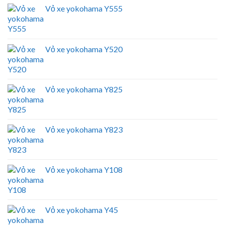
Vỏ xe yokohama Y555
Vỏ xe yokohama Y520
Vỏ xe yokohama Y825
Vỏ xe yokohama Y823
Vỏ xe yokohama Y108
Vỏ xe yokohama Y45