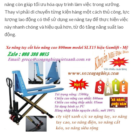
nâng còn giúp tối ưu hóa quy trình làm việc trong xưởng.
Thay vì phải di chuyển từng kiện hàng một cách thủ công, lực
lượng lao động có thể sử dụng xe nâng tay để thực hiện việc
này nhanh chóng và hiệu quả hơn, từ đó tăng năng suất lao
động.