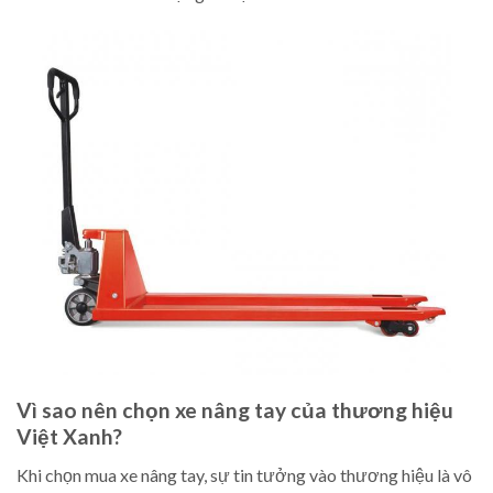
Vì sao nên chọn xe nâng tay của thương hiệu
Việt Xanh?
Khi chọn mua xe nâng tay, sự tin tưởng vào thương hiệu là vô