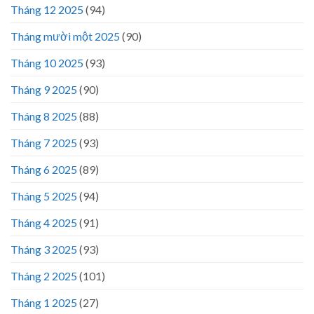
Tháng 12 2025
(94)
Tháng mười một 2025
(90)
Tháng 10 2025
(93)
Tháng 9 2025
(90)
Tháng 8 2025
(88)
Tháng 7 2025
(93)
Tháng 6 2025
(89)
Tháng 5 2025
(94)
Tháng 4 2025
(91)
Tháng 3 2025
(93)
Tháng 2 2025
(101)
Tháng 1 2025
(27)