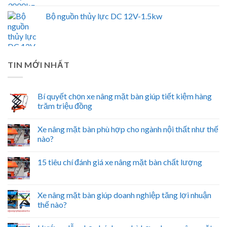
Bộ nguồn thủy lực DC 12V-1.5kw
TIN MỚI NHẤT
Bí quyết chọn xe nâng mặt bàn giúp tiết kiệm hàng
trăm triệu đồng
Xe nâng mặt bàn phù hợp cho ngành nội thất như thế
nào?
15 tiêu chí đánh giá xe nâng mặt bàn chất lượng
Xe nâng mặt bàn giúp doanh nghiệp tăng lợi nhuận
thế nào?