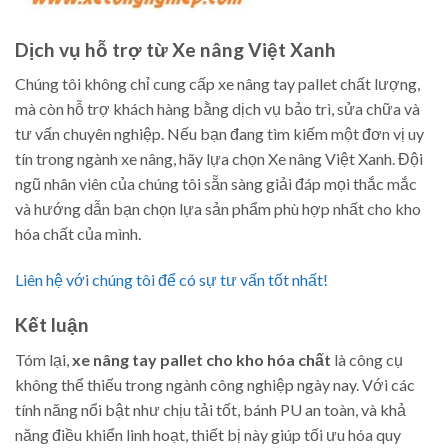
Dịch vụ hỗ trợ từ Xe nâng Việt Xanh
Chúng tôi không chỉ cung cấp xe nâng tay pallet chất lượng,
mà còn hỗ trợ khách hàng bằng dịch vụ bảo trì, sửa chữa và
tư vấn chuyên nghiệp. Nếu bạn đang tìm kiếm một đơn vị uy
tín trong ngành xe nâng, hãy lựa chọn Xe nâng Việt Xanh. Đội
ngũ nhân viên của chúng tôi sẵn sàng giải đáp mọi thắc mắc
và hướng dẫn bạn chọn lựa sản phẩm phù hợp nhất cho kho
hóa chất của mình.
Liên hệ với chúng tôi để có sự tư vấn tốt nhất!
Kết luận
Tóm lại,
xe nâng tay pallet cho kho hóa chất
là công cụ
không thể thiếu trong ngành công nghiệp ngày nay. Với các
tính năng nổi bật như chịu tải tốt, bánh PU an toàn, và khả
năng điều khiển linh hoạt, thiết bị này giúp tối ưu hóa quy