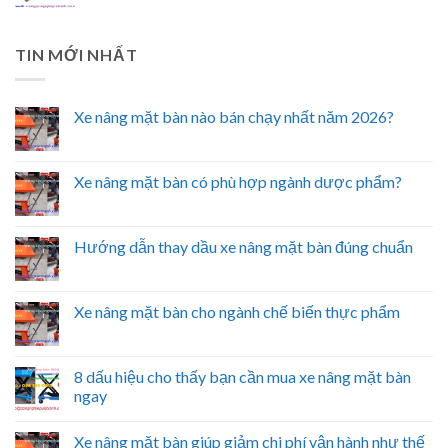
TIN MỚI NHẤT
Xe nâng mặt bàn nào bán chạy nhất năm 2026?
Xe nâng mặt bàn có phù hợp ngành dược phẩm?
Hướng dẫn thay dầu xe nâng mặt bàn đúng chuẩn
Xe nâng mặt bàn cho ngành chế biến thực phẩm
8 dấu hiệu cho thấy bạn cần mua xe nâng mặt bàn
ngay
Xe nâng mặt bàn giúp giảm chi phí vận hành như thế