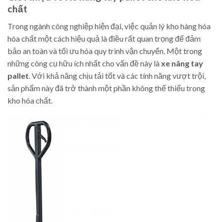
chất
Trong ngành công nghiệp hiện đại, việc quản lý kho hàng hóa
hóa chất một cách hiệu quả là điều rất quan trọng để đảm
bảo an toàn và tối ưu hóa quy trình vận chuyển. Một trong
những công cụ hữu ích nhất cho vấn đề này là
xe nâng tay
pallet
. Với khả năng chịu tải tốt và các tính năng vượt trội,
sản phẩm này đã trở thành một phần không thể thiếu trong
kho hóa chất.