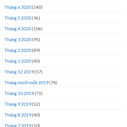
Tháng 6 2020
(140)
Tháng 5 2020
(96)
Tháng 4 2020
(106)
Tháng 3 2020
(95)
Tháng 2 2020
(89)
Tháng 1 2020
(40)
Tháng 12 2019
(57)
Tháng mười một 2019
(74)
Tháng 10 2019
(71)
Tháng 9 2019
(52)
Tháng 8 2019
(40)
Tháng 7 2019
(10)