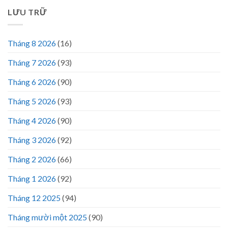
LƯU TRỮ
Tháng 8 2026
(16)
Tháng 7 2026
(93)
Tháng 6 2026
(90)
Tháng 5 2026
(93)
Tháng 4 2026
(90)
Tháng 3 2026
(92)
Tháng 2 2026
(66)
Tháng 1 2026
(92)
Tháng 12 2025
(94)
Tháng mười một 2025
(90)