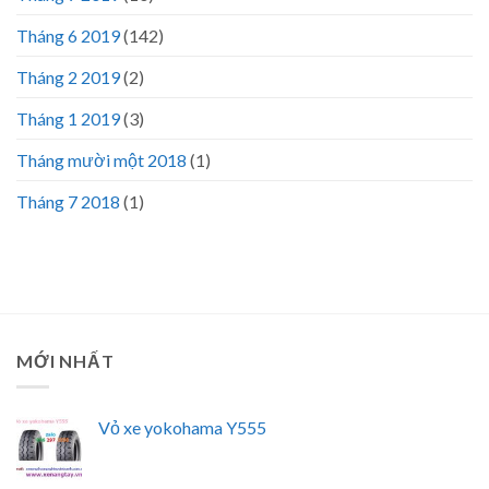
Tháng 6 2019
(142)
Tháng 2 2019
(2)
Tháng 1 2019
(3)
Tháng mười một 2018
(1)
Tháng 7 2018
(1)
MỚI NHẤT
Vỏ xe yokohama Y555