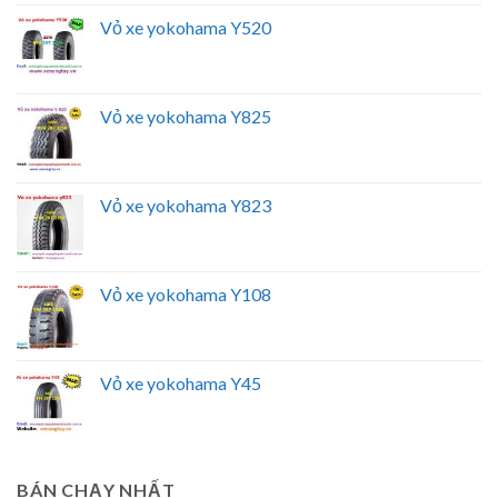
Vỏ xe yokohama Y520
Vỏ xe yokohama Y825
Vỏ xe yokohama Y823
Vỏ xe yokohama Y108
Vỏ xe yokohama Y45
BÁN CHẠY NHẤT