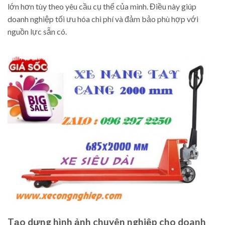
lớn hơn tùy theo yêu cầu cụ thể của mình. Điều này giúp
doanh nghiệp tối ưu hóa chi phí và đảm bảo phù hợp với
nguồn lực sẵn có.
Tạo dựng hình ảnh chuyên nghiệp cho doanh