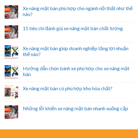
Xe nâng mặt bàn phù hợp cho ngành nội thất như thế
nào?
15 tiêu chí đánh giá xe nâng mặt bàn chất lượng
Xe nâng mặt bàn giúp doanh nghiệp tăng lợi nhuận
thế nào?
Hướng dẫn chọn bánh xe phù hợp cho xe nâng mặt
bàn
Xe nâng mặt bàn có phù hợp kho hóa chất?
Những lỗi khiến xe nâng mặt bàn nhanh xuống cấp