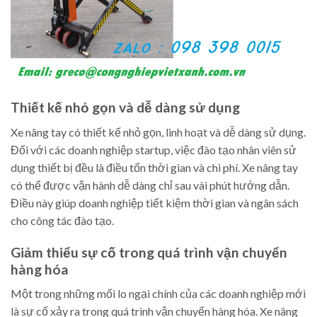
Thiết kế nhỏ gọn và dễ dàng sử dụng
Xe nâng tay có thiết kế nhỏ gọn, linh hoạt và dễ dàng sử dụng.
Đối với các doanh nghiệp startup, việc đào tạo nhân viên sử
dụng thiết bị đều là điều tốn thời gian và chi phí. Xe nâng tay
có thể được vận hành dễ dàng chỉ sau vài phút hướng dẫn.
Điều này giúp doanh nghiệp tiết kiệm thời gian và ngân sách
cho công tác đào tạo.
Giảm thiểu sự cố trong quá trình vận chuyển
hàng hóa
Một trong những mối lo ngại chính của các doanh nghiệp mới
là sự cố xảy ra trong quá trình vận chuyển hàng hóa. Xe nâng