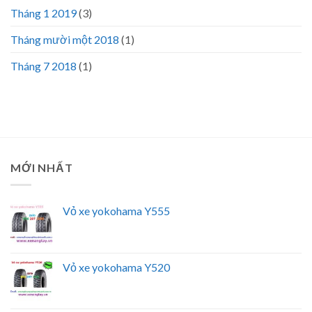
Tháng 1 2019
(3)
Tháng mười một 2018
(1)
Tháng 7 2018
(1)
MỚI NHẤT
Vỏ xe yokohama Y555
Vỏ xe yokohama Y520