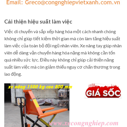
Cải thiện hiệu suất làm việc
Việc di chuyển và sắp xếp hàng hóa một cách nhanh chóng
không chỉ giúp tiết kiệm thời gian mà còn làm tăng hiệu suất
làm việc của toàn bộ đội ngũ nhân viên. Xe nâng tay giúp nhân
viên dễ dàng vận chuyển hàng hóa nặng mà không cần tốn
quá nhiều sức lực. Điều này không chỉ giúp cải thiện năng
suất làm việc mà còn giảm thiểu nguy cơ chấn thương trong
lao động.