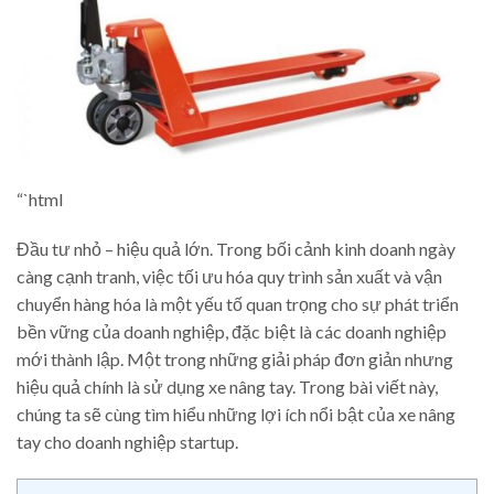
“`html
Đầu tư nhỏ – hiệu quả lớn. Trong bối cảnh kinh doanh ngày
càng cạnh tranh, việc tối ưu hóa quy trình sản xuất và vận
chuyển hàng hóa là một yếu tố quan trọng cho sự phát triển
bền vững của doanh nghiệp, đặc biệt là các doanh nghiệp
mới thành lập. Một trong những giải pháp đơn giản nhưng
hiệu quả chính là sử dụng xe nâng tay. Trong bài viết này,
chúng ta sẽ cùng tìm hiểu những lợi ích nổi bật của xe nâng
tay cho doanh nghiệp startup.