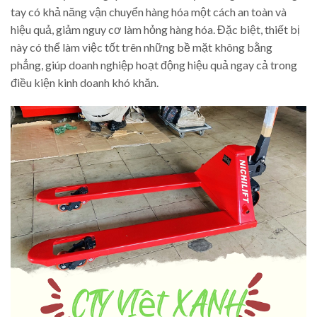
tay có khả năng vận chuyển hàng hóa một cách an toàn và
hiệu quả, giảm nguy cơ làm hỏng hàng hóa. Đặc biệt, thiết bị
này có thể làm việc tốt trên những bề mặt không bằng
phẳng, giúp doanh nghiệp hoạt động hiệu quả ngay cả trong
điều kiện kinh doanh khó khăn.