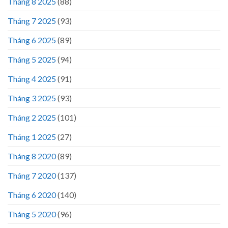
Tháng 8 2025
(88)
Tháng 7 2025
(93)
Tháng 6 2025
(89)
Tháng 5 2025
(94)
Tháng 4 2025
(91)
Tháng 3 2025
(93)
Tháng 2 2025
(101)
Tháng 1 2025
(27)
Tháng 8 2020
(89)
Tháng 7 2020
(137)
Tháng 6 2020
(140)
Tháng 5 2020
(96)