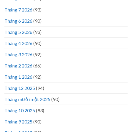
Tháng 7 2026
(93)
Tháng 6 2026
(90)
Tháng 5 2026
(93)
Tháng 4 2026
(90)
Tháng 3 2026
(92)
Tháng 2 2026
(66)
Tháng 1 2026
(92)
Tháng 12 2025
(94)
Tháng mười một 2025
(90)
Tháng 10 2025
(93)
Tháng 9 2025
(90)