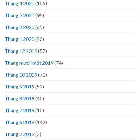
Tháng 4 2020
(106)
Tháng 3 2020
(95)
Tháng 2 2020
(89)
Tháng 1 2020
(40)
Tháng 12 2019
(57)
Tháng mười một 2019
(74)
Tháng 10 2019
(71)
Tháng 9 2019
(52)
Tháng 8 2019
(40)
Tháng 7 2019
(10)
Tháng 6 2019
(142)
Tháng 2 2019
(2)