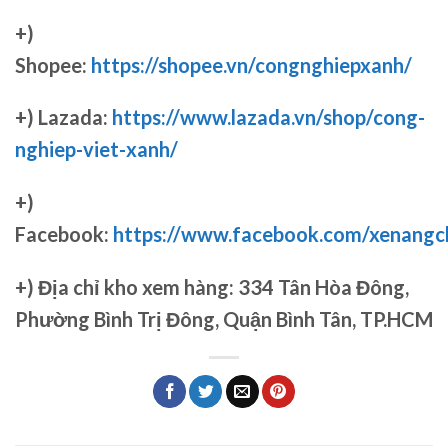
+)
Shopee:
https://shopee.vn/congnghiepxanh/
+) Lazada:
https://www.lazada.vn/shop/cong-
nghiep-viet-xanh/
+)
Facebook:
https://www.facebook.com/xenang
+)
Địa chỉ kho xem hàng: 334 Tân Hòa Đông,
Phường Bình Trị Đông, Quận Bình Tân, TP.HCM