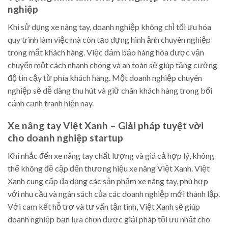
nghiệp
Khi sử dụng xe nâng tay, doanh nghiệp không chỉ tối ưu hóa
quy trình làm việc mà còn tạo dựng hình ảnh chuyên nghiệp
trong mắt khách hàng. Việc đảm bảo hàng hóa được vận
chuyển một cách nhanh chóng và an toàn sẽ giúp tăng cường
độ tin cậy từ phía khách hàng. Một doanh nghiệp chuyên
nghiệp sẽ dễ dàng thu hút và giữ chân khách hàng trong bối
cảnh cạnh tranh hiện nay.
Xe nâng tay Việt Xanh – Giải pháp tuyệt vời
cho doanh nghiệp startup
Khi nhắc đến xe nâng tay chất lượng và giá cả hợp lý, không
thể không đề cập đến thương hiệu xe nâng Việt Xanh. Việt
Xanh cung cấp đa dạng các sản phẩm xe nâng tay, phù hợp
với nhu cầu và ngân sách của các doanh nghiệp mới thành lập.
Với cam kết hỗ trợ và tư vấn tận tình, Việt Xanh sẽ giúp
doanh nghiệp bạn lựa chọn được giải pháp tối ưu nhất cho