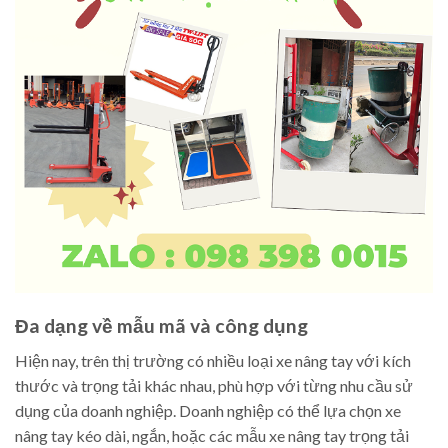
Đa dạng về mẫu mã và công dụng
Hiện nay, trên thị trường có nhiều loại xe nâng tay với kích
thước và trọng tải khác nhau, phù hợp với từng nhu cầu sử
dụng của doanh nghiệp. Doanh nghiệp có thể lựa chọn xe
nâng tay kéo dài, ngắn, hoặc các mẫu xe nâng tay trọng tải