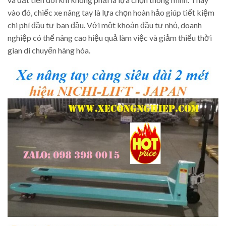
vào đó, chiếc xe nâng tay là lựa chọn hoàn hảo giúp tiết kiệm
chi phí đầu tư ban đầu. Với một khoản đầu tư nhỏ, doanh
nghiệp có thể nâng cao hiệu quả làm việc và giảm thiểu thời
gian di chuyển hàng hóa.