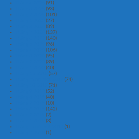
Tháng 4 2025
(91)
Tháng 3 2025
(93)
Tháng 2 2025
(101)
Tháng 1 2025
(27)
Tháng 8 2020
(89)
Tháng 7 2020
(137)
Tháng 6 2020
(140)
Tháng 5 2020
(96)
Tháng 4 2020
(106)
Tháng 3 2020
(95)
Tháng 2 2020
(89)
Tháng 1 2020
(40)
Tháng 12 2019
(57)
Tháng mười một 2019
(74)
Tháng 10 2019
(71)
Tháng 9 2019
(52)
Tháng 8 2019
(40)
Tháng 7 2019
(10)
Tháng 6 2019
(142)
Tháng 2 2019
(2)
Tháng 1 2019
(3)
Tháng mười một 2018
(1)
Tháng 7 2018
(1)