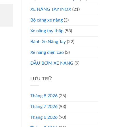
XE NÂNG TAY INOX
(21)
Bộ càng xe nâng
(3)
Xe nâng tay thấp
(58)
Bánh Xe Nâng Tay
(22)
Xe nâng điện cao
(3)
ĐẦU BƠM XE NÂNG
(9)
LƯU TRỮ
Tháng 8 2026
(25)
Tháng 7 2026
(93)
Tháng 6 2026
(90)