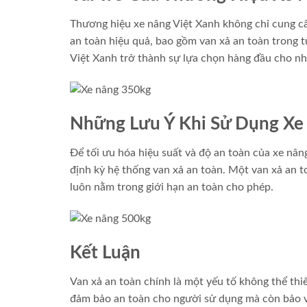
Thương hiệu xe nâng Việt Xanh không chỉ cung c
an toàn hiệu quả, bao gồm van xả an toàn trong t
Việt Xanh trở thành sự lựa chọn hàng đầu cho nh
Những Lưu Ý Khi Sử Dụng Xe
Để tối ưu hóa hiệu suất và độ an toàn của xe nân
định kỳ hệ thống van xả an toàn. Một van xả an 
luôn nằm trong giới hạn an toàn cho phép.
Kết Luận
Van xả an toàn chính là một yếu tố không thể thi
đảm bảo an toàn cho người sử dụng mà còn bảo v