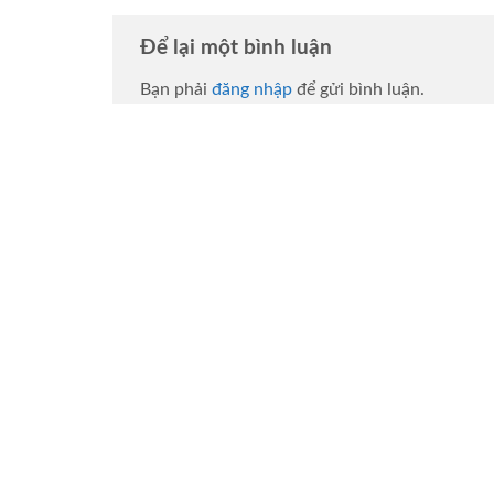
Để lại một bình luận
Bạn phải
đăng nhập
để gửi bình luận.