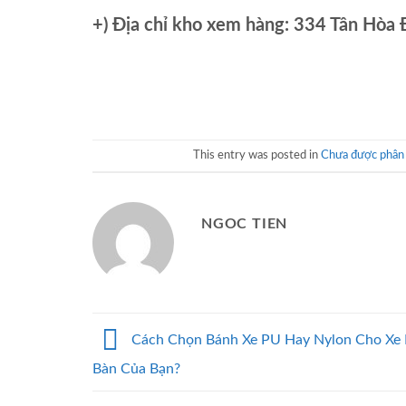
+)
Địa chỉ kho xem hàng: 334 Tân Hòa
This entry was posted in
Chưa được phân 
NGOC TIEN
Cách Chọn Bánh Xe PU Hay Nylon Cho Xe
Bàn Của Bạn?