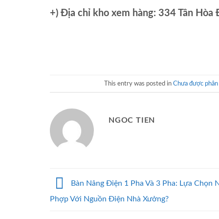
+)
Địa chỉ kho xem hàng: 334 Tân Hòa
This entry was posted in
Chưa được phân 
NGOC TIEN
Bàn Nâng Điện 1 Pha Và 3 Pha: Lựa Chọn 
Phợp Với Nguồn Điện Nhà Xưởng?