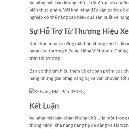
Xe nâng mặt bàn khung chữ U rất được ưa chuộng 
biến thực phẩm. Với khả năng tiếp cận pallet dễ d
nghiệp có thể nâng cao hiệu quả sản xuất và năng
Sự Hỗ Trợ Từ Thương Hiệu Xe
Khi chọn mua xe nâng mặt bàn khung chữ U, khác
hàng của thương hiệu Xe Nâng Việt Xanh. Chúng t
trên thị trường.
Bạn có thể tìm hiểu thêm về các sản phẩm của ch
hàng những giải pháp nâng hạ và vận chuyển tốt 
Kết Luận
Xe nâng mặt bàn chân khung chữ U là một trong nh
thông minh, khả năng nâng hạ dễ dàng và tải trọn