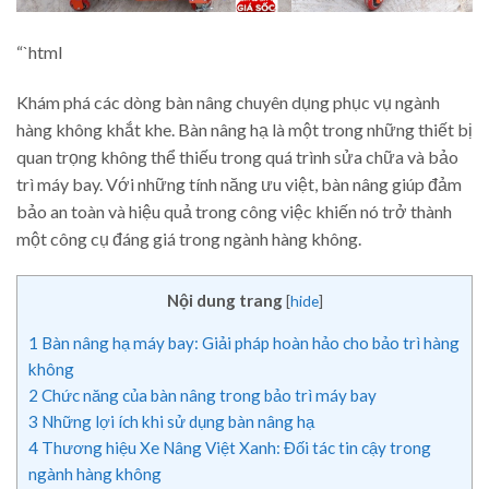
“`html
Khám phá các dòng bàn nâng chuyên dụng phục vụ ngành
hàng không khắt khe. Bàn nâng hạ là một trong những thiết bị
quan trọng không thể thiếu trong quá trình sửa chữa và bảo
trì máy bay. Với những tính năng ưu việt, bàn nâng giúp đảm
bảo an toàn và hiệu quả trong công việc khiến nó trở thành
một công cụ đáng giá trong ngành hàng không.
Nội dung trang
[
hide
]
1
Bàn nâng hạ máy bay: Giải pháp hoàn hảo cho bảo trì hàng
không
2
Chức năng của bàn nâng trong bảo trì máy bay
3
Những lợi ích khi sử dụng bàn nâng hạ
4
Thương hiệu Xe Nâng Việt Xanh: Đối tác tin cậy trong
ngành hàng không