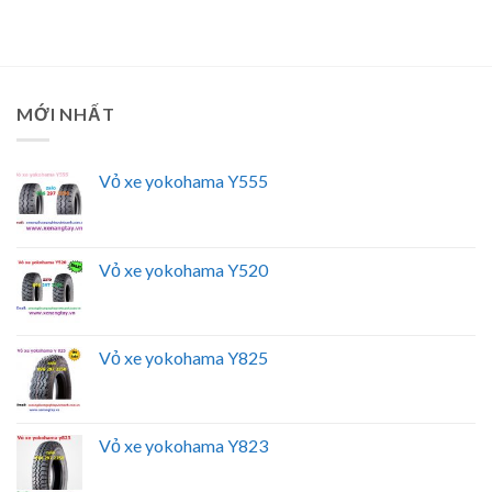
MỚI NHẤT
Vỏ xe yokohama Y555
Vỏ xe yokohama Y520
Vỏ xe yokohama Y825
Vỏ xe yokohama Y823