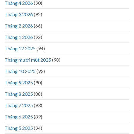
Tháng 4 2026
(90)
Tháng 3 2026
(92)
Tháng 2 2026
(66)
Tháng 1 2026
(92)
Tháng 12 2025
(94)
Tháng mười một 2025
(90)
Tháng 10 2025
(93)
Tháng 9 2025
(90)
Tháng 8 2025
(88)
Tháng 7 2025
(93)
Tháng 6 2025
(89)
Tháng 5 2025
(94)