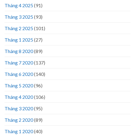
Tháng 4 2025
(91)
Tháng 3 2025
(93)
Tháng 2 2025
(101)
Tháng 1 2025
(27)
Tháng 8 2020
(89)
Tháng 7 2020
(137)
Tháng 6 2020
(140)
Tháng 5 2020
(96)
Tháng 4 2020
(106)
Tháng 3 2020
(95)
Tháng 2 2020
(89)
Tháng 1 2020
(40)