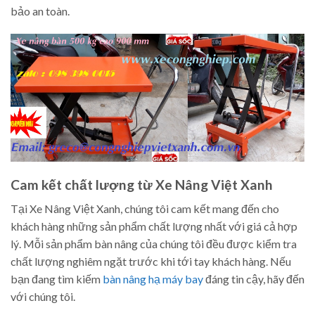
bảo an toàn.
Cam kết chất lượng từ Xe Nâng Việt Xanh
Tại Xe Nâng Việt Xanh, chúng tôi cam kết mang đến cho
khách hàng những sản phẩm chất lượng nhất với giá cả hợp
lý. Mỗi sản phẩm bàn nâng của chúng tôi đều được kiểm tra
chất lượng nghiêm ngặt trước khi tới tay khách hàng. Nếu
bạn đang tìm kiếm
bàn nâng hạ máy bay
đáng tin cậy, hãy đến
với chúng tôi.