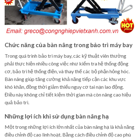
Chức năng của bàn nâng trong bảo trì máy bay
Trong quá trình bảo trì máy bay, các kỹ thuật viên thường
phải thực hiện nhiều công việc như kiểm tra hệ thống động
cơ, bảo trì hệ thống điện, và thay thế các bộ phận hỏng hóc.
Bàn nâng giúp tăng cường khả năng tiếp cận các khu vực
khó khăn, đồng thời giảm thiểu nguy cơ tai nạn lao động.
Điều này không chỉ tiết kiệm thời gian mà còn nâng cao hiệu
quả bảo trì.
Những lợi ích khi sử dụng bàn nâng hạ
Một trong những lợi ích lớn nhất của bàn nâng hạ là khả năng
điều chỉnh độ cao linh hoạt. Bằng cách điều chỉnh độ cao phù