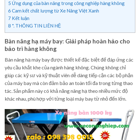
5
Ứng dụng của bàn nâng trong công nghiệp hàng không
6
Cam kết chất lượng từ Xe Nâng Việt Xanh
7
Kết luận
8
*. THÔNG TIN LIÊN HỆ
Bàn nâng hạ máy bay: Giải pháp hoàn hảo cho
bảo trì hàng không
Bàn nâng hạ máy bay được thiết kế đặc biệt để đáp ứng các
yêu cầu khắt khe của ngành hàng không. Chúng không chỉ
giúp các kỹ sư và kỹ thuật viên dễ dàng tiếp cận các bộ phận
của máy bay mà còn đảm bảo an toàn tối đa trong từng thao
tác. Sản phẩm này có khả năng nâng hạ theo nhiều mức độ
khác nhau, phù hợp với từng loại máy bay từ nhỏ đến lớn.