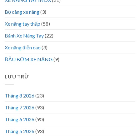
Bộ càng xe nâng
(3)
Xe nâng tay thấp
(58)
Bánh Xe Nâng Tay
(22)
Xe nâng điện cao
(3)
ĐẦU BƠM XE NÂNG
(9)
LƯU TRỮ
Tháng 8 2026
(23)
Tháng 7 2026
(93)
Tháng 6 2026
(90)
Tháng 5 2026
(93)