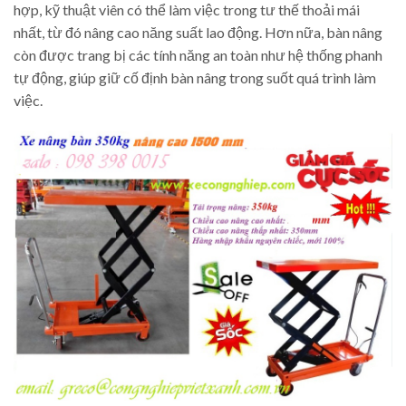
hợp, kỹ thuật viên có thể làm việc trong tư thế thoải mái
nhất, từ đó nâng cao năng suất lao động. Hơn nữa, bàn nâng
còn được trang bị các tính năng an toàn như hệ thống phanh
tự động, giúp giữ cố định bàn nâng trong suốt quá trình làm
việc.