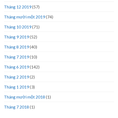
Tháng 12 2019
(57)
Tháng mười một 2019
(74)
Tháng 10 2019
(71)
Tháng 9 2019
(52)
Tháng 8 2019
(40)
Tháng 7 2019
(10)
Tháng 6 2019
(142)
Tháng 2 2019
(2)
Tháng 1 2019
(3)
Tháng mười một 2018
(1)
Tháng 7 2018
(1)