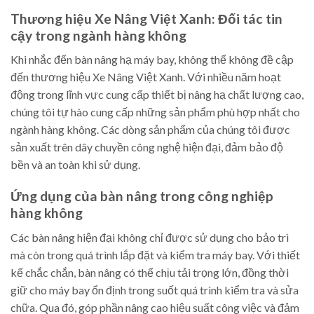
Thương hiệu Xe Nâng Việt Xanh: Đối tác tin
cậy trong ngành hàng không
Khi nhắc đến bàn nâng hạ máy bay, không thể không đề cập
đến thương hiệu Xe Nâng Việt Xanh. Với nhiều năm hoạt
động trong lĩnh vực cung cấp thiết bị nâng hạ chất lượng cao,
chúng tôi tự hào cung cấp những sản phẩm phù hợp nhất cho
ngành hàng không. Các dòng sản phẩm của chúng tôi được
sản xuất trên dây chuyền công nghệ hiện đại, đảm bảo độ
bền và an toàn khi sử dụng.
Ứng dụng của bàn nâng trong công nghiệp
hàng không
Các bàn nâng hiện đại không chỉ được sử dụng cho bảo trì
mà còn trong quá trình lắp đặt và kiểm tra máy bay. Với thiết
kế chắc chắn, bàn nâng có thể chịu tải trọng lớn, đồng thời
giữ cho máy bay ổn định trong suốt quá trình kiểm tra và sửa
chữa. Qua đó, góp phần nâng cao hiệu suất công việc và đảm