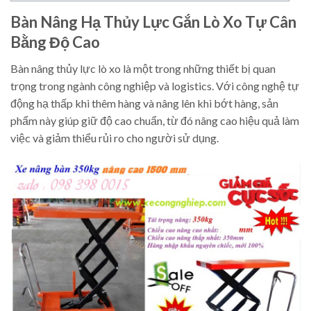
Bàn Nâng Hạ Thủy Lực Gắn Lò Xo Tự Cân
Bằng Độ Cao
Bàn nâng thủy lực lò xo là một trong những thiết bị quan
trọng trong ngành công nghiệp và logistics. Với công nghệ tự
động hạ thấp khi thêm hàng và nâng lên khi bớt hàng, sản
phẩm này giúp giữ độ cao chuẩn, từ đó nâng cao hiệu quả làm
việc và giảm thiểu rủi ro cho người sử dụng.