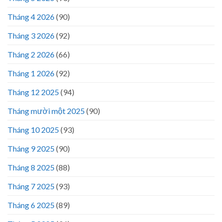
Tháng 4 2026
(90)
Tháng 3 2026
(92)
Tháng 2 2026
(66)
Tháng 1 2026
(92)
Tháng 12 2025
(94)
Tháng mười một 2025
(90)
Tháng 10 2025
(93)
Tháng 9 2025
(90)
Tháng 8 2025
(88)
Tháng 7 2025
(93)
Tháng 6 2025
(89)