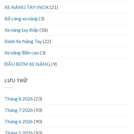
XE NÂNG TAY INOX
(21)
Bộ càng xe nâng
(3)
Xe nâng tay thấp
(58)
Bánh Xe Nâng Tay
(22)
Xe nâng điện cao
(3)
ĐẦU BƠM XE NÂNG
(9)
LƯU TRỮ
Tháng 8 2026
(23)
Tháng 7 2026
(93)
Tháng 6 2026
(90)
Tháng 5 2026
(93)