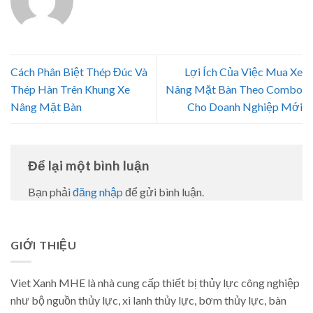
Cách Phân Biệt Thép Đúc Và
Lợi Ích Của Việc Mua Xe
Thép Hàn Trên Khung Xe
Nâng Mặt Bàn Theo Combo
Nâng Mặt Bàn
Cho Doanh Nghiệp Mới
Để lại một bình luận
Bạn phải
đăng nhập
để gửi bình luận.
GIỚI THIỆU
Viet Xanh MHE là nhà cung cấp thiết bị thủy lực công nghiệp
như bộ nguồn thủy lực, xi lanh thủy lực, bơm thủy lực, bàn