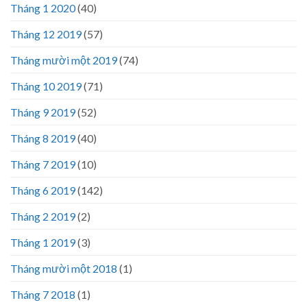
Tháng 1 2020
(40)
Tháng 12 2019
(57)
Tháng mười một 2019
(74)
Tháng 10 2019
(71)
Tháng 9 2019
(52)
Tháng 8 2019
(40)
Tháng 7 2019
(10)
Tháng 6 2019
(142)
Tháng 2 2019
(2)
Tháng 1 2019
(3)
Tháng mười một 2018
(1)
Tháng 7 2018
(1)