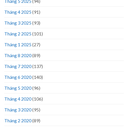
Tháng 5 2025
(94)
Tháng 4 2025
(91)
Tháng 3 2025
(93)
Tháng 2 2025
(101)
Tháng 1 2025
(27)
Tháng 8 2020
(89)
Tháng 7 2020
(137)
Tháng 6 2020
(140)
Tháng 5 2020
(96)
Tháng 4 2020
(106)
Tháng 3 2020
(95)
Tháng 2 2020
(89)