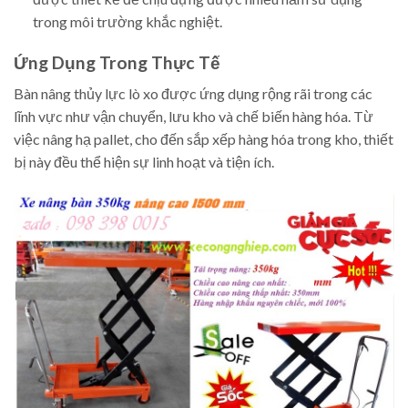
trong môi trường khắc nghiệt.
Ứng Dụng Trong Thực Tế
Bàn nâng thủy lực lò xo được ứng dụng rộng rãi trong các
lĩnh vực như vận chuyển, lưu kho và chế biến hàng hóa. Từ
việc nâng hạ pallet, cho đến sắp xếp hàng hóa trong kho, thiết
bị này đều thể hiện sự linh hoạt và tiện ích.