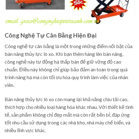
Công Nghệ Tự Cân Bằng Hiện Đại
Công nghệ tự cân bằng là một trong những điểm nổi bật của
bàn nâng thủy lực lò xo. Khi bạn thêm hàng lên bàn nâng,
công nghệ này tự động hạ thấp bàn để giữ vững độ cao
chuẩn. Điều này không chỉ giúp bảo đảm an toàn trong quá
trình nâng hạ mà còn tối ưu hóa quy trình làm việc của nhân
viên.
Bàn nâng thủy lực lò xo còn mang lại khả năng chịu tải cao,
thích hợp cho nhiều loại hàng hóa khác nhau. Với thiết kế tinh
tế, sản phẩm không chỉ đẹp mắt mà còn rất bền bỉ, đáp ứng
tốt nhu cầu sử dụng trong các nhà kho, nhà máy chế biến, và
nhiều lĩnh vực khác.