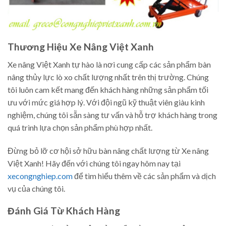
Thương Hiệu Xe Nâng Việt Xanh
Xe nâng Việt Xanh tự hào là nơi cung cấp các sản phẩm bàn
nâng thủy lực lò xo chất lượng nhất trên thị trường. Chúng
tôi luôn cam kết mang đến khách hàng những sản phẩm tối
ưu với mức giá hợp lý. Với đội ngũ kỹ thuật viên giàu kinh
nghiệm, chúng tôi sẵn sàng tư vấn và hỗ trợ khách hàng trong
quá trình lựa chọn sản phẩm phù hợp nhất.
Đừng bỏ lỡ cơ hội sở hữu bàn nâng chất lượng từ Xe nâng
Việt Xanh! Hãy đến với chúng tôi ngay hôm nay tại
xecongnghiep.com
để tìm hiểu thêm về các sản phẩm và dịch
vụ của chúng tôi.
Đánh Giá Từ Khách Hàng