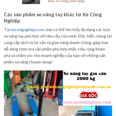
Các sản phẩm xe nâng tay khác từ Xe Công
Nghiệp
Tại
xecongnghiep.com
, bạn có thể tìm thấy đa dạng các loại
xe nâng tay phù hợp với nhu cầu của mình. Đặc biệt, chúng tôi
cung cấp dịch vụ tư vấn và giao hàng nhanh chóng, giúp bạn
dễ dàng chọn lựa sản phẩm phù hợp nhất. Hãy cùng khám
phá và chăm sóc cho doanh nghiệp của bạn với những sản
phẩm xe nâng chuyên dụng!