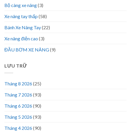
Bộ càng xe nâng
(3)
Xe nâng tay thấp
(58)
Bánh Xe Nâng Tay
(22)
Xe nâng điện cao
(3)
ĐẦU BƠM XE NÂNG
(9)
LƯU TRỮ
Tháng 8 2026
(25)
Tháng 7 2026
(93)
Tháng 6 2026
(90)
Tháng 5 2026
(93)
Tháng 4 2026
(90)