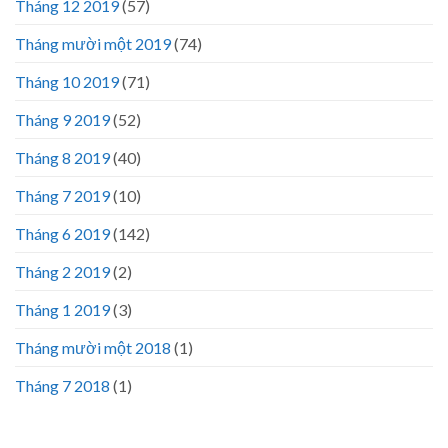
Tháng 12 2019
(57)
Tháng mười một 2019
(74)
Tháng 10 2019
(71)
Tháng 9 2019
(52)
Tháng 8 2019
(40)
Tháng 7 2019
(10)
Tháng 6 2019
(142)
Tháng 2 2019
(2)
Tháng 1 2019
(3)
Tháng mười một 2018
(1)
Tháng 7 2018
(1)