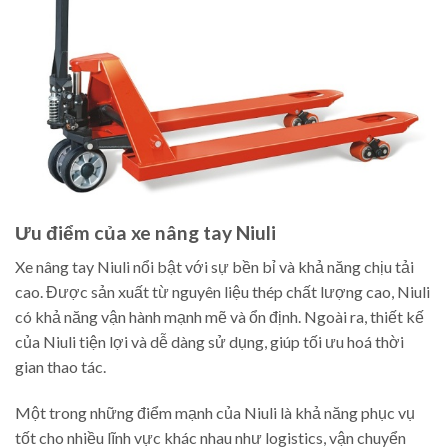
Ưu điểm của xe nâng tay Niuli
Xe nâng tay Niuli nổi bật với sự bền bỉ và khả năng chịu tải
cao. Được sản xuất từ nguyên liệu thép chất lượng cao, Niuli
có khả năng vận hành mạnh mẽ và ổn định. Ngoài ra, thiết kế
của Niuli tiện lợi và dễ dàng sử dụng, giúp tối ưu hoá thời
gian thao tác.
Một trong những điểm mạnh của Niuli là khả năng phục vụ
tốt cho nhiều lĩnh vực khác nhau như logistics, vận chuyển