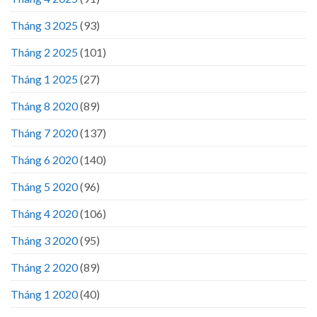
Tháng 3 2025
(93)
Tháng 2 2025
(101)
Tháng 1 2025
(27)
Tháng 8 2020
(89)
Tháng 7 2020
(137)
Tháng 6 2020
(140)
Tháng 5 2020
(96)
Tháng 4 2020
(106)
Tháng 3 2020
(95)
Tháng 2 2020
(89)
Tháng 1 2020
(40)