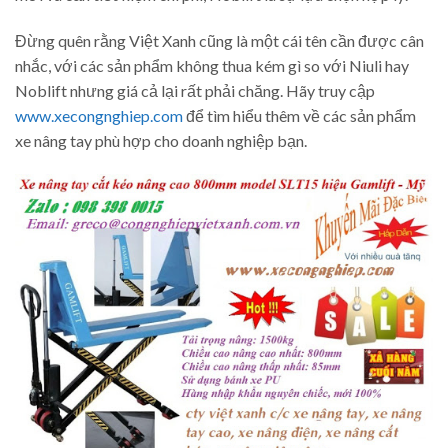
Đừng quên rằng Việt Xanh cũng là một cái tên cần được cân
nhắc, với các sản phẩm không thua kém gì so với Niuli hay
Noblift nhưng giá cả lại rất phải chăng. Hãy truy cập
www.xecongnghiep.com
để tìm hiểu thêm về các sản phẩm
xe nâng tay phù hợp cho doanh nghiệp bạn.