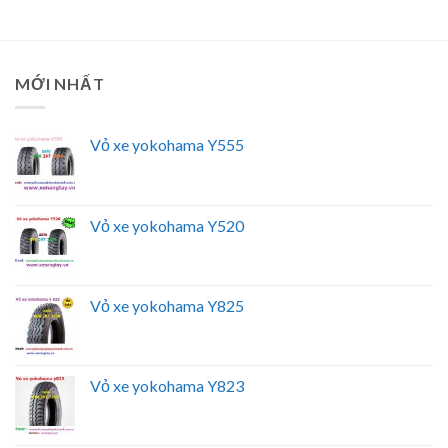
MỚI NHẤT
Vỏ xe yokohama Y555
Vỏ xe yokohama Y520
Vỏ xe yokohama Y825
Vỏ xe yokohama Y823