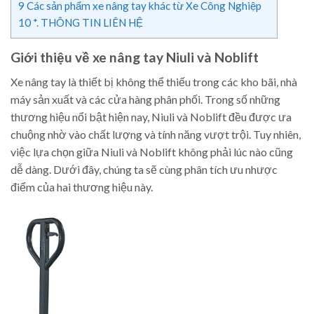
9
Các sản phẩm xe nâng tay khác từ Xe Công Nghiệp
10
*. THÔNG TIN LIÊN HỆ
Giới thiệu về xe nâng tay Niuli và Noblift
Xe nâng tay là thiết bị không thể thiếu trong các kho bãi, nhà
máy sản xuất và các cửa hàng phân phối. Trong số những
thương hiệu nổi bật hiện nay, Niuli và Noblift đều được ưa
chuộng nhờ vào chất lượng và tính năng vượt trội. Tuy nhiên,
việc lựa chọn giữa Niuli và Noblift không phải lúc nào cũng
dễ dàng. Dưới đây, chúng ta sẽ cùng phân tích ưu nhược
điểm của hai thương hiệu này.