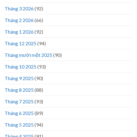
Tháng 3 2026
(92)
Tháng 2 2026
(66)
Tháng 1 2026
(92)
Tháng 12 2025
(94)
Tháng mười một 2025
(90)
Tháng 10 2025
(93)
Tháng 9 2025
(90)
Tháng 8 2025
(88)
Tháng 7 2025
(93)
Tháng 6 2025
(89)
Tháng 5 2025
(94)
Tháng 4 2025
(91)