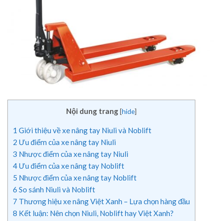
Nội dung trang
[
hide
]
1
Giới thiệu về xe nâng tay Niuli và Noblift
2
Ưu điểm của xe nâng tay Niuli
3
Nhược điểm của xe nâng tay Niuli
4
Ưu điểm của xe nâng tay Noblift
5
Nhược điểm của xe nâng tay Noblift
6
So sánh Niuli và Noblift
7
Thương hiệu xe nâng Việt Xanh – Lựa chọn hàng đầu
8
Kết luận: Nên chọn Niuli, Noblift hay Việt Xanh?