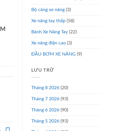
Bộ càng xe nâng
(3)
Xe nâng tay thấp
(58)
CM
Bánh Xe Nâng Tay
(22)
Xe nâng điện cao
(3)
ĐẦU BƠM XE NÂNG
(9)
LƯU TRỮ
Tháng 8 2026
(20)
Tháng 7 2026
(93)
Tháng 6 2026
(90)
Tháng 5 2026
(93)
t