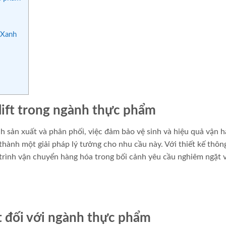
 Xanh
lift trong ngành thực phẩm
nh sản xuất và phân phối, việc đảm bảo vệ sinh và hiệu quả vận 
 thành một giải pháp lý tưởng cho nhu cầu này. Với thiết kế thô
 trình vận chuyển hàng hóa trong bối cảnh yêu cầu nghiêm ngặt 
ft đối với ngành thực phẩm