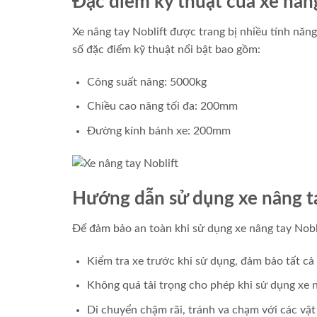
Đặc điểm kỹ thuật của xe nâng
Xe nâng tay Noblift được trang bị nhiều tính nă
số đặc điểm kỹ thuật nổi bật bao gồm:
Công suất nâng: 5000kg
Chiều cao nâng tối đa: 200mm
Đường kính bánh xe: 200mm
Hướng dẫn sử dụng xe nâng ta
Để đảm bảo an toàn khi sử dụng xe nâng tay Nobli
Kiểm tra xe trước khi sử dụng, đảm bảo tất c
Không quá tải trọng cho phép khi sử dụng xe 
Di chuyển chậm rãi, tránh va chạm với các vật