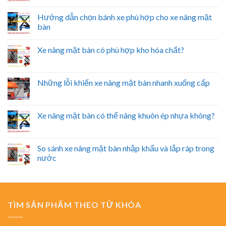
Hướng dẫn chọn bánh xe phù hợp cho xe nâng mặt
bàn
Xe nâng mặt bàn có phù hợp kho hóa chất?
Những lỗi khiến xe nâng mặt bàn nhanh xuống cấp
Xe nâng mặt bàn có thể nâng khuôn ép nhựa không?
So sánh xe nâng mặt bàn nhập khẩu và lắp ráp trong
nước
TÌM SẢN PHẨM THEO TỪ KHÓA