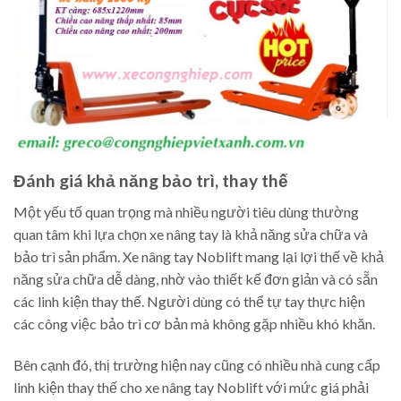
Đánh giá khả năng bảo trì, thay thế
Một yếu tố quan trọng mà nhiều người tiêu dùng thường
quan tâm khi lựa chọn xe nâng tay là khả năng sửa chữa và
bảo trì sản phẩm. Xe nâng tay Noblift mang lại lợi thế về khả
năng sửa chữa dễ dàng, nhờ vào thiết kế đơn giản và có sẵn
các linh kiện thay thế. Người dùng có thể tự tay thực hiện
các công việc bảo trì cơ bản mà không gặp nhiều khó khăn.
Bên cạnh đó, thị trường hiện nay cũng có nhiều nhà cung cấp
linh kiện thay thế cho xe nâng tay Noblift với mức giá phải