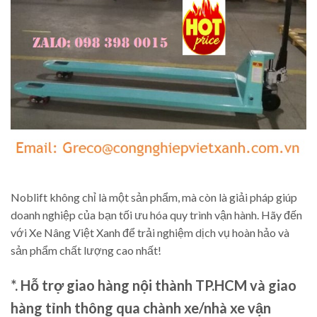
Noblift không chỉ là một sản phẩm, mà còn là giải pháp giúp
doanh nghiệp của bạn tối ưu hóa quy trình vận hành. Hãy đến
với Xe Nâng Việt Xanh để trải nghiệm dịch vụ hoàn hảo và
sản phẩm chất lượng cao nhất!
*. Hỗ trợ giao hàng nội thành TP.HCM và giao
hàng tỉnh thông qua chành xe/nhà xe vận