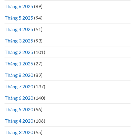
Tháng 6 2025
(89)
Tháng 5 2025
(94)
Tháng 4 2025
(91)
Tháng 3 2025
(93)
Tháng 2 2025
(101)
Tháng 1 2025
(27)
Tháng 8 2020
(89)
Tháng 7 2020
(137)
Tháng 6 2020
(140)
Tháng 5 2020
(96)
Tháng 4 2020
(106)
Tháng 3 2020
(95)