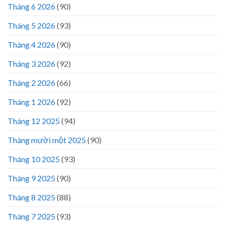
Tháng 6 2026
(90)
Tháng 5 2026
(93)
Tháng 4 2026
(90)
Tháng 3 2026
(92)
Tháng 2 2026
(66)
Tháng 1 2026
(92)
Tháng 12 2025
(94)
Tháng mười một 2025
(90)
Tháng 10 2025
(93)
Tháng 9 2025
(90)
Tháng 8 2025
(88)
Tháng 7 2025
(93)