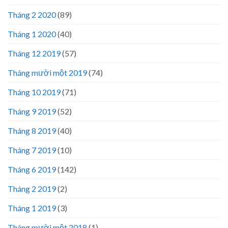
Tháng 2 2020
(89)
Tháng 1 2020
(40)
Tháng 12 2019
(57)
Tháng mười một 2019
(74)
Tháng 10 2019
(71)
Tháng 9 2019
(52)
Tháng 8 2019
(40)
Tháng 7 2019
(10)
Tháng 6 2019
(142)
Tháng 2 2019
(2)
Tháng 1 2019
(3)
Tháng mười một 2018
(1)