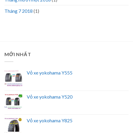
Tháng 7 2018
(1)
MỚI NHẤT
Vỏ xe yokohama Y555
Vỏ xe yokohama Y520
Vỏ xe yokohama Y825