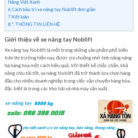
Nâng Việt Xanh
6
Cách bảo trì xe nâng tay Noblift đơn giản
7
Kết luận
8
*. THÔNG TIN LIÊN HỆ
Giới thiệu về xe nâng tay Noblift
Xe nâng tay Noblift là một trong những sản phẩm phổ biến
trên thị trường hiện nay, được ưa chuộng nhờ tính năng nâng
hạ hàng hóa một cách hiệu quả. Với thiết kế chắc chắn, khả
năng chịu tải tốt, xe nâng Noblift đã trở thành lựa chọn hàng
đầu cho nhiều doanh nghiệp trong việc vận chuyển hàng hóa,
đặc biệt là trong các kho bãi và nhà máy sản xuất.