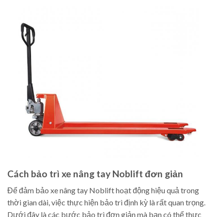
Cách bảo trì xe nâng tay Noblift đơn giản
Để đảm bảo xe nâng tay Noblift hoạt động hiệu quả trong
thời gian dài, việc thực hiện bảo trì định kỳ là rất quan trọng.
Dưới đây là các bước bảo trì đơn giản mà bạn có thể thực