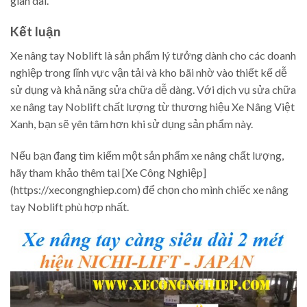
gian dài.
Kết luận
Xe nâng tay Noblift là sản phẩm lý tưởng dành cho các doanh
nghiệp trong lĩnh vực vận tải và kho bãi nhờ vào thiết kế dễ
sử dụng và khả năng sửa chữa dễ dàng. Với dịch vụ sửa chữa
xe nâng tay Noblift chất lượng từ thương hiệu Xe Nâng Việt
Xanh, bạn sẽ yên tâm hơn khi sử dụng sản phẩm này.
Nếu bạn đang tìm kiếm một sản phẩm xe nâng chất lượng,
hãy tham khảo thêm tại [Xe Công Nghiệp]
(https://xecongnghiep.com) để chọn cho mình chiếc xe nâng
tay Noblift phù hợp nhất.