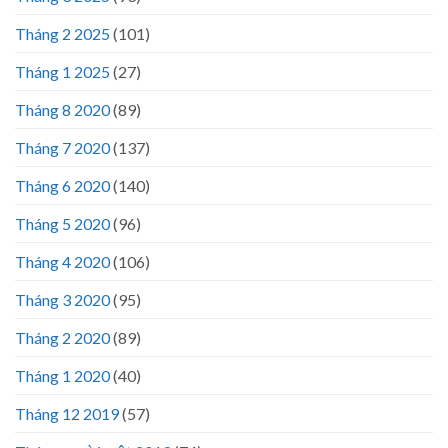
Tháng 2 2025
(101)
Tháng 1 2025
(27)
Tháng 8 2020
(89)
Tháng 7 2020
(137)
Tháng 6 2020
(140)
Tháng 5 2020
(96)
Tháng 4 2020
(106)
Tháng 3 2020
(95)
Tháng 2 2020
(89)
Tháng 1 2020
(40)
Tháng 12 2019
(57)