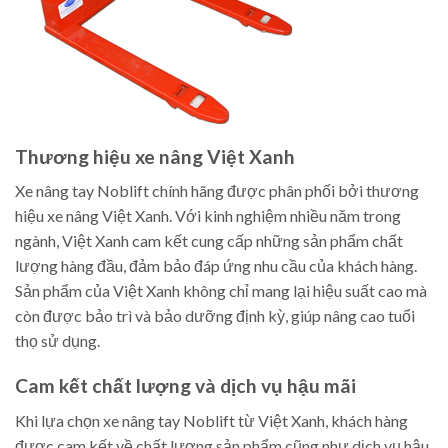
Thương hiệu xe nâng Việt Xanh
Xe nâng tay Noblift chính hãng được phân phối bởi thương
hiệu xe nâng Việt Xanh. Với kinh nghiệm nhiều năm trong
ngành, Việt Xanh cam kết cung cấp những sản phẩm chất
lượng hàng đầu, đảm bảo đáp ứng nhu cầu của khách hàng.
Sản phẩm của Việt Xanh không chỉ mang lại hiệu suất cao mà
còn được bảo trì và bảo dưỡng định kỳ, giúp nâng cao tuổi
thọ sử dụng.
Cam kết chất lượng và dịch vụ hậu mãi
Khi lựa chọn xe nâng tay Noblift từ Việt Xanh, khách hàng
được cam kết về chất lượng sản phẩm cũng như dịch vụ hậu