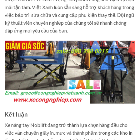
mãi tận tâm. Việt Xanh luôn sẵn sàng hỗ trợ khách hàng trong
việc bảo trì, sửa chữa và cung cấp phụ kiện thay thế. Đội ngũ
kỹ thuật viên chuyên nghiệp của chúng tôi sẽ nhanh chóng
đáp ứng mọi yêu cầu của bạn.
Kết luận
Xe nâng tay Noblift đang trở thành lựa chọn hàng đầu cho
việc vận chuyển giấy in, mực và thành phẩm trong các kho in