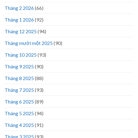
Tháng 2 2026
(66)
Tháng 1 2026
(92)
Tháng 12 2025
(94)
Tháng mười một 2025
(90)
Tháng 10 2025
(93)
Tháng 9 2025
(90)
Tháng 8 2025
(88)
Tháng 7 2025
(93)
Tháng 6 2025
(89)
Tháng 5 2025
(94)
Tháng 4 2025
(91)
Tháng 3 2025
(93)