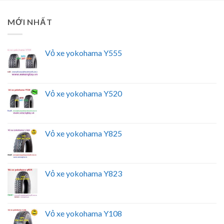
MỚI NHẤT
Vỏ xe yokohama Y555
Vỏ xe yokohama Y520
Vỏ xe yokohama Y825
Vỏ xe yokohama Y823
Vỏ xe yokohama Y108