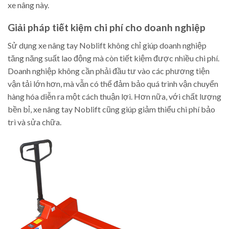
xe nâng này.
Giải pháp tiết kiệm chi phí cho doanh nghiệp
Sử dụng xe nâng tay Noblift không chỉ giúp doanh nghiệp
tăng năng suất lao động mà còn tiết kiệm được nhiều chi phí.
Doanh nghiệp không cần phải đầu tư vào các phương tiện
vận tải lớn hơn, mà vẫn có thể đảm bảo quá trình vận chuyển
hàng hóa diễn ra một cách thuận lợi. Hơn nữa, với chất lượng
bền bỉ, xe nâng tay Noblift cũng giúp giảm thiểu chi phí bảo
trì và sửa chữa.