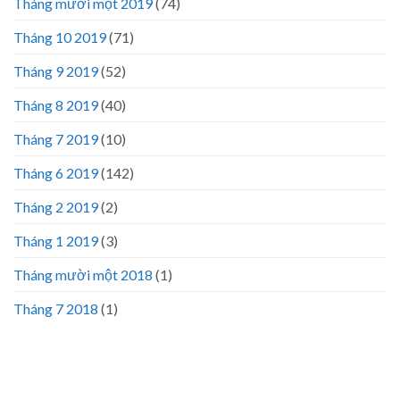
Tháng mười một 2019
(74)
Tháng 10 2019
(71)
Tháng 9 2019
(52)
Tháng 8 2019
(40)
Tháng 7 2019
(10)
Tháng 6 2019
(142)
Tháng 2 2019
(2)
Tháng 1 2019
(3)
Tháng mười một 2018
(1)
Tháng 7 2018
(1)