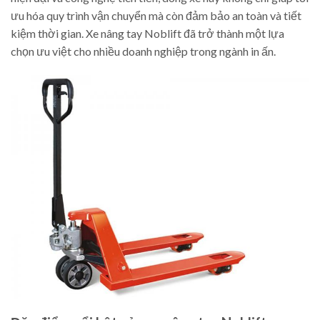
ưu hóa quy trình vận chuyển mà còn đảm bảo an toàn và tiết
kiệm thời gian. Xe nâng tay Noblift đã trở thành một lựa
chọn ưu việt cho nhiều doanh nghiệp trong ngành in ấn.