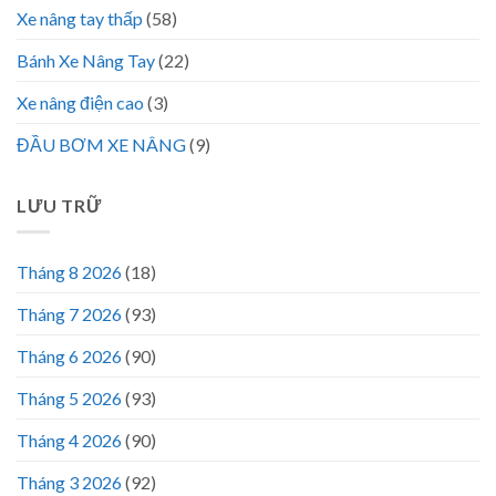
Xe nâng tay thấp
(58)
Bánh Xe Nâng Tay
(22)
Xe nâng điện cao
(3)
ĐẦU BƠM XE NÂNG
(9)
LƯU TRỮ
Tháng 8 2026
(18)
Tháng 7 2026
(93)
Tháng 6 2026
(90)
Tháng 5 2026
(93)
Tháng 4 2026
(90)
Tháng 3 2026
(92)