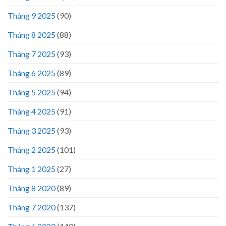
Tháng 9 2025
(90)
Tháng 8 2025
(88)
Tháng 7 2025
(93)
Tháng 6 2025
(89)
Tháng 5 2025
(94)
Tháng 4 2025
(91)
Tháng 3 2025
(93)
Tháng 2 2025
(101)
Tháng 1 2025
(27)
Tháng 8 2020
(89)
Tháng 7 2020
(137)