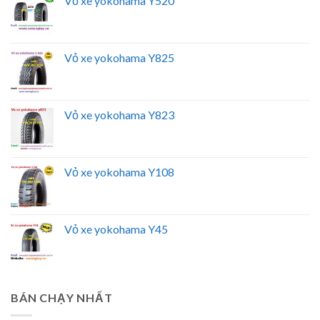
Vỏ xe yokohama Y520
Vỏ xe yokohama Y825
Vỏ xe yokohama Y823
Vỏ xe yokohama Y108
Vỏ xe yokohama Y45
BÁN CHẠY NHẤT