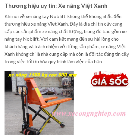
Thương hiệu uy tín: Xe nâng Việt Xanh
Khi nói về xe nâng tay Noblift, không thể không nhắc đến
thương hiệu xe nâng Việt Xanh. Đây là địa chỉ tin cậy cung
cấp các sản phẩm xe nâng chất lượng, trong đó bao gồm xe
nâng tay Noblift. Với cam kết mang đến sự hài lòng cho
khách hàng và trách nhiệm với từng sản phẩm, xe nâng Việt
Xanh không chỉ là nhà cung cấp mà còn là đối tác đáng tin cậy
trong việc tối ưu hóa quy trình làm việc của bạn.