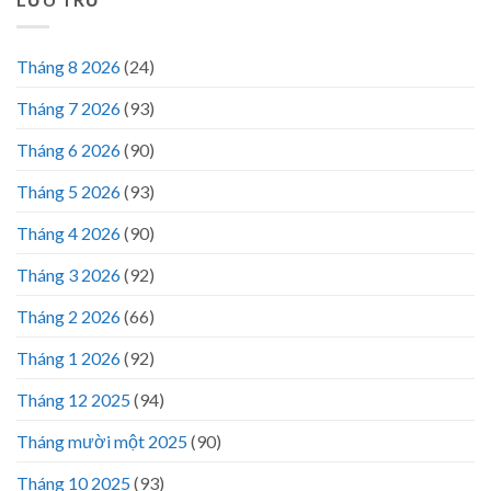
Tháng 8 2026
(24)
Tháng 7 2026
(93)
Tháng 6 2026
(90)
Tháng 5 2026
(93)
Tháng 4 2026
(90)
Tháng 3 2026
(92)
Tháng 2 2026
(66)
Tháng 1 2026
(92)
Tháng 12 2025
(94)
Tháng mười một 2025
(90)
Tháng 10 2025
(93)