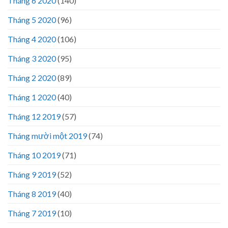
Tháng 6 2020
(140)
Tháng 5 2020
(96)
Tháng 4 2020
(106)
Tháng 3 2020
(95)
Tháng 2 2020
(89)
Tháng 1 2020
(40)
Tháng 12 2019
(57)
Tháng mười một 2019
(74)
Tháng 10 2019
(71)
Tháng 9 2019
(52)
Tháng 8 2019
(40)
Tháng 7 2019
(10)