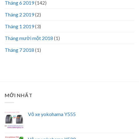
Tháng 6 2019
(142)
Tháng 2 2019
(2)
Tháng 1 2019
(3)
Tháng mười một 2018
(1)
Tháng 7 2018
(1)
MỚI NHẤT
Vỏ xe yokohama Y555