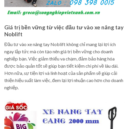
Giá trị bền vững từ việc đầu tư vào xe nâng tay
Noblift
Đầu tư vào xe nâng tay Noblift không chỉ mang lại lợi ích
ngay lập tức mà còn tạo nên giá trị bền vững cho doanh
nghiệp bạn. Việc giảm thiểu va chạm, đảm bảo hàng hóa
được bảo quản tốt sẽ giúp bạn tiết kiệm chi phí về lâu dài.
Hơn nữa, sự tiện lợi và linh hoạt của sản phẩm sẽ giúp cải
thiện hiệu suất làm việc, đem lại lợi nhuận cao hơn cho doanh
nghiệp.