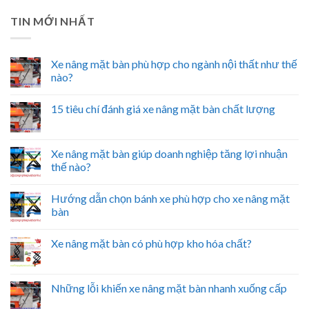
TIN MỚI NHẤT
Xe nâng mặt bàn phù hợp cho ngành nội thất như thế
nào?
15 tiêu chí đánh giá xe nâng mặt bàn chất lượng
Xe nâng mặt bàn giúp doanh nghiệp tăng lợi nhuận
thế nào?
Hướng dẫn chọn bánh xe phù hợp cho xe nâng mặt
bàn
Xe nâng mặt bàn có phù hợp kho hóa chất?
Những lỗi khiến xe nâng mặt bàn nhanh xuống cấp