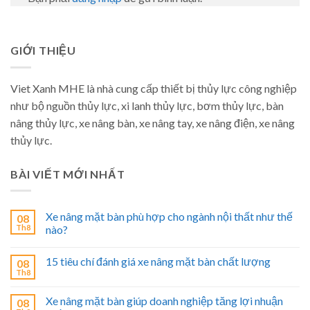
GIỚI THIỆU
Viet Xanh MHE là nhà cung cấp thiết bị thủy lực công nghiệp
như bộ nguồn thủy lực, xi lanh thủy lực, bơm thủy lực, bàn
nâng thủy lực, xe nâng bàn, xe nâng tay, xe nâng điện, xe nâng
thủy lực.
BÀI VIẾT MỚI NHẤT
Xe nâng mặt bàn phù hợp cho ngành nội thất như thế
08
Th8
nào?
15 tiêu chí đánh giá xe nâng mặt bàn chất lượng
08
Th8
Xe nâng mặt bàn giúp doanh nghiệp tăng lợi nhuận
08