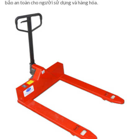
bảo an toàn cho người sử dụng và hàng hóa.