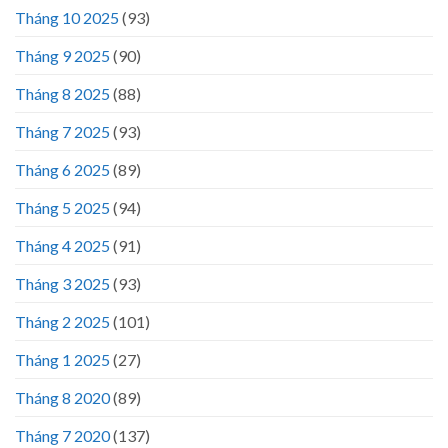
Tháng 10 2025
(93)
Tháng 9 2025
(90)
Tháng 8 2025
(88)
Tháng 7 2025
(93)
Tháng 6 2025
(89)
Tháng 5 2025
(94)
Tháng 4 2025
(91)
Tháng 3 2025
(93)
Tháng 2 2025
(101)
Tháng 1 2025
(27)
Tháng 8 2020
(89)
Tháng 7 2020
(137)