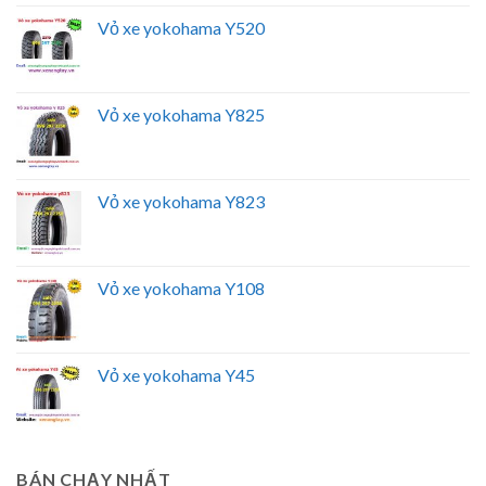
Vỏ xe yokohama Y520
Vỏ xe yokohama Y825
Vỏ xe yokohama Y823
Vỏ xe yokohama Y108
Vỏ xe yokohama Y45
BÁN CHẠY NHẤT