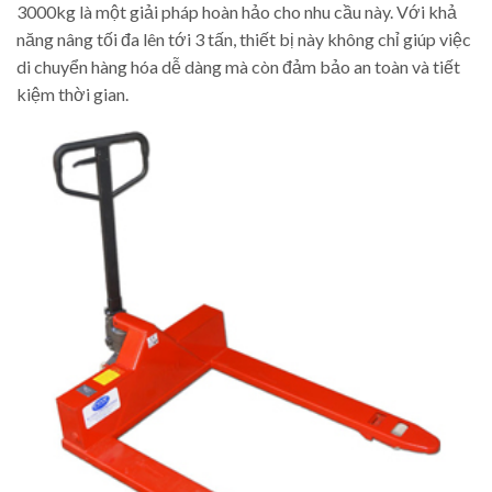
3000kg là một giải pháp hoàn hảo cho nhu cầu này. Với khả
năng nâng tối đa lên tới 3 tấn, thiết bị này không chỉ giúp việc
di chuyển hàng hóa dễ dàng mà còn đảm bảo an toàn và tiết
kiệm thời gian.