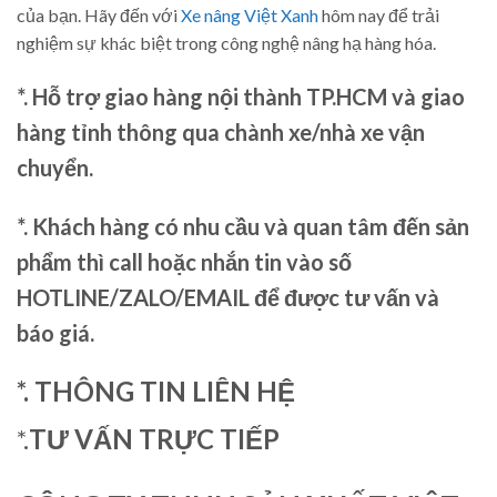
của bạn. Hãy đến với
Xe nâng Việt Xanh
hôm nay để trải
nghiệm sự khác biệt trong công nghệ nâng hạ hàng hóa.
*. Hỗ trợ giao hàng nội thành TP.HCM và giao
hàng tỉnh thông qua chành xe/nhà xe vận
chuyển.
*. Khách hàng có nhu cầu và quan tâm đến sản
phẩm thì call hoặc nhắn tin vào số
HOTLINE/ZALO/EMAIL để được tư vấn và
báo giá.
*. THÔNG TIN LIÊN HỆ
*.
TƯ VẤN TRỰC TIẾP