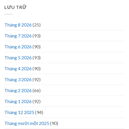
LƯU TRỮ
Tháng 8 2026
(25)
Tháng 7 2026
(93)
Tháng 6 2026
(90)
Tháng 5 2026
(93)
Tháng 4 2026
(90)
Tháng 3 2026
(92)
Tháng 2 2026
(66)
Tháng 1 2026
(92)
Tháng 12 2025
(94)
Tháng mười một 2025
(90)