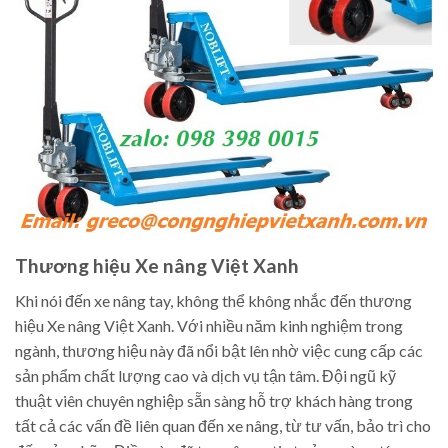
Thương hiệu Xe nâng Việt Xanh
Khi nói đến xe nâng tay, không thể không nhắc đến thương
hiệu Xe nâng Việt Xanh. Với nhiều năm kinh nghiệm trong
ngành, thương hiệu này đã nổi bật lên nhờ việc cung cấp các
sản phẩm chất lượng cao và dịch vụ tận tâm. Đội ngũ kỹ
thuật viên chuyên nghiệp sẵn sàng hỗ trợ khách hàng trong
tất cả các vấn đề liên quan đến xe nâng, từ tư vấn, bảo trì cho