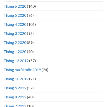
Tháng 6 2020
(140)
Tháng 5 2020
(96)
Tháng 4 2020
(106)
Tháng 3 2020
(95)
Tháng 2 2020
(89)
Tháng 1 2020
(40)
Tháng 12 2019
(57)
Tháng mười một 2019
(74)
Tháng 10 2019
(71)
Tháng 9 2019
(52)
Tháng 8 2019
(40)
Tháng 7 2019
(10)