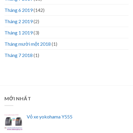
Tháng 6 2019
(142)
Tháng 2 2019
(2)
Tháng 1 2019
(3)
Tháng mười một 2018
(1)
Tháng 7 2018
(1)
MỚI NHẤT
Vỏ xe yokohama Y555