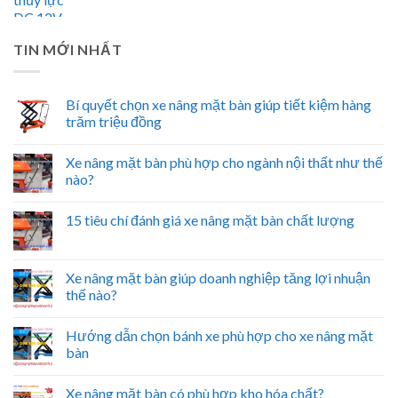
TIN MỚI NHẤT
Bí quyết chọn xe nâng mặt bàn giúp tiết kiệm hàng
trăm triệu đồng
Xe nâng mặt bàn phù hợp cho ngành nội thất như thế
nào?
15 tiêu chí đánh giá xe nâng mặt bàn chất lượng
Xe nâng mặt bàn giúp doanh nghiệp tăng lợi nhuận
thế nào?
Hướng dẫn chọn bánh xe phù hợp cho xe nâng mặt
bàn
Xe nâng mặt bàn có phù hợp kho hóa chất?