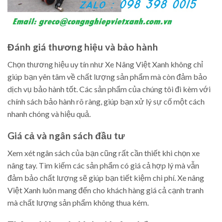
Đánh giá thương hiệu và bảo hành
Chọn thương hiệu uy tín như Xe Nâng Việt Xanh không chỉ
giúp bạn yên tâm về chất lượng sản phẩm mà còn đảm bảo
dịch vụ bảo hành tốt. Các sản phẩm của chúng tôi đi kèm với
chính sách bảo hành rõ ràng, giúp bạn xử lý sự cố một cách
nhanh chóng và hiệu quả.
Giá cả và ngân sách đầu tư
Xem xét ngân sách của bạn cũng rất cần thiết khi chọn xe
nâng tay. Tìm kiếm các sản phẩm có giá cả hợp lý mà vẫn
đảm bảo chất lượng sẽ giúp bạn tiết kiệm chi phí. Xe nâng
Việt Xanh luôn mang đến cho khách hàng giá cả cạnh tranh
mà chất lượng sản phẩm không thua kém.