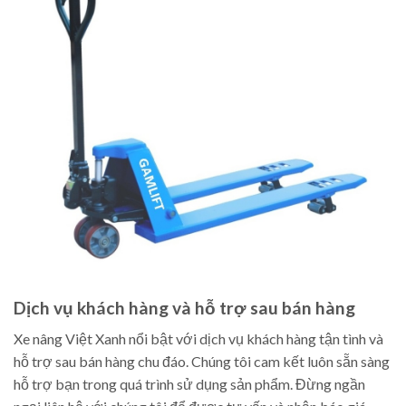
Dịch vụ khách hàng và hỗ trợ sau bán hàng
Xe nâng Việt Xanh nổi bật với dịch vụ khách hàng tận tình và
hỗ trợ sau bán hàng chu đáo. Chúng tôi cam kết luôn sẵn sàng
hỗ trợ bạn trong quá trình sử dụng sản phẩm. Đừng ngần