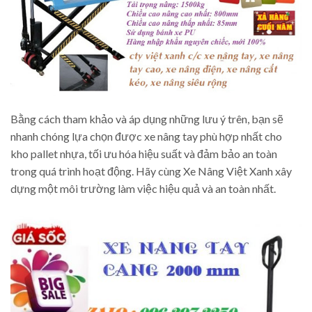
Bằng cách tham khảo và áp dụng những lưu ý trên, bạn sẽ
nhanh chóng lựa chọn được xe nâng tay phù hợp nhất cho
kho pallet nhựa, tối ưu hóa hiệu suất và đảm bảo an toàn
trong quá trình hoạt động. Hãy cùng Xe Nâng Việt Xanh xây
dựng một môi trường làm việc hiệu quả và an toàn nhất.