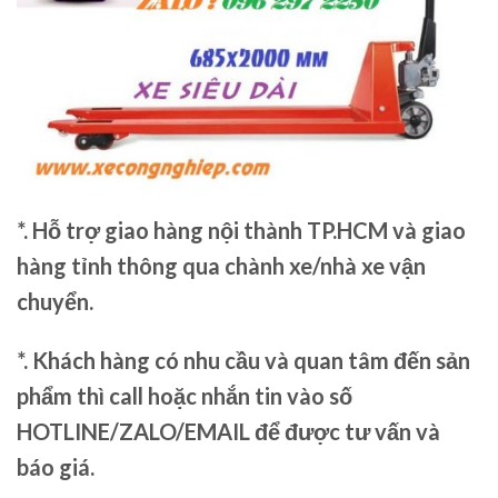
*. Hỗ trợ giao hàng nội thành TP.HCM và giao
hàng tỉnh thông qua chành xe/nhà xe vận
chuyển.
*. Khách hàng có nhu cầu và quan tâm đến sản
phẩm thì call hoặc nhắn tin vào số
HOTLINE/ZALO/EMAIL để được tư vấn và
báo giá.