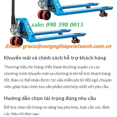
Khuyến mãi và chính sách hỗ trợ khách hàng
Thương hiệu Xe Nâng Việt Xanh thường xuyên có các
chương trình khuyến mãi và chương trình hỗ trợ khách hàng
tốt. Bạn có thể nhận được tư vấn miễn phí từ đội ngũ chuyên
viên, giúp bạn chọn lựa sản phẩm phù hợp nhất với yêu cầu.
Hướng dẫn chọn tải trọng đúng nhu cầu
Để lựa chọn tải trọng xe nâng tay phù hợp, bạn cần xác định
các tiêu chí như sau: