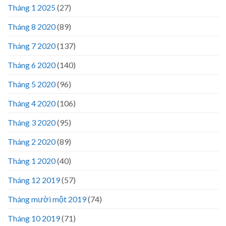
Tháng 1 2025
(27)
Tháng 8 2020
(89)
Tháng 7 2020
(137)
Tháng 6 2020
(140)
Tháng 5 2020
(96)
Tháng 4 2020
(106)
Tháng 3 2020
(95)
Tháng 2 2020
(89)
Tháng 1 2020
(40)
Tháng 12 2019
(57)
Tháng mười một 2019
(74)
Tháng 10 2019
(71)