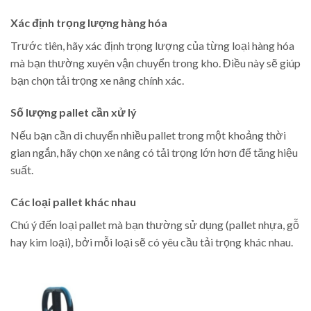
Xác định trọng lượng hàng hóa
Trước tiên, hãy xác định trọng lượng của từng loại hàng hóa
mà bạn thường xuyên vận chuyển trong kho. Điều này sẽ giúp
bạn chọn tải trọng xe nâng chính xác.
Số lượng pallet cần xử lý
Nếu bạn cần di chuyển nhiều pallet trong một khoảng thời
gian ngắn, hãy chọn xe nâng có tải trọng lớn hơn để tăng hiệu
suất.
Các loại pallet khác nhau
Chú ý đến loại pallet mà bạn thường sử dụng (pallet nhựa, gỗ
hay kim loại), bởi mỗi loại sẽ có yêu cầu tải trọng khác nhau.