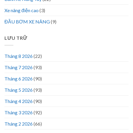
Xe nâng điện cao
(3)
ĐẦU BƠM XE NÂNG
(9)
LƯU TRỮ
Tháng 8 2026
(22)
Tháng 7 2026
(93)
Tháng 6 2026
(90)
Tháng 5 2026
(93)
Tháng 4 2026
(90)
Tháng 3 2026
(92)
Tháng 2 2026
(66)