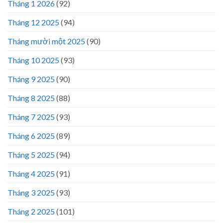
Tháng 1 2026
(92)
Tháng 12 2025
(94)
Tháng mười một 2025
(90)
Tháng 10 2025
(93)
Tháng 9 2025
(90)
Tháng 8 2025
(88)
Tháng 7 2025
(93)
Tháng 6 2025
(89)
Tháng 5 2025
(94)
Tháng 4 2025
(91)
Tháng 3 2025
(93)
Tháng 2 2025
(101)