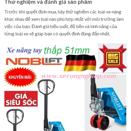
Thử nghiệm và đánh giá sản phẩm
Trước khi quyết định mua, hãy thử nghiệm các loại xe nâng
khác nhau để xem loại nào phù hợp nhất với môi trường làm
việc của bạn. Đánh giá hiệu suất, độ bền và tính năng của
từng loại xe sẽ giúp bạn có quyết định đúng đắn nhất.