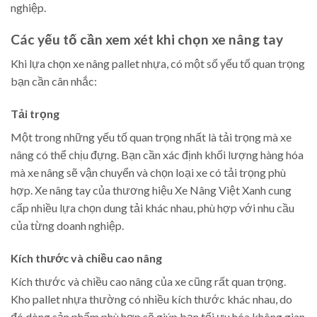
nghiệp.
Các yếu tố cần xem xét khi chọn xe nâng tay
Khi lựa chọn xe nâng pallet nhựa, có một số yếu tố quan trọng
bạn cần cân nhắc:
Tải trọng
Một trong những yếu tố quan trọng nhất là tải trọng mà xe
nâng có thể chịu đựng. Bạn cần xác định khối lượng hàng hóa
mà xe nâng sẽ vận chuyển và chọn loại xe có tải trọng phù
hợp. Xe nâng tay của thương hiệu Xe Nâng Việt Xanh cung
cấp nhiều lựa chọn dung tải khác nhau, phù hợp với nhu cầu
của từng doanh nghiệp.
Kích thước và chiều cao nâng
Kích thước và chiều cao nâng của xe cũng rất quan trọng.
Kho pallet nhựa thường có nhiều kích thước khác nhau, do
đó dòng sản phẩm phù hợp sẽ giúp bạn tối ưu hóa không gian