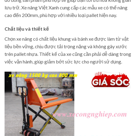
lưu trữ. Xe nâng Việt Xanh cung cấp các mẫu xe có thể nâng
cao đến 200mm, phù hợp với nhiều loại pallet hiện nay.
Chất liệu và thiết kế
Chọn xe nâng có chất liệu khung và bánh xe được làm từ vật
liệu bền vững, chịu được tải trọng nặng và không gây xước
trên pallet nhựa. Thiết kế của xe cũng cần phải dễ dàng trong
việc vận hành, giúp giảm bớt sức lực cho người sử dụng.