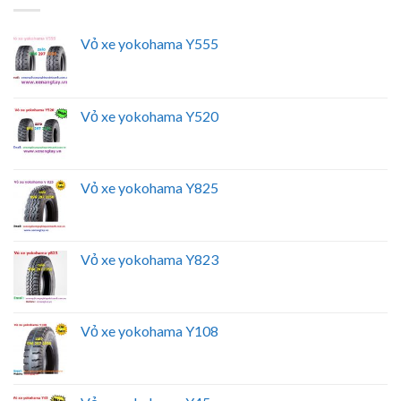
Vỏ xe yokohama Y555
Vỏ xe yokohama Y520
Vỏ xe yokohama Y825
Vỏ xe yokohama Y823
Vỏ xe yokohama Y108