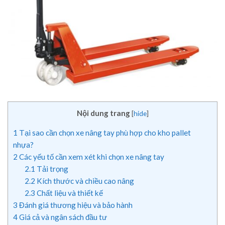
Nội dung trang
[
hide
]
1
Tại sao cần chọn xe nâng tay phù hợp cho kho pallet
nhựa?
2
Các yếu tố cần xem xét khi chọn xe nâng tay
2.1
Tải trọng
2.2
Kích thước và chiều cao nâng
2.3
Chất liệu và thiết kế
3
Đánh giá thương hiệu và bảo hành
4
Giá cả và ngân sách đầu tư