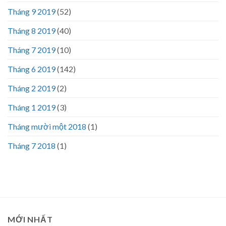
Tháng 9 2019
(52)
Tháng 8 2019
(40)
Tháng 7 2019
(10)
Tháng 6 2019
(142)
Tháng 2 2019
(2)
Tháng 1 2019
(3)
Tháng mười một 2018
(1)
Tháng 7 2018
(1)
MỚI NHẤT