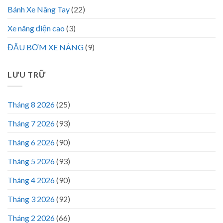
Bánh Xe Nâng Tay
(22)
Xe nâng điện cao
(3)
ĐẦU BƠM XE NÂNG
(9)
LƯU TRỮ
Tháng 8 2026
(25)
Tháng 7 2026
(93)
Tháng 6 2026
(90)
Tháng 5 2026
(93)
Tháng 4 2026
(90)
Tháng 3 2026
(92)
Tháng 2 2026
(66)