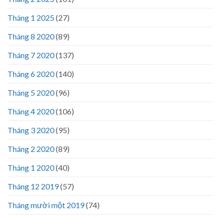
Tháng 1 2025
(27)
Tháng 8 2020
(89)
Tháng 7 2020
(137)
Tháng 6 2020
(140)
Tháng 5 2020
(96)
Tháng 4 2020
(106)
Tháng 3 2020
(95)
Tháng 2 2020
(89)
Tháng 1 2020
(40)
Tháng 12 2019
(57)
Tháng mười một 2019
(74)