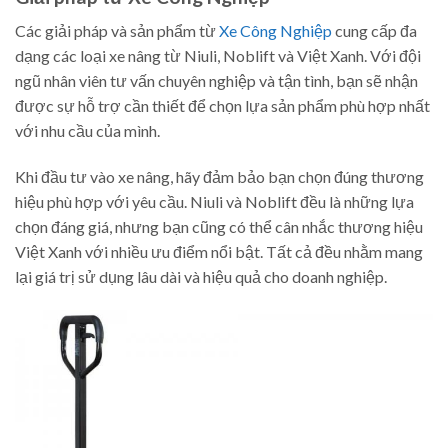
Các giải pháp và sản phẩm từ
Xe Công Nghiệp
cung cấp đa
dạng các loại xe nâng từ Niuli, Noblift và Việt Xanh. Với đội
ngũ nhân viên tư vấn chuyên nghiệp và tận tình, bạn sẽ nhận
được sự hỗ trợ cần thiết để chọn lựa sản phẩm phù hợp nhất
với nhu cầu của mình.
Khi đầu tư vào xe nâng, hãy đảm bảo bạn chọn đúng thương
hiệu phù hợp với yêu cầu. Niuli và Noblift đều là những lựa
chọn đáng giá, nhưng bạn cũng có thể cân nhắc thương hiệu
Việt Xanh với nhiều ưu điểm nổi bật. Tất cả đều nhằm mang
lại giá trị sử dụng lâu dài và hiệu quả cho doanh nghiệp.