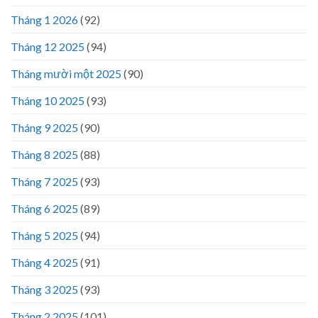
Tháng 1 2026
(92)
Tháng 12 2025
(94)
Tháng mười một 2025
(90)
Tháng 10 2025
(93)
Tháng 9 2025
(90)
Tháng 8 2025
(88)
Tháng 7 2025
(93)
Tháng 6 2025
(89)
Tháng 5 2025
(94)
Tháng 4 2025
(91)
Tháng 3 2025
(93)
Tháng 2 2025
(101)