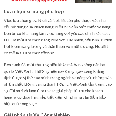
Lựa chọn xe nâng phù hợp
Việc lựa chọn giữa Niuli và Noblift còn phụ thuộc vào nhu
cầu sử dụng của khách hàng. Nếu bạn cần một chiếc xe nâng
bền bỉ, có khả năng làm việc nặng với yêu cầu chính xác cao,
Niuli là một lựa chọn đáng xem xét. Tuy nhiên, nếu bạn ưu tiên
tiết kiệm năng lượng và thân thiện với môi trường, Noblift
có thể là sự lựa chọn tốt hơn.
Bên cạnh đó, một thương hiệu khác mà bạn không nên bỏ
qua là Việt Xanh. Thương hiệu này đang ngày càng khẳng
định được vị thế của mình trong ngành xe nâng với những sản
phẩm chất lượng và giá thành hợp lý. Việt Xanh tập trung vào
sự đổi mới và luôn đưa ra các giải pháp tối ưu cho khách
hàng, giúp doanh nghiệp tiết kiệm chi phí mà vẫn đảm bảo
hiệu quả công việc.
Giải pháp từ Xe Công Nghiệp