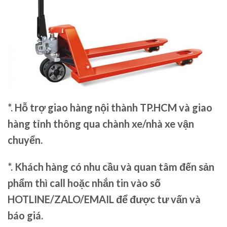
*. Hỗ trợ giao hàng nội thành TP.HCM và giao
hàng tỉnh thông qua chành xe/nhà xe vận
chuyển.
*. Khách hàng có nhu cầu và quan tâm đến sản
phẩm thì call hoặc nhắn tin vào số
HOTLINE/ZALO/EMAIL để được tư vấn và
báo giá.