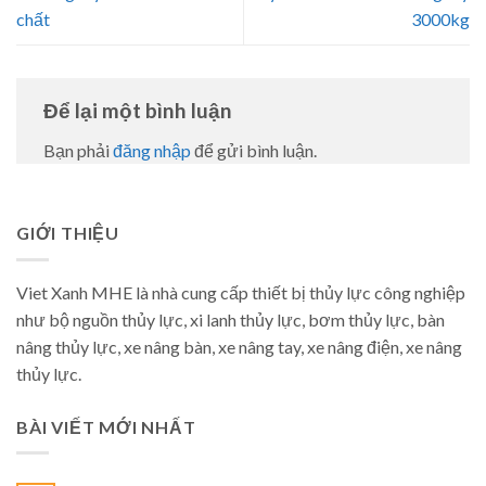
chất
3000kg
Để lại một bình luận
Bạn phải
đăng nhập
để gửi bình luận.
GIỚI THIỆU
Viet Xanh MHE là nhà cung cấp thiết bị thủy lực công nghiệp
như bộ nguồn thủy lực, xi lanh thủy lực, bơm thủy lực, bàn
nâng thủy lực, xe nâng bàn, xe nâng tay, xe nâng điện, xe nâng
thủy lực.
BÀI VIẾT MỚI NHẤT