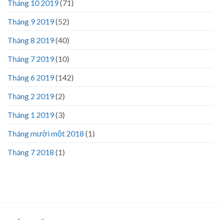
Tháng 10 2019
(71)
Tháng 9 2019
(52)
Tháng 8 2019
(40)
Tháng 7 2019
(10)
Tháng 6 2019
(142)
Tháng 2 2019
(2)
Tháng 1 2019
(3)
Tháng mười một 2018
(1)
Tháng 7 2018
(1)