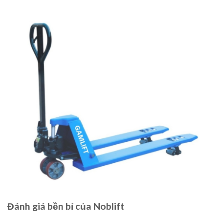
Đánh giá bền bỉ của Noblift