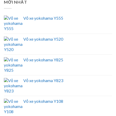
MỚI NHẤT
Vỏ xe yokohama Y555
Vỏ xe yokohama Y520
Vỏ xe yokohama Y825
Vỏ xe yokohama Y823
Vỏ xe yokohama Y108