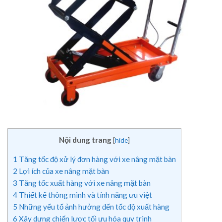
Nội dung trang
[
hide
]
1
Tăng tốc độ xử lý đơn hàng với xe nâng mặt bàn
2
Lợi ích của xe nâng mặt bàn
3
Tăng tốc xuất hàng với xe nâng mặt bàn
4
Thiết kế thông minh và tính năng ưu việt
5
Những yếu tố ảnh hưởng đến tốc độ xuất hàng
6
Xây dựng chiến lược tối ưu hóa quy trình