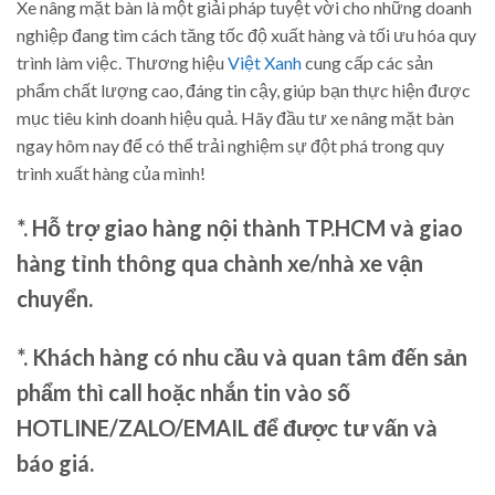
Xe nâng mặt bàn là một giải pháp tuyệt vời cho những doanh
nghiệp đang tìm cách tăng tốc độ xuất hàng và tối ưu hóa quy
trình làm việc. Thương hiệu
Việt Xanh
cung cấp các sản
phẩm chất lượng cao, đáng tin cậy, giúp bạn thực hiện được
mục tiêu kinh doanh hiệu quả. Hãy đầu tư xe nâng mặt bàn
ngay hôm nay để có thể trải nghiệm sự đột phá trong quy
trình xuất hàng của mình!
*. Hỗ trợ giao hàng nội thành TP.HCM và giao
hàng tỉnh thông qua chành xe/nhà xe vận
chuyển.
*. Khách hàng có nhu cầu và quan tâm đến sản
phẩm thì call hoặc nhắn tin vào số
HOTLINE/ZALO/EMAIL để được tư vấn và
báo giá.