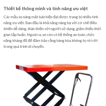
Thiết kế thông minh và tính năng ưu việt
Các mẫu xe nâng mặt bàn hiện đại được trang bị nhiều tính
năng ưu việt. Ban đầu là khả năng nâng hạ với cơ chế điều
khiển dễ dàng, thân thiện với người sử dụng, giảm thiểu thời
gian tập huấn. Ngoài ra, xe còn có hệ thống an toàn, chức
năng kháng đổ để đảm bảo rằng hàng hóa không bị rơi rớt
trong quá trình di chuyển.