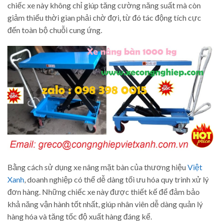
chiếc xe này không chỉ giúp tăng cường năng suất mà còn
giảm thiểu thời gian phải chờ đợi, từ đó tác động tích cực
đến toàn bộ chuỗi cung ứng.
Bằng cách sử dụng xe nâng mặt bàn của thương hiệu
Việt
Xanh
, doanh nghiệp có thể dễ dàng tối ưu hóa quy trình xử lý
đơn hàng. Những chiếc xe này được thiết kế để đảm bảo
khả năng vận hành tốt nhất, giúp nhân viên dễ dàng quản lý
hàng hóa và tăng tốc độ xuất hàng đáng kể.