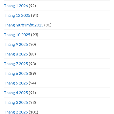
Tháng 1 2026
(92)
Tháng 12 2025
(94)
Tháng mười một 2025
(90)
Tháng 10 2025
(93)
Tháng 9 2025
(90)
Tháng 8 2025
(88)
Tháng 7 2025
(93)
Tháng 6 2025
(89)
Tháng 5 2025
(94)
Tháng 4 2025
(91)
Tháng 3 2025
(93)
Tháng 2 2025
(101)