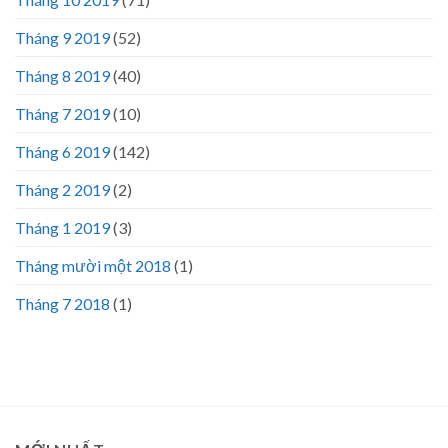
Tháng 9 2019
(52)
Tháng 8 2019
(40)
Tháng 7 2019
(10)
Tháng 6 2019
(142)
Tháng 2 2019
(2)
Tháng 1 2019
(3)
Tháng mười một 2018
(1)
Tháng 7 2018
(1)