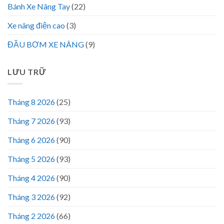
Bánh Xe Nâng Tay
(22)
Xe nâng điện cao
(3)
ĐẦU BƠM XE NÂNG
(9)
LƯU TRỮ
Tháng 8 2026
(25)
Tháng 7 2026
(93)
Tháng 6 2026
(90)
Tháng 5 2026
(93)
Tháng 4 2026
(90)
Tháng 3 2026
(92)
Tháng 2 2026
(66)