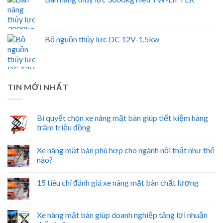
Bộ nguồn thủy lực DC 12V-1.5kw
TIN MỚI NHẤT
Bí quyết chọn xe nâng mặt bàn giúp tiết kiệm hàng
trăm triệu đồng
Xe nâng mặt bàn phù hợp cho ngành nội thất như thế
nào?
15 tiêu chí đánh giá xe nâng mặt bàn chất lượng
Xe nâng mặt bàn giúp doanh nghiệp tăng lợi nhuận