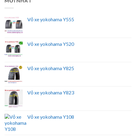
MỚI NHẤT
Vỏ xe yokohama Y555
Vỏ xe yokohama Y520
Vỏ xe yokohama Y825
Vỏ xe yokohama Y823
Vỏ xe yokohama Y108