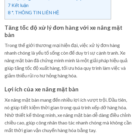
7
Kết luận
8
*. THÔNG TIN LIÊN HỆ
Tăng tốc độ xử lý đơn hàng với xe nâng mặt
bàn
Trong thế giới thương mại hiện đại, việc xử lý đơn hàng
nhanh chóng là yếu tố sống còn để duy trì sự cạnh tranh. Xe
nâng mặt bàn đã chứng minh mình là một giải pháp hiệu quả
giúp tăng tốc độ xuất hàng, tối ưu hóa quy trình làm việc và
giảm thiểu rủi ro hư hỏng hàng hóa.
Lợi ích của xe nâng mặt bàn
Xe nâng mặt bàn mang đến nhiều lợi ích vượt trội. Đầu tiên,
nó giúp tiết kiệm thời gian trong quá trình xếp dỡ hàng hóa.
Nhờ thiết kế thông minh, xe nâng mặt bàn dễ dàng điều chỉnh
chiều cao, giúp công nhân thao tác nhanh chóng mà không cần
mất thời gian vận chuyển hàng hóa bằng tay.