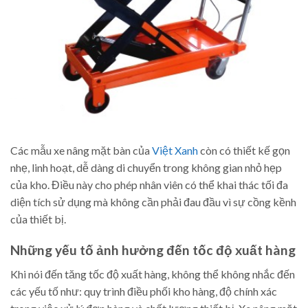
Các mẫu xe nâng mặt bàn của
Việt Xanh
còn có thiết kế gọn
nhẹ, linh hoạt, dễ dàng di chuyển trong không gian nhỏ hẹp
của kho. Điều này cho phép nhân viên có thể khai thác tối đa
diện tích sử dụng mà không cần phải đau đầu vì sự cồng kềnh
của thiết bị.
Những yếu tố ảnh hưởng đến tốc độ xuất hàng
Khi nói đến tăng tốc độ xuất hàng, không thể không nhắc đến
các yếu tố như: quy trình điều phối kho hàng, độ chính xác