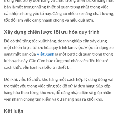
trong việc xử lý đơn hàng và chất lượng thiết bị. Xe nâng mặt
bàn là một trong những thiết bị quan trọng nhất trong việc
cải thiện những yếu tố này. Càng có nhiều xe nâng chất lượng,
tốc độ làm việc càng nhanh chóng và hiệu quả hơn.
Xây dựng chiến lược tối ưu hóa quy trình
Để có thể tăng tốc xuất hàng, doanh nghiệp cần xây dựng
một chiến lược tối ưu hóa quy trình làm việc. Việc sử dụng xe
nâng mặt bàn của
Việt Xanh
là một bước đi quan trọng trong
kế hoạch này. Cần đảm bảo rằng mọi nhân viên đều hiểu rõ
cách thức vận hành và bảo trì thiết bị.
Đôi khi, việc tổ chức kho hàng một cách hợp lý cũng đóng vai
trò thiết yếu trong việc tăng tốc độ xử lý đơn hàng. Sắp xếp
hàng hóa theo từng khu vực, dễ dàng nhận diện sẽ giúp nhân
viên nhanh chóng tìm kiếm và đưa hàng hóa ra khỏi kho.
Kết luận