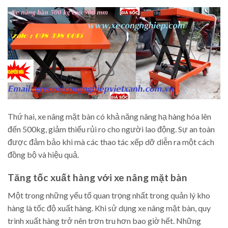
Thứ hai, xe nâng mặt bàn có khả năng nâng hạ hàng hóa lên
đến 500kg, giảm thiểu rủi ro cho người lao động. Sự an toàn
được đảm bảo khi mà các thao tác xếp dỡ diễn ra một cách
đồng bộ và hiệu quả.
Tăng tốc xuất hàng với xe nâng mặt bàn
Một trong những yếu tố quan trọng nhất trong quản lý kho
hàng là tốc độ xuất hàng. Khi sử dụng xe nâng mặt bàn, quy
trình xuất hàng trở nên trơn tru hơn bao giờ hết. Những