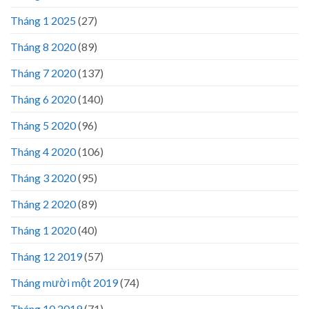
Tháng 1 2025
(27)
Tháng 8 2020
(89)
Tháng 7 2020
(137)
Tháng 6 2020
(140)
Tháng 5 2020
(96)
Tháng 4 2020
(106)
Tháng 3 2020
(95)
Tháng 2 2020
(89)
Tháng 1 2020
(40)
Tháng 12 2019
(57)
Tháng mười một 2019
(74)
Tháng 10 2019
(71)