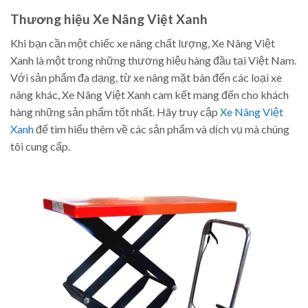
Thương hiệu Xe Nâng Việt Xanh
Khi bạn cần một chiếc xe nâng chất lượng, Xe Nâng Việt
Xanh là một trong những thương hiệu hàng đầu tại Việt Nam.
Với sản phẩm đa dạng, từ xe nâng mặt bàn đến các loại xe
nâng khác, Xe Nâng Việt Xanh cam kết mang đến cho khách
hàng những sản phẩm tốt nhất. Hãy truy cập
Xe Nâng Việt
Xanh
để tìm hiểu thêm về các sản phẩm và dịch vụ mà chúng
tôi cung cấp.