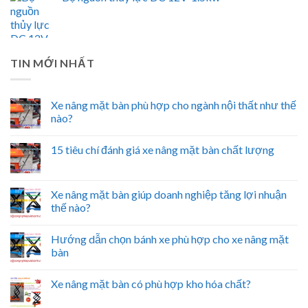
TIN MỚI NHẤT
Xe nâng mặt bàn phù hợp cho ngành nội thất như thế
nào?
15 tiêu chí đánh giá xe nâng mặt bàn chất lượng
Xe nâng mặt bàn giúp doanh nghiệp tăng lợi nhuận
thế nào?
Hướng dẫn chọn bánh xe phù hợp cho xe nâng mặt
bàn
Xe nâng mặt bàn có phù hợp kho hóa chất?