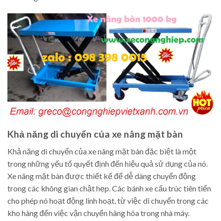
Khả năng di chuyển của xe nâng mặt bàn
Khả năng di chuyển của xe nâng mặt bàn đặc biệt là một
trong những yếu tố quyết định đến hiệu quả sử dụng của nó.
Xe nâng mặt bàn được thiết kế để dễ dàng chuyển động
trong các không gian chật hẹp. Các bánh xe cấu trúc tiên tiến
cho phép nó hoạt động linh hoạt, từ việc di chuyển trong các
kho hàng đến việc vận chuyển hàng hóa trong nhà máy.