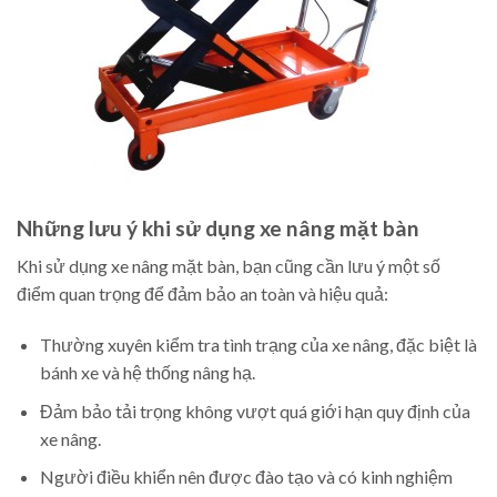
Những lưu ý khi sử dụng xe nâng mặt bàn
Khi sử dụng xe nâng mặt bàn, bạn cũng cần lưu ý một số
điểm quan trọng để đảm bảo an toàn và hiệu quả:
Thường xuyên kiểm tra tình trạng của xe nâng, đặc biệt là
bánh xe và hệ thống nâng hạ.
Đảm bảo tải trọng không vượt quá giới hạn quy định của
xe nâng.
Người điều khiển nên được đào tạo và có kinh nghiệm