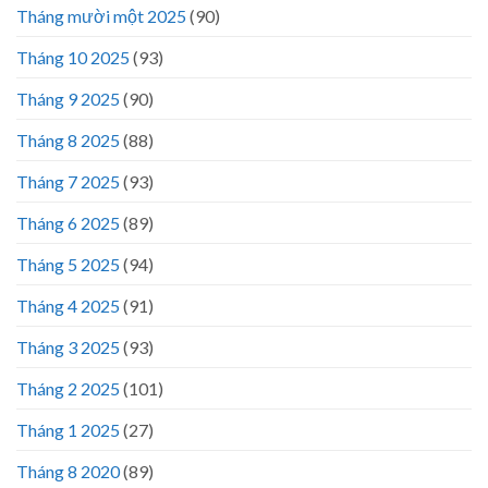
Tháng mười một 2025
(90)
Tháng 10 2025
(93)
Tháng 9 2025
(90)
Tháng 8 2025
(88)
Tháng 7 2025
(93)
Tháng 6 2025
(89)
Tháng 5 2025
(94)
Tháng 4 2025
(91)
Tháng 3 2025
(93)
Tháng 2 2025
(101)
Tháng 1 2025
(27)
Tháng 8 2020
(89)