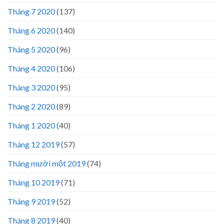
Tháng 7 2020
(137)
Tháng 6 2020
(140)
Tháng 5 2020
(96)
Tháng 4 2020
(106)
Tháng 3 2020
(95)
Tháng 2 2020
(89)
Tháng 1 2020
(40)
Tháng 12 2019
(57)
Tháng mười một 2019
(74)
Tháng 10 2019
(71)
Tháng 9 2019
(52)
Tháng 8 2019
(40)