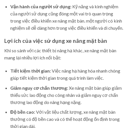
Vận hành của người sử dụng:
Kỹ năng và kinh nghiệm
của người sử dụng cũng đóng một vai trò quan trọng
trong việc điều khiển xe nâng mặt bàn. một người có kinh
nghiệm sẽ dễ dàng hơn trong việc điều khiển và di chuyển.
Lợi ích của việc sử dụng xe nâng mặt bàn
Khi so sánh với các thiết bị nâng hạ khác, xe nâng mặt bàn
mang lại nhiều lợi ích nổi bật:
Tiết kiệm thời gian:
Việc nâng hạ hàng hóa nhanh chóng
giúp tiết kiệm thời gian trong quá trình làm việc.
Giảm nguy cơ chấn thương:
Xe nâng mặt bàn giúp giảm
thiểu sức lao động cho công nhân và giảm nguy cơ chấn
thương lao động do nâng hạng nặng.
Độ bền cao:
Với vật liệu chất lượng, xe nâng mặt bàn
thường có độ bền cao và có thể hoạt động ổn định trong
thời gian dài.