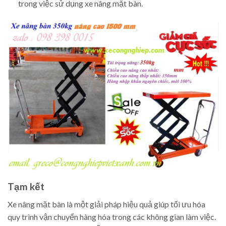
trong việc sử dụng xe nâng mặt bàn.
Tạm kết
Xe nâng mặt bàn là một giải pháp hiệu quả giúp tối ưu hóa
quy trình vận chuyển hàng hóa trong các không gian làm việc.