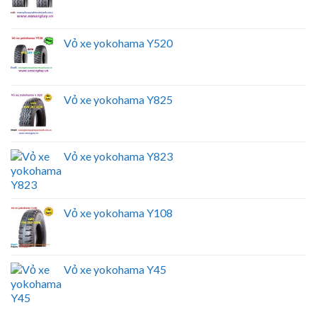
Vỏ xe yokohama Y520
Vỏ xe yokohama Y825
Vỏ xe yokohama Y823
Vỏ xe yokohama Y108
Vỏ xe yokohama Y45