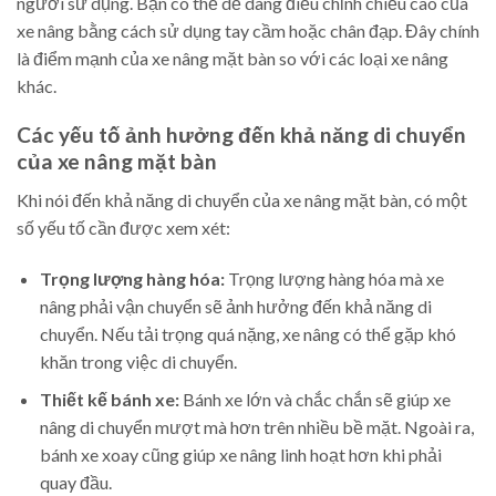
người sử dụng. Bạn có thể dễ dàng điều chỉnh chiều cao của
xe nâng bằng cách sử dụng tay cầm hoặc chân đạp. Đây chính
là điểm mạnh của xe nâng mặt bàn so với các loại xe nâng
khác.
Các yếu tố ảnh hưởng đến khả năng di chuyển
của xe nâng mặt bàn
Khi nói đến khả năng di chuyển của xe nâng mặt bàn, có một
số yếu tố cần được xem xét:
Trọng lượng hàng hóa:
Trọng lượng hàng hóa mà xe
nâng phải vận chuyển sẽ ảnh hưởng đến khả năng di
chuyển. Nếu tải trọng quá nặng, xe nâng có thể gặp khó
khăn trong việc di chuyển.
Thiết kế bánh xe:
Bánh xe lớn và chắc chắn sẽ giúp xe
nâng di chuyển mượt mà hơn trên nhiều bề mặt. Ngoài ra,
bánh xe xoay cũng giúp xe nâng linh hoạt hơn khi phải
quay đầu.