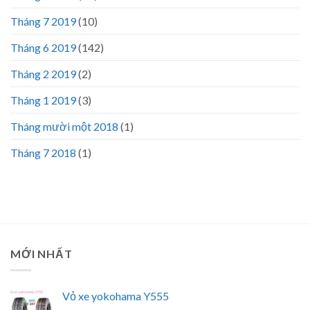
Tháng 7 2019
(10)
Tháng 6 2019
(142)
Tháng 2 2019
(2)
Tháng 1 2019
(3)
Tháng mười một 2018
(1)
Tháng 7 2018
(1)
MỚI NHẤT
Vỏ xe yokohama Y555