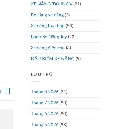
XE NÂNG TAY INOX
(21)
Bộ càng xe nâng
(3)
Xe nâng tay thấp
(58)
Bánh Xe Nâng Tay
(22)
Xe nâng điện cao
(3)
ĐẦU BƠM XE NÂNG
(9)
LƯU TRỮ
i
Tháng 8 2026
(24)
Tháng 7 2026
(93)
Tháng 6 2026
(90)
Tháng 5 2026
(93)