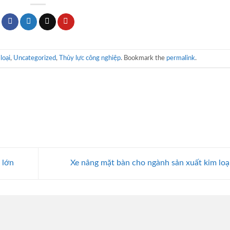
loại
,
Uncategorized
,
Thủy lực công nghiệp
. Bookmark the
permalink
.
 lớn
Xe nâng mặt bàn cho ngành sản xuất kim loạ