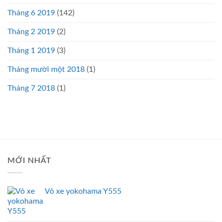
Tháng 6 2019
(142)
Tháng 2 2019
(2)
Tháng 1 2019
(3)
Tháng mười một 2018
(1)
Tháng 7 2018
(1)
MỚI NHẤT
Vỏ xe yokohama Y555