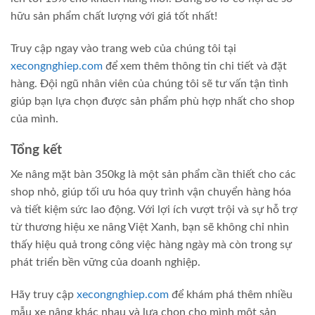
hữu sản phẩm chất lượng với giá tốt nhất!
Truy cập ngay vào trang web của chúng tôi tại
xecongnghiep.com
để xem thêm thông tin chi tiết và đặt
hàng. Đội ngũ nhân viên của chúng tôi sẽ tư vấn tận tình
giúp bạn lựa chọn được sản phẩm phù hợp nhất cho shop
của mình.
Tổng kết
Xe nâng mặt bàn 350kg là một sản phẩm cần thiết cho các
shop nhỏ, giúp tối ưu hóa quy trình vận chuyển hàng hóa
và tiết kiệm sức lao động. Với lợi ích vượt trội và sự hỗ trợ
từ thương hiệu xe nâng Việt Xanh, bạn sẽ không chỉ nhìn
thấy hiệu quả trong công việc hàng ngày mà còn trong sự
phát triển bền vững của doanh nghiệp.
Hãy truy cập
xecongnghiep.com
để khám phá thêm nhiều
mẫu xe nâng khác nhau và lựa chọn cho mình một sản