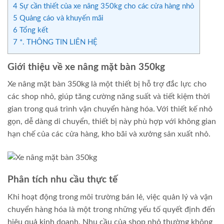
4
Sự cần thiết của xe nâng 350kg cho các cửa hàng nhỏ
5
Quảng cáo và khuyến mãi
6
Tổng kết
7
*. THÔNG TIN LIÊN HỆ
Giới thiệu về xe nâng mặt bàn 350kg
Xe nâng mặt bàn 350kg là một thiết bị hỗ trợ đắc lực cho
các shop nhỏ, giúp tăng cường năng suất và tiết kiệm thời
gian trong quá trình vận chuyển hàng hóa. Với thiết kế nhỏ
gọn, dễ dàng di chuyển, thiết bị này phù hợp với không gian
hạn chế của các cửa hàng, kho bãi và xưởng sản xuất nhỏ.
Phân tích nhu cầu thực tế
Khi hoạt động trong môi trường bán lẻ, việc quản lý và vận
chuyển hàng hóa là một trong những yếu tố quyết định đến
hiệu quả kinh doanh. Nhu cầu của shop nhỏ thường không