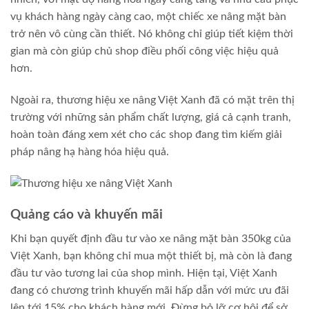
vụ khách hàng ngày càng cao, một chiếc xe nâng mặt bàn
trở nên vô cùng cần thiết. Nó không chỉ giúp tiết kiệm thời
gian mà còn giúp chủ shop điều phối công việc hiệu quả
hơn.
Ngoài ra, thương hiệu xe nâng Việt Xanh đã có mặt trên thị
trường với những sản phẩm chất lượng, giá cả cạnh tranh,
hoàn toàn đáng xem xét cho các shop đang tìm kiếm giải
pháp nâng hạ hàng hóa hiệu quả.
Quảng cáo và khuyến mãi
Khi bạn quyết định đầu tư vào xe nâng mặt bàn 350kg của
Việt Xanh, bạn không chỉ mua một thiết bị, mà còn là đang
đầu tư vào tương lai của shop mình. Hiện tại, Việt Xanh
đang có chương trình khuyến mãi hấp dẫn với mức ưu đãi
lên tới 15% cho khách hàng mới. Đừng bỏ lỡ cơ hội để sở