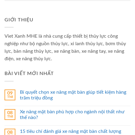
GIỚI THIỆU
Viet Xanh MHE là nhà cung cấp thiết bị thủy lực công
nghiệp như bộ nguồn thủy lực, xi lanh thủy lực, bơm thủy
lực, bàn nâng thủy lực, xe nâng bàn, xe nâng tay, xe nâng
điện, xe nâng thủy lực.
BÀI VIẾT MỚI NHẤT
Bí quyết chọn xe nâng mặt bàn giúp tiết kiệm hàng
09
Th8
trăm triệu đồng
Xe nâng mặt bàn phù hợp cho ngành nội thất như
08
Th8
thế nào?
15 tiêu chí đánh giá xe nâng mặt bàn chất lượng
08