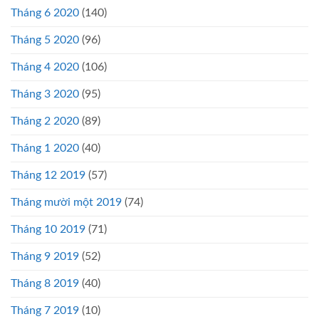
Tháng 6 2020
(140)
Tháng 5 2020
(96)
Tháng 4 2020
(106)
Tháng 3 2020
(95)
Tháng 2 2020
(89)
Tháng 1 2020
(40)
Tháng 12 2019
(57)
Tháng mười một 2019
(74)
Tháng 10 2019
(71)
Tháng 9 2019
(52)
Tháng 8 2019
(40)
Tháng 7 2019
(10)