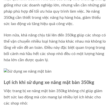
giống như các doanh nghiệp lớn, nhưng vẫn cần những giải
pháp phù hợp để tối ưu hóa quy trình làm việc. Xe nâng
350kg cần thiết trong việc nâng hạ hàng hóa, giảm thiểu
sức lao động và tăng hiệu quả công việc.
Hơn nữa, khả năng chịu tải lên đến 350kg giúp các shop có
thể vận chuyển nhiều loại hàng hóa khác nhau mà không lo
lắng về vấn đề an toàn. Điều này đặc biệt quan trọng trong
bối cảnh mà hầu hết các shop nhỏ đều có một lượng hàng
hóa lớn cần được quản lý.
Lợi ích khi sử dụng xe nâng mặt bàn 350kg
Việc trang bị xe nâng mặt bàn 350kg không chỉ giúp giảm
bớt sức lao động mà còn mang lại nhiều lợi ích khác cho
các shop nhỏ: