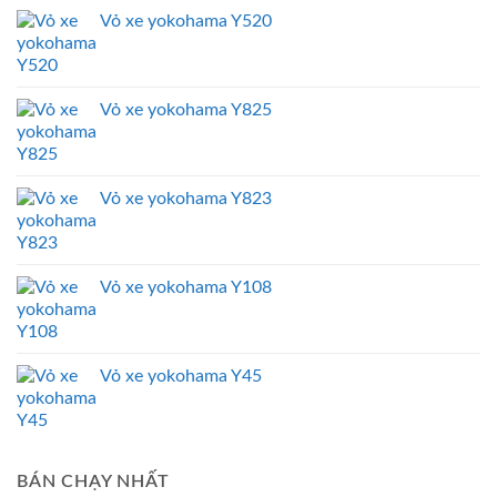
Vỏ xe yokohama Y520
Vỏ xe yokohama Y825
Vỏ xe yokohama Y823
Vỏ xe yokohama Y108
Vỏ xe yokohama Y45
BÁN CHẠY NHẤT