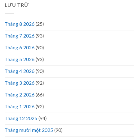
LƯU TRỮ
Tháng 8 2026
(25)
Tháng 7 2026
(93)
Tháng 6 2026
(90)
Tháng 5 2026
(93)
Tháng 4 2026
(90)
Tháng 3 2026
(92)
Tháng 2 2026
(66)
Tháng 1 2026
(92)
Tháng 12 2025
(94)
Tháng mười một 2025
(90)