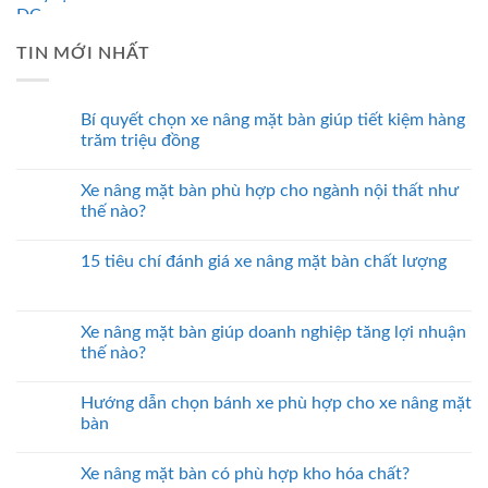
TIN MỚI NHẤT
Bí quyết chọn xe nâng mặt bàn giúp tiết kiệm hàng
trăm triệu đồng
Xe nâng mặt bàn phù hợp cho ngành nội thất như
thế nào?
15 tiêu chí đánh giá xe nâng mặt bàn chất lượng
Xe nâng mặt bàn giúp doanh nghiệp tăng lợi nhuận
thế nào?
Hướng dẫn chọn bánh xe phù hợp cho xe nâng mặt
bàn
Xe nâng mặt bàn có phù hợp kho hóa chất?