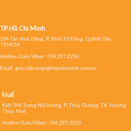
TP.Hồ Chí Minh
334 Tân Hoà Đông, P. Bình Trị Đông, Q.Bình Tân,
TP.HCM
Hotline/Zalo/Viber:
096.297.2250
Email:
greco@congnghiepvietxanh.com.vn
Huế
Kiệt 344 Trưng Nữ Vương, P. Thủy Dương, TX. Hương
Thủy, Huế
Hotline/Zalo/Viber:
096.297.2250