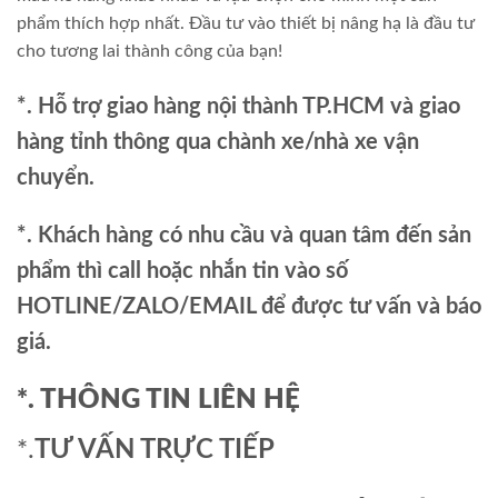
phẩm thích hợp nhất. Đầu tư vào thiết bị nâng hạ là đầu tư
cho tương lai thành công của bạn!
*. Hỗ trợ giao hàng nội thành TP.HCM và giao
hàng tỉnh thông qua chành xe/nhà xe vận
chuyển.
*. Khách hàng có nhu cầu và quan tâm đến sản
phẩm thì call hoặc nhắn tin vào số
HOTLINE/ZALO/EMAIL để được tư vấn và báo
giá.
*. THÔNG TIN LIÊN HỆ
*.
TƯ VẤN TRỰC TIẾP