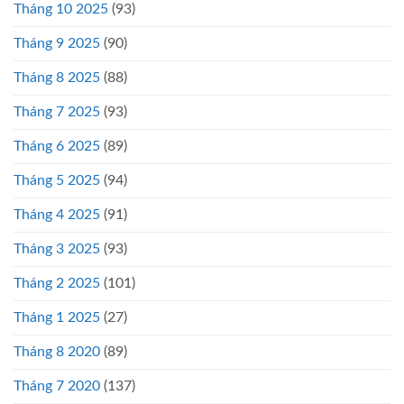
Tháng 10 2025
(93)
Tháng 9 2025
(90)
Tháng 8 2025
(88)
Tháng 7 2025
(93)
Tháng 6 2025
(89)
Tháng 5 2025
(94)
Tháng 4 2025
(91)
Tháng 3 2025
(93)
Tháng 2 2025
(101)
Tháng 1 2025
(27)
Tháng 8 2020
(89)
Tháng 7 2020
(137)