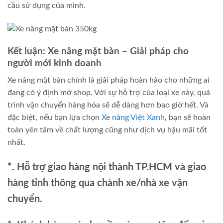
cầu sử dụng của mình.
Kết luận: Xe nâng mặt bàn – Giải pháp cho
người mới kinh doanh
Xe nâng mặt bàn chính là giải pháp hoàn hảo cho những ai
đang có ý định mở shop. Với sự hỗ trợ của loại xe này, quá
trình vận chuyển hàng hóa sẽ dễ dàng hơn bao giờ hết. Và
đặc biệt, nếu bạn lựa chọn
Xe nâng Việt Xanh
, bạn sẽ hoàn
toàn yên tâm về chất lượng cũng như dịch vụ hậu mãi tốt
nhất.
*. Hỗ trợ giao hàng nội thành TP.HCM và giao
hàng tỉnh thông qua chành xe/nhà xe vận
chuyển.