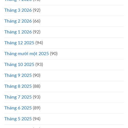
Tháng 3 2026
(92)
Tháng 2 2026
(66)
Tháng 1 2026
(92)
Tháng 12 2025
(94)
Tháng mười một 2025
(90)
Tháng 10 2025
(93)
Tháng 9 2025
(90)
Tháng 8 2025
(88)
Tháng 7 2025
(93)
Tháng 6 2025
(89)
Tháng 5 2025
(94)