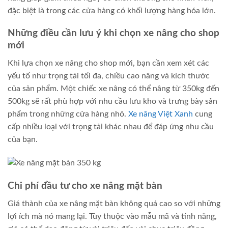
đặc biệt là trong các cửa hàng có khối lượng hàng hóa lớn.
Những điều cần lưu ý khi chọn xe nâng cho shop
mới
Khi lựa chọn xe nâng cho shop mới, bạn cần xem xét các
yếu tố như trọng tải tối đa, chiều cao nâng và kích thước
của sản phẩm. Một chiếc xe nâng có thể nâng từ 350kg đến
500kg sẽ rất phù hợp với nhu cầu lưu kho và trưng bày sản
phẩm trong những cửa hàng nhỏ.
Xe nâng Việt Xanh
cung
cấp nhiều loại với trọng tải khác nhau để đáp ứng nhu cầu
của bạn.
Chi phí đầu tư cho xe nâng mặt bàn
Giá thành của xe nâng mặt bàn không quá cao so với những
lợi ích mà nó mang lại. Tùy thuộc vào mẫu mã và tính năng,