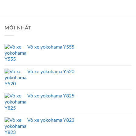
MỚI NHẤT
Vỏ xe yokohama Y555
Vỏ xe yokohama Y520
Vỏ xe yokohama Y825
Vỏ xe yokohama Y823