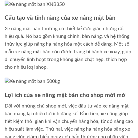
Cấu tạo và tính năng của xe nâng mặt bàn
Xe nâng mặt bàn thường có thiết kế đơn giản nhưng rất
hiệu quả. Nó bao gồm khung chính, bàn nâng, và hệ thống
thủy lực giúp nâng hạ hàng hóa một cách dễ dàng. Một số
mẫu xe nâng mặt bàn còn được trang bị bánh xe xoay, giúp
di chuyển linh hoạt trong không gian chật hẹp, thích hợp
cho nhiều loại shop.
Lợi ích của xe nâng mặt bàn cho shop mới mở
Đối với những chủ shop mới, việc đầu tư vào xe nâng mặt
bàn mang lại nhiều lợi ích đáng kể. Đầu tiên, xe nâng giúp
tiết kiệm thời gian khi vận chuyển hàng hóa, từ đó nâng cao
hiệu suất làm việc. Thứ hai, việc nâng hạ hàng hóa bằng xe
nâng giúp giảm thiểu nguy cơ chấn thương cho nhân viên,