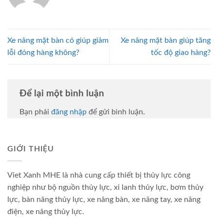
Xe nâng mặt bàn có giúp giảm
Xe nâng mặt bàn giúp tăng
lỗi đóng hàng không?
tốc độ giao hàng?
Để lại một bình luận
Bạn phải
đăng nhập
để gửi bình luận.
GIỚI THIỆU
Viet Xanh MHE là nhà cung cấp thiết bị thủy lực công
nghiệp như bộ nguồn thủy lực, xi lanh thủy lực, bơm thủy
lực, bàn nâng thủy lực, xe nâng bàn, xe nâng tay, xe nâng
điện, xe nâng thủy lực.