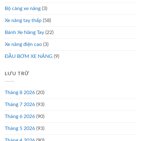
Bộ càng xe nâng
(3)
Xe nâng tay thấp
(58)
Bánh Xe Nâng Tay
(22)
Xe nâng điện cao
(3)
ĐẦU BƠM XE NÂNG
(9)
LƯU TRỮ
Tháng 8 2026
(20)
Tháng 7 2026
(93)
Tháng 6 2026
(90)
Tháng 5 2026
(93)
Tháng 4 2026
(90)