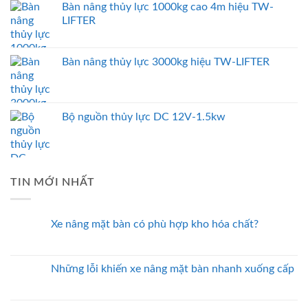
Bàn nâng thủy lực 1000kg cao 4m hiệu TW-
LIFTER
Bàn nâng thủy lực 3000kg hiệu TW-LIFTER
Bộ nguồn thủy lực DC 12V-1.5kw
TIN MỚI NHẤT
Xe nâng mặt bàn có phù hợp kho hóa chất?
Những lỗi khiến xe nâng mặt bàn nhanh xuống cấp