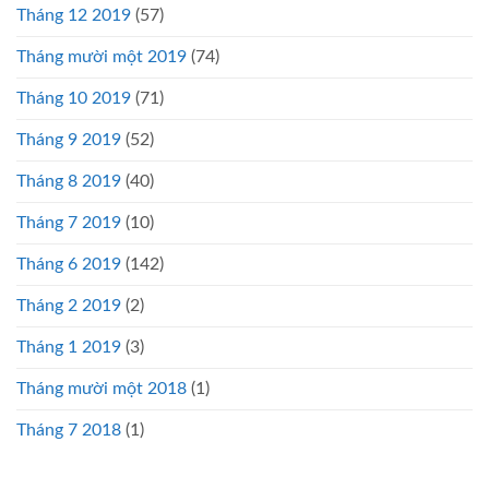
Tháng 12 2019
(57)
Tháng mười một 2019
(74)
Tháng 10 2019
(71)
Tháng 9 2019
(52)
Tháng 8 2019
(40)
Tháng 7 2019
(10)
Tháng 6 2019
(142)
Tháng 2 2019
(2)
Tháng 1 2019
(3)
Tháng mười một 2018
(1)
Tháng 7 2018
(1)