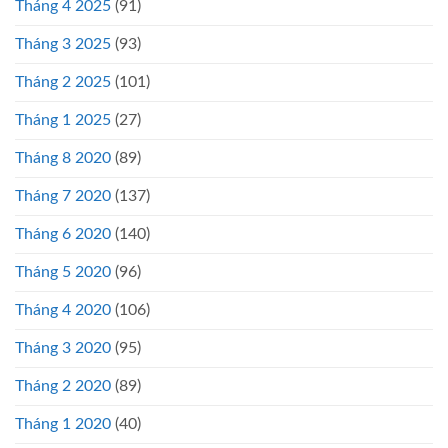
Tháng 4 2025
(91)
Tháng 3 2025
(93)
Tháng 2 2025
(101)
Tháng 1 2025
(27)
Tháng 8 2020
(89)
Tháng 7 2020
(137)
Tháng 6 2020
(140)
Tháng 5 2020
(96)
Tháng 4 2020
(106)
Tháng 3 2020
(95)
Tháng 2 2020
(89)
Tháng 1 2020
(40)