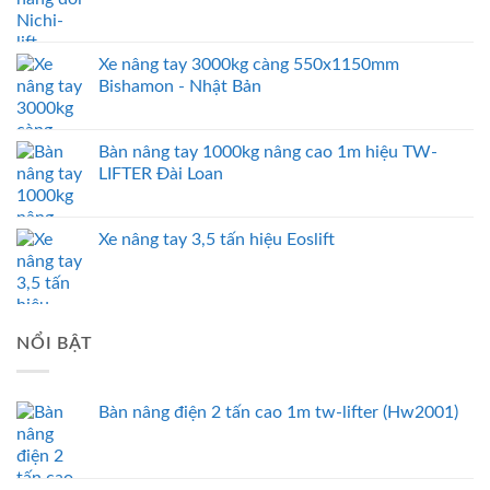
Xe nâng tay 3000kg càng 550x1150mm
Bishamon - Nhật Bản
Bàn nâng tay 1000kg nâng cao 1m hiệu TW-
LIFTER Đài Loan
Xe nâng tay 3,5 tấn hiệu Eoslift
NỔI BẬT
Bàn nâng điện 2 tấn cao 1m tw-lifter (Hw2001)