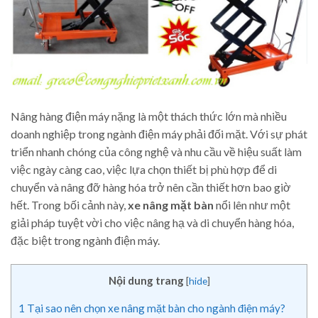
Nâng hàng điện máy nặng là một thách thức lớn mà nhiều
doanh nghiệp trong ngành điện máy phải đối mặt. Với sự phát
triển nhanh chóng của công nghệ và nhu cầu về hiệu suất làm
việc ngày càng cao, việc lựa chọn thiết bị phù hợp để di
chuyển và nâng đỡ hàng hóa trở nên cần thiết hơn bao giờ
hết. Trong bối cảnh này,
xe nâng mặt bàn
nổi lên như một
giải pháp tuyệt vời cho việc nâng hạ và di chuyển hàng hóa,
đặc biệt trong ngành điện máy.
Nội dung trang
[
hide
]
1
Tại sao nên chọn xe nâng mặt bàn cho ngành điện máy?