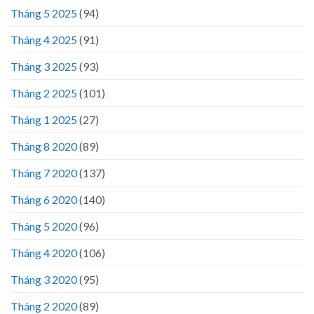
Tháng 5 2025
(94)
Tháng 4 2025
(91)
Tháng 3 2025
(93)
Tháng 2 2025
(101)
Tháng 1 2025
(27)
Tháng 8 2020
(89)
Tháng 7 2020
(137)
Tháng 6 2020
(140)
Tháng 5 2020
(96)
Tháng 4 2020
(106)
Tháng 3 2020
(95)
Tháng 2 2020
(89)