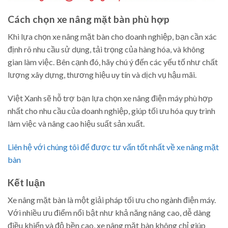
Cách chọn xe nâng mặt bàn phù hợp
Khi lựa chọn xe nâng mặt bàn cho doanh nghiệp, bạn cần xác
định rõ nhu cầu sử dụng, tải trọng của hàng hóa, và không
gian làm việc. Bên cạnh đó, hãy chú ý đến các yếu tố như chất
lượng xây dựng, thương hiệu uy tín và dịch vụ hậu mãi.
Việt Xanh sẽ hỗ trợ bạn lựa chọn xe nâng điện máy phù hợp
nhất cho nhu cầu của doanh nghiệp, giúp tối ưu hóa quy trình
làm việc và nâng cao hiệu suất sản xuất.
Liên hệ với chúng tôi để được tư vấn tốt nhất về xe nâng mặt
bàn
Kết luận
Xe nâng mặt bàn là một giải pháp tối ưu cho ngành điện máy.
Với nhiều ưu điểm nổi bật như khả năng nâng cao, dễ dàng
điều khiển và độ bền cao, xe nâng mặt bàn không chỉ giúp