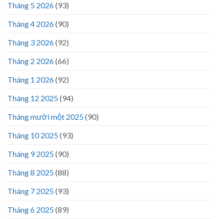
Tháng 5 2026
(93)
Tháng 4 2026
(90)
Tháng 3 2026
(92)
Tháng 2 2026
(66)
Tháng 1 2026
(92)
Tháng 12 2025
(94)
Tháng mười một 2025
(90)
Tháng 10 2025
(93)
Tháng 9 2025
(90)
Tháng 8 2025
(88)
Tháng 7 2025
(93)
Tháng 6 2025
(89)