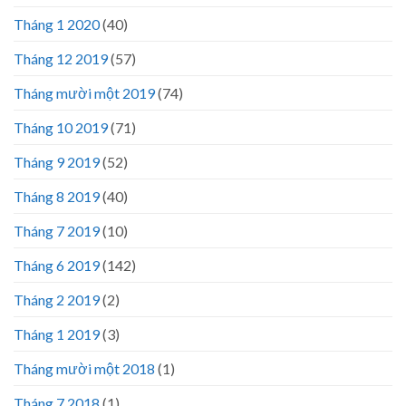
Tháng 1 2020
(40)
Tháng 12 2019
(57)
Tháng mười một 2019
(74)
Tháng 10 2019
(71)
Tháng 9 2019
(52)
Tháng 8 2019
(40)
Tháng 7 2019
(10)
Tháng 6 2019
(142)
Tháng 2 2019
(2)
Tháng 1 2019
(3)
Tháng mười một 2018
(1)
Tháng 7 2018
(1)