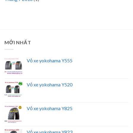
MỚI NHẤT
Vỏ xe yokohama Y555
Vỏ xe yokohama Y520
Vỏ xe yokohama Y825
Vỏ xe yokohama Y823