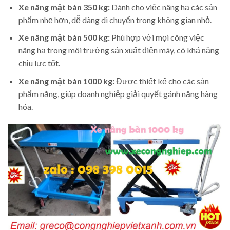
Xe nâng mặt bàn 350 kg:
Dành cho việc nâng hạ các sản
phẩm nhẹ hơn, dễ dàng di chuyển trong không gian nhỏ.
Xe nâng mặt bàn 500 kg:
Phù hợp với mọi công việc
nâng hạ trong môi trường sản xuất điện máy, có khả năng
chịu lực tốt.
Xe nâng mặt bàn 1000 kg:
Được thiết kế cho các sản
phẩm nặng, giúp doanh nghiệp giải quyết gánh nặng hàng
hóa.