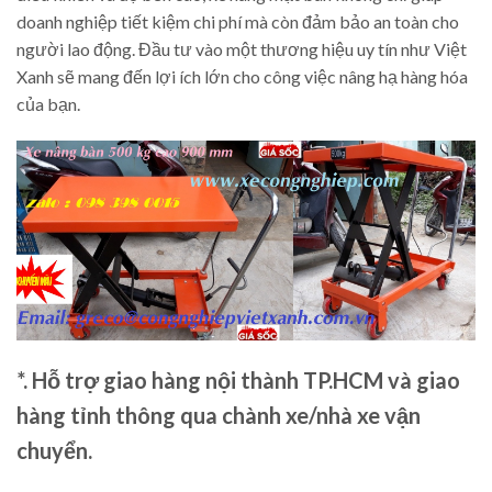
doanh nghiệp tiết kiệm chi phí mà còn đảm bảo an toàn cho
người lao động. Đầu tư vào một thương hiệu uy tín như Việt
Xanh sẽ mang đến lợi ích lớn cho công việc nâng hạ hàng hóa
của bạn.
*. Hỗ trợ giao hàng nội thành TP.HCM và giao
hàng tỉnh thông qua chành xe/nhà xe vận
chuyển.