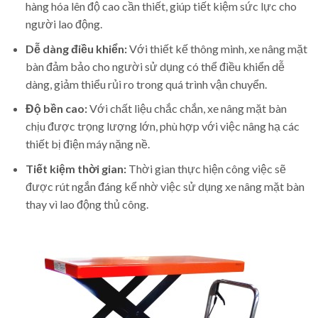
hàng hóa lên độ cao cần thiết, giúp tiết kiệm sức lực cho
người lao động.
Dễ dàng điều khiển:
Với thiết kế thông minh, xe nâng mặt
bàn đảm bảo cho người sử dụng có thể điều khiển dễ
dàng, giảm thiểu rủi ro trong quá trình vận chuyển.
Độ bền cao:
Với chất liệu chắc chắn, xe nâng mặt bàn
chịu được trọng lượng lớn, phù hợp với việc nâng hạ các
thiết bị điện máy nặng nề.
Tiết kiệm thời gian:
Thời gian thực hiện công việc sẽ
được rút ngắn đáng kể nhờ việc sử dụng xe nâng mặt bàn
thay vì lao động thủ công.