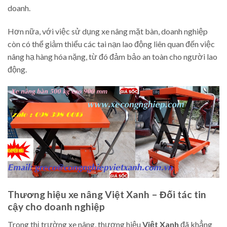
doanh.
Hơn nữa, với việc sử dụng xe nâng mặt bàn, doanh nghiệp
còn có thể giảm thiểu các tai nạn lao động liên quan đến việc
nâng hạ hàng hóa nặng, từ đó đảm bảo an toàn cho người lao
động.
Thương hiệu xe nâng Việt Xanh – Đối tác tin
cậy cho doanh nghiệp
Trong thị trường xe nâng, thương hiệu
Việt Xanh
đã khẳng