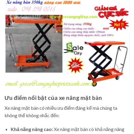
Ưu điểm nổi bật của xe nâng mặt bàn
Xe nâng mặt bàn có nhiều ưu điểm đáng kể mà chúng ta
không thể không nhắc đến:
Khả năng nâng cao:
Xe nâng mặt bàn có khả năng nâng