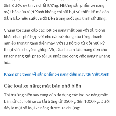
định được uy tín và chất lượng. Những sản phẩm xe nâng
mặt bàn của Việt Xanh không chỉ nổi bật về thiết kế mà còn
đảm bảo hiệu suất và độ bền trong suốt quá trình sử dụng.
Chúng tôi cung cấp các loại xe nâng mặt bàn với tải trọng
khác nhau, phù hợp với nhu cầu sử dụng của từng doanh
nghiệp trong ngành điện máy. Với sự hỗ trợ từ đội ngũ kỹ
thuật viên chuyên nghiệp, Việt Xanh cam kết mang đến cho
khách hàng giải pháp tối ưu nhất cho công việc nâng hạ hàng
hóa.
Khám phá thêm về sản phẩm xe nâng điện máy tại Việt Xanh
Các loại xe nâng mặt bàn phổ biến
Thị trường hiện nay cung cấp đa dạng các loại xe nâng mặt
bàn, từ các loại xe có tải trọng từ 350 kg đến 1000 kg. Dưới
đây là một số loại xe nâng được ưa chuộng: