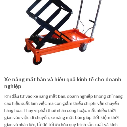
Xe nâng mặt bàn và hiệu quả kinh tế cho doanh
nghiệp
Khi đầu tư vào xe nâng mặt bàn, doanh nghiệp không chỉ nâng
cao hiệu suất làm việc mà còn giảm thiểu chi phí vận chuyển
hàng hóa. Thay vì phải thuê nhân công hoặc mất nhiều thời
gian vào việc di chuyển, xe nâng mặt bàn giúp tiết kiệm thời
gian và nhân lực, từ đó tối ưu hóa quy trình sản xuất và kinh