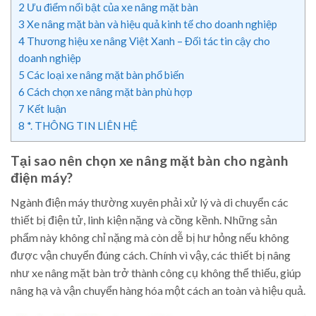
2
Ưu điểm nổi bật của xe nâng mặt bàn
3
Xe nâng mặt bàn và hiệu quả kinh tế cho doanh nghiệp
4
Thương hiệu xe nâng Việt Xanh – Đối tác tin cậy cho
doanh nghiệp
5
Các loại xe nâng mặt bàn phổ biến
6
Cách chọn xe nâng mặt bàn phù hợp
7
Kết luận
8
*. THÔNG TIN LIÊN HỆ
Tại sao nên chọn xe nâng mặt bàn cho ngành
điện máy?
Ngành điện máy thường xuyên phải xử lý và di chuyển các
thiết bị điện tử, linh kiện nặng và cồng kềnh. Những sản
phẩm này không chỉ nặng mà còn dễ bị hư hỏng nếu không
được vận chuyển đúng cách. Chính vì vậy, các thiết bị nâng
như xe nâng mặt bàn trở thành công cụ không thể thiếu, giúp
nâng hạ và vận chuyển hàng hóa một cách an toàn và hiệu quả.