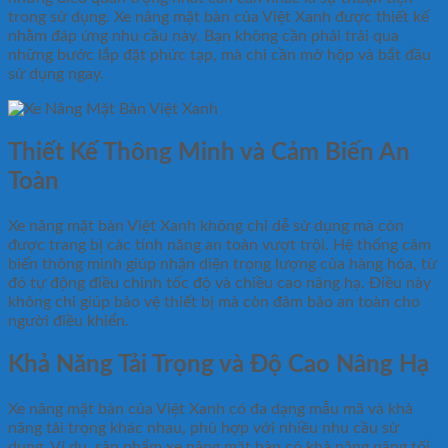
trong sử dụng. Xe nâng mặt bàn của Việt Xanh được thiết kế
nhằm đáp ứng nhu cầu này. Bạn không cần phải trải qua
những bước lắp đặt phức tạp, mà chỉ cần mở hộp và bắt đầu
sử dụng ngay.
Thiết Kế Thông Minh và Cảm Biến An
Toàn
Xe nâng mặt bàn Việt Xanh không chỉ dễ sử dụng mà còn
được trang bị các tính năng an toàn vượt trội. Hệ thống cảm
biến thông minh giúp nhận diện trọng lượng của hàng hóa, từ
đó tự động điều chỉnh tốc độ và chiều cao nâng hạ. Điều này
không chỉ giúp bảo vệ thiết bị mà còn đảm bảo an toàn cho
người điều khiển.
Khả Năng Tải Trọng và Độ Cao Nâng Hạ
Xe nâng mặt bàn của Việt Xanh có đa dạng mẫu mã và khả
năng tải trọng khác nhau, phù hợp với nhiều nhu cầu sử
dụng. Ví dụ, sản phẩm xe nâng mặt bàn có khả năng nâng tối