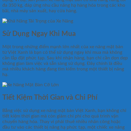
đa 350 kg, đáp ứng nhu cầu nâng hạ hàng hóa trong các kho
bãi, nhà máy sản xuất, hay cửa hàng.
Sử Dụng Ngay Khi Mua
Một trong những điểm mạnh lớn nhất của xe nâng mặt bàn
từ Việt Xanh là bạn có thể sử dụng ngay khi mua mà không
cần lắp đặt phức tạp. Sau khi nhận hàng, bạn chỉ cần dọn dẹp
không gian làm việc và sẵn sàng sử dụng. Đây chính là điều
mà nhiều khách hàng đang tìm kiếm trong một thiết bị nâng
hạ.
Tiết Kiệm Thời Gian và Chi Phí
Bằng việc sử dụng xe nâng mặt bàn Việt Xanh, bạn không chỉ
tiết kiệm thời gian mà còn giảm chi phí cho quá trình vận
chuyển hàng hóa. Thay vì phải thuê nhiều nhân công hoặc
đầu tư vào các thiết bị nâng hạ phức tạp, một chiếc xe nâng