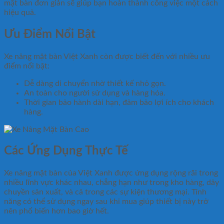
mặt bàn đơn giản sẽ giúp bạn hoàn thành công việc một cách
hiệu quả.
Ưu Điểm Nổi Bật
Xe nâng mặt bàn Việt Xanh còn được biết đến với nhiều ưu
điểm nổi bật:
Dễ dàng di chuyển nhờ thiết kế nhỏ gọn.
An toàn cho người sử dụng và hàng hóa.
Thời gian bảo hành dài hạn, đảm bảo lợi ích cho khách
hàng.
Các Ứng Dụng Thực Tế
Xe nâng mặt bàn của Việt Xanh được ứng dụng rộng rãi trong
nhiều lĩnh vực khác nhau, chẳng hạn như trong kho hàng, dây
chuyền sản xuất, và cả trong các sự kiện thương mại. Tính
năng có thể sử dụng ngay sau khi mua giúp thiết bị này trở
nên phổ biến hơn bao giờ hết.