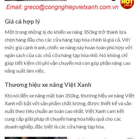
Giá cả hợp lý
Một trong những lý do khiến xe nâng 350kg trở thành lựa
chọn hàng đầu cho các cửa hàng tạp hóa chính là giá cả. Với
mức giá cạnh tranh, chiếc xe nâng này hoàn toàn phù hợp với
ngân sách của các chủ cửa hàng tạp hóa nhỏ. Nó không chỉ
giúp tiết kiệm chi phí vận chuyển mà còn góp phần nâng cao
năng suất làm việc.
Thương hiệu xe nâng Việt Xanh
Khi nói đến xe nâng mặt bàn 350kg, thương hiệu xe nâng Việt
Xanh nổi bật với sản phẩm chất lượng, được thiết kế và sản
xuất theo tiêu chuẩn an toàn cao nhất. Việt Xanh cam kết
cung cấp giải pháp di chuyển hàng hóa hiệu quả cho các
doanh nghiệp, đặc biệt là các cửa hàng tạp hóa.