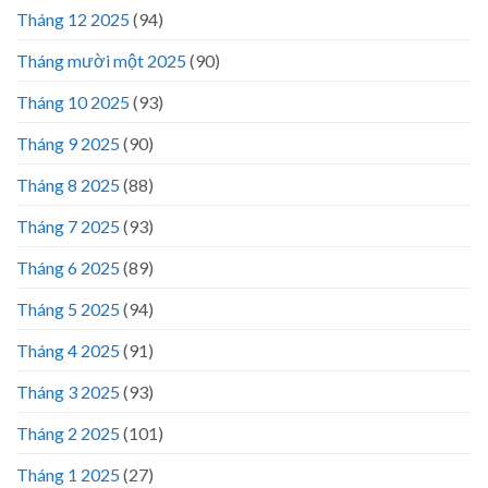
Tháng 12 2025
(94)
Tháng mười một 2025
(90)
Tháng 10 2025
(93)
Tháng 9 2025
(90)
Tháng 8 2025
(88)
Tháng 7 2025
(93)
Tháng 6 2025
(89)
Tháng 5 2025
(94)
Tháng 4 2025
(91)
Tháng 3 2025
(93)
Tháng 2 2025
(101)
Tháng 1 2025
(27)