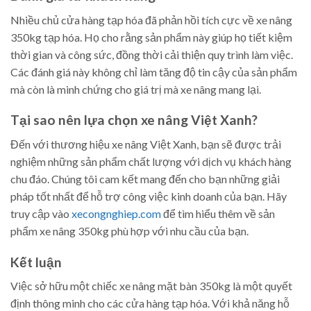
Nhiều chủ cửa hàng tạp hóa đã phản hồi tích cực về xe nâng
350kg tạp hóa. Họ cho rằng sản phẩm này giúp họ tiết kiệm
thời gian và công sức, đồng thời cải thiện quy trình làm việc.
Các đánh giá này không chỉ làm tăng độ tin cậy của sản phẩm
mà còn là minh chứng cho giá trị mà xe nâng mang lại.
Tại sao nên lựa chọn xe nâng Việt Xanh?
Đến với thương hiệu xe nâng Việt Xanh, bạn sẽ được trải
nghiệm những sản phẩm chất lượng với dịch vụ khách hàng
chu đáo. Chúng tôi cam kết mang đến cho bạn những giải
pháp tốt nhất để hỗ trợ công việc kinh doanh của bạn. Hãy
truy cập vào
xecongnghiep.com
để tìm hiểu thêm về sản
phẩm xe nâng 350kg phù hợp với nhu cầu của bạn.
Kết luận
Việc sở hữu một chiếc xe nâng mặt bàn 350kg là một quyết
định thông minh cho các cửa hàng tạp hóa. Với khả năng hỗ