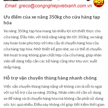
Ưu điểm của xe nâng 350kg cho cửa hàng tạp
hóa
Xe nâng 350kg tạp hóa mang lại nhiều lợi ích thiết thực cho
cửa hàng. Đầu tiên, với khả năng nâng lên tới 350kg, xe nâng
này hoàn toàn phù hợp với nhu cầu di chuyển hàng hóa của
cửa hàng tạp hóa. Nhờ thiết kế gọn nhẹ, xe có thể di chuyển
linh hoạt trong không gian chật hẹp của cửa hàng, giúp nhân
viên dễ dàng tiếp cận các kệ hàng cũng như khu vực xuất
nhập hàng.
Hỗ trợ vận chuyển thùng hàng nhanh chóng
Việc vận chuyển thùng hàng nặng sẽ không còn là nỗi lo ngại
với sự hỗ trợ của xe nâng 350kg. Nhân viên chỉ cần sử dụng
xe để nâng và di chuyển hàng hóa mà không cần phải sử dụng
sức lực quá nhiều. Điều này không chỉ giúp tiết kiệm thời gian