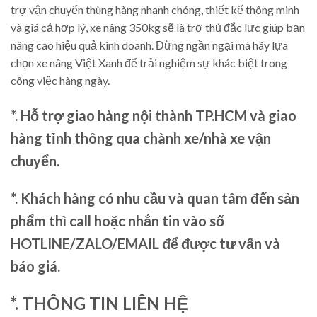
trợ vận chuyển thùng hàng nhanh chóng, thiết kế thông minh
và giá cả hợp lý, xe nâng 350kg sẽ là trợ thủ đắc lực giúp bạn
nâng cao hiệu quả kinh doanh. Đừng ngần ngại mà hãy lựa
chọn xe nâng Việt Xanh để trải nghiệm sự khác biệt trong
công việc hàng ngày.
*. Hỗ trợ giao hàng nội thành TP.HCM và giao
hàng tỉnh thông qua chành xe/nhà xe vận
chuyển.
*. Khách hàng có nhu cầu và quan tâm đến sản
phẩm thì call hoặc nhắn tin vào số
HOTLINE/ZALO/EMAIL để được tư vấn và
báo giá.
*. THÔNG TIN LIÊN HỆ