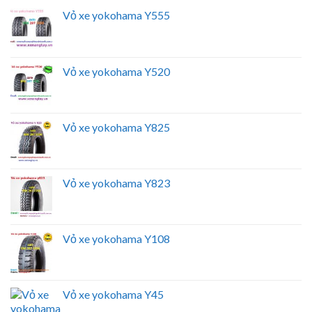
Vỏ xe yokohama Y555
Vỏ xe yokohama Y520
Vỏ xe yokohama Y825
Vỏ xe yokohama Y823
Vỏ xe yokohama Y108
Vỏ xe yokohama Y45