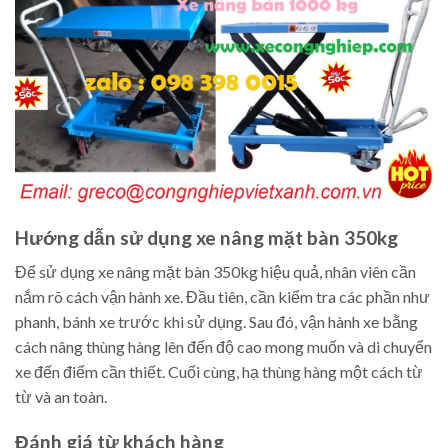
Hướng dẫn sử dụng xe nâng mặt bàn 350kg
Để sử dụng xe nâng mặt bàn 350kg hiệu quả, nhân viên cần
nắm rõ cách vận hành xe. Đầu tiên, cần kiểm tra các phần như
phanh, bánh xe trước khi sử dụng. Sau đó, vận hành xe bằng
cách nâng thùng hàng lên đến độ cao mong muốn và di chuyển
xe đến điểm cần thiết. Cuối cùng, hạ thùng hàng một cách từ
từ và an toàn.
Đánh giá từ khách hàng