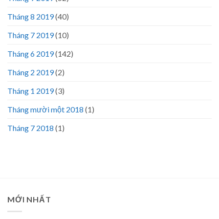
Tháng 8 2019
(40)
Tháng 7 2019
(10)
Tháng 6 2019
(142)
Tháng 2 2019
(2)
Tháng 1 2019
(3)
Tháng mười một 2018
(1)
Tháng 7 2018
(1)
MỚI NHẤT