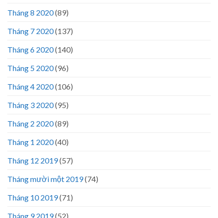
Tháng 8 2020
(89)
Tháng 7 2020
(137)
Tháng 6 2020
(140)
Tháng 5 2020
(96)
Tháng 4 2020
(106)
Tháng 3 2020
(95)
Tháng 2 2020
(89)
Tháng 1 2020
(40)
Tháng 12 2019
(57)
Tháng mười một 2019
(74)
Tháng 10 2019
(71)
Tháng 9 2019
(52)