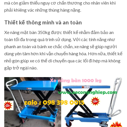
mà còn giảm thiểu nguy cơ chấn thương cho nhân viên khi
phải khiêng vác những thùng hàng nặng.
Thiết kế thông minh và an toàn
Xe nâng mặt bàn 350kg được thiết kế nhằm đảm bảo an
toàn tối đa trong quá trình sử dụng. Với các tính năng như
phanh an toàn và bánh xe chắc chắn, xe nâng sẽ giúp người
dùng yên tâm hơn khi vận chuyển hàng hóa. Hơn nữa, thiết kế
nhỏ gọn giúp xe có thể di chuyển qua các lối đi hẹp mà không
gặp trở ngại nào.