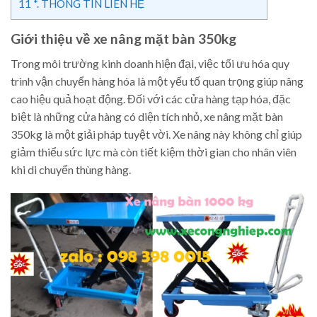
11
*. THÔNG TIN LIÊN HỆ
Giới thiệu về xe nâng mặt bàn 350kg
Trong môi trường kinh doanh hiện đại, việc tối ưu hóa quy
trình vận chuyển hàng hóa là một yếu tố quan trọng giúp nâng
cao hiệu quả hoạt động. Đối với các cửa hàng tạp hóa, đặc
biệt là những cửa hàng có diện tích nhỏ, xe nâng mặt bàn
350kg là một giải pháp tuyệt vời. Xe nâng này không chỉ giúp
giảm thiểu sức lực mà còn tiết kiệm thời gian cho nhân viên
khi di chuyển thùng hàng.