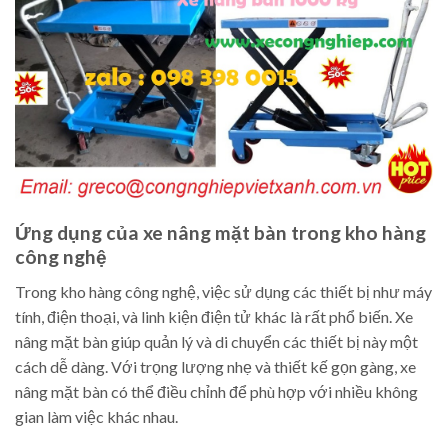
Ứng dụng của xe nâng mặt bàn trong kho hàng
công nghệ
Trong kho hàng công nghệ, việc sử dụng các thiết bị như máy
tính, điện thoại, và linh kiện điện tử khác là rất phổ biến. Xe
nâng mặt bàn giúp quản lý và di chuyển các thiết bị này một
cách dễ dàng. Với trọng lượng nhẹ và thiết kế gọn gàng, xe
nâng mặt bàn có thể điều chỉnh để phù hợp với nhiều không
gian làm việc khác nhau.