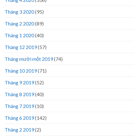
Tháng 3 2020
(95)
Tháng 2 2020
(89)
Tháng 1 2020
(40)
Tháng 12 2019
(57)
Tháng mười một 2019
(74)
Tháng 10 2019
(71)
Tháng 9 2019
(52)
Tháng 8 2019
(40)
Tháng 7 2019
(10)
Tháng 6 2019
(142)
Tháng 2 2019
(2)