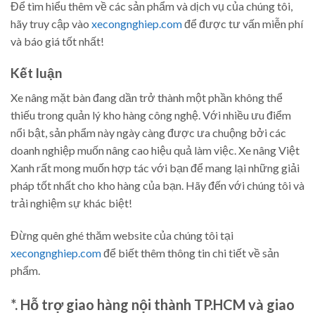
Để tìm hiểu thêm về các sản phẩm và dịch vụ của chúng tôi,
hãy truy cập vào
xecongnghiep.com
để được tư vấn miễn phí
và báo giá tốt nhất!
Kết luận
Xe nâng mặt bàn đang dần trở thành một phần không thể
thiếu trong quản lý kho hàng công nghệ. Với nhiều ưu điểm
nổi bật, sản phẩm này ngày càng được ưa chuộng bởi các
doanh nghiệp muốn nâng cao hiệu quả làm việc. Xe nâng Việt
Xanh rất mong muốn hợp tác với bạn để mang lại những giải
pháp tốt nhất cho kho hàng của bạn. Hãy đến với chúng tôi và
trải nghiệm sự khác biệt!
Đừng quên ghé thăm website của chúng tôi tại
xecongnghiep.com
để biết thêm thông tin chi tiết về sản
phẩm.
*. Hỗ trợ giao hàng nội thành TP.HCM và giao