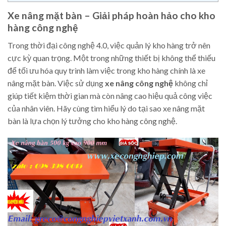
Xe nâng mặt bàn – Giải pháp hoàn hảo cho kho
hàng công nghệ
Trong thời đại công nghệ 4.0, việc quản lý kho hàng trở nên
cực kỳ quan trọng. Một trong những thiết bị không thể thiếu
để tối ưu hóa quy trình làm việc trong kho hàng chính là xe
nâng mặt bàn. Việc sử dụng
xe nâng công nghệ
không chỉ
giúp tiết kiệm thời gian mà còn nâng cao hiệu quả công việc
của nhân viên. Hãy cùng tìm hiểu lý do tại sao xe nâng mặt
bàn là lựa chọn lý tưởng cho kho hàng công nghệ.