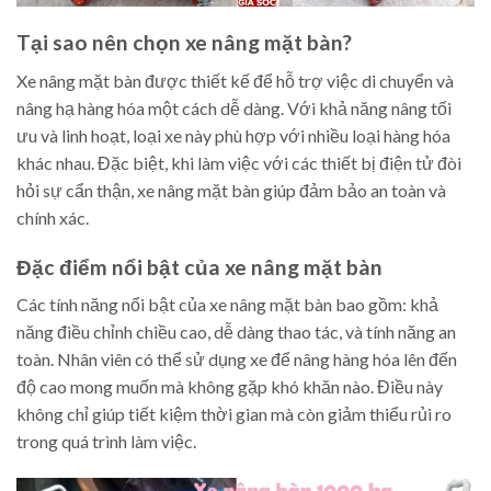
Tại sao nên chọn xe nâng mặt bàn?
Xe nâng mặt bàn được thiết kế để hỗ trợ việc di chuyển và
nâng hạ hàng hóa một cách dễ dàng. Với khả năng nâng tối
ưu và linh hoạt, loại xe này phù hợp với nhiều loại hàng hóa
khác nhau. Đặc biệt, khi làm việc với các thiết bị điện tử đòi
hỏi sự cẩn thận, xe nâng mặt bàn giúp đảm bảo an toàn và
chính xác.
Đặc điểm nổi bật của xe nâng mặt bàn
Các tính năng nổi bật của xe nâng mặt bàn bao gồm: khả
năng điều chỉnh chiều cao, dễ dàng thao tác, và tính năng an
toàn. Nhân viên có thể sử dụng xe để nâng hàng hóa lên đến
độ cao mong muốn mà không gặp khó khăn nào. Điều này
không chỉ giúp tiết kiệm thời gian mà còn giảm thiểu rủi ro
trong quá trình làm việc.