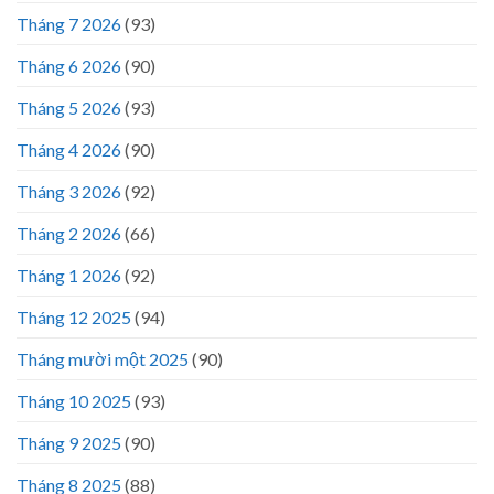
Tháng 7 2026
(93)
Tháng 6 2026
(90)
Tháng 5 2026
(93)
Tháng 4 2026
(90)
Tháng 3 2026
(92)
Tháng 2 2026
(66)
Tháng 1 2026
(92)
Tháng 12 2025
(94)
Tháng mười một 2025
(90)
Tháng 10 2025
(93)
Tháng 9 2025
(90)
Tháng 8 2025
(88)