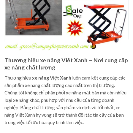
Thương hiệu xe nâng Việt Xanh – Nơi cung cấp
xe nâng chất lượng
Thương hiệu
xe nâng Việt Xanh
luôn cam kết cung cấp các
sản phẩm xe nâng chất lượng cao nhất trên thị trường.
Chúng tôi không chỉ phân phối xe nâng mặt bàn mà còn nhiều
loại xe nâng khác, phù hợp với nhu cầu của từng doanh
nghiệp. Bằng chất lượng sản phẩm và dịch vụ tốt nhất, xe
nâng Việt Xanh hy vọng sẽ trở thành đối tác tin cậy của bạn
trong việc tối ưu hóa quy trình làm việc.