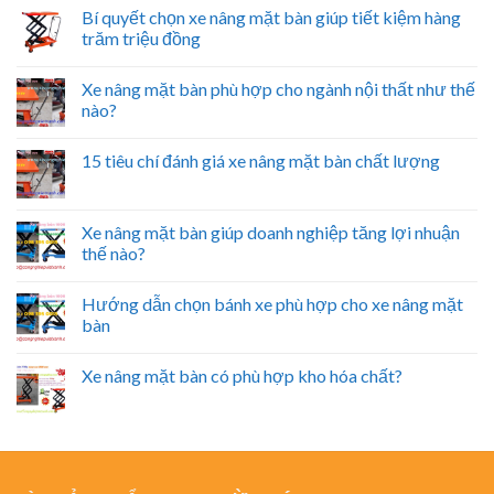
Bí quyết chọn xe nâng mặt bàn giúp tiết kiệm hàng
trăm triệu đồng
Xe nâng mặt bàn phù hợp cho ngành nội thất như thế
nào?
15 tiêu chí đánh giá xe nâng mặt bàn chất lượng
Xe nâng mặt bàn giúp doanh nghiệp tăng lợi nhuận
thế nào?
Hướng dẫn chọn bánh xe phù hợp cho xe nâng mặt
bàn
Xe nâng mặt bàn có phù hợp kho hóa chất?