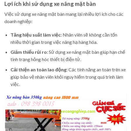
Lợi ích khi sử dụng xe nâng mặt bàn
Việc sử dụng xe nâng mặt bàn mang lại nhiều lợi ích cho các
doanh nghiệp:
Tăng hiệu suất làm việc:
Nhân viên sẽ không cần tốn
nhiều thời gian trong việc nâng hạ hàng hóa.
Giảm thiểu rủi ro:
Sử dụng xe nâng mặt bàn giúp hạn chế
tình trạng hỏng hóc thiết bị điện tử.
Cải thiện an toàn lao động:
Các tính năng an toàn trên xe
giúp bảo vệ nhân viên khỏi nguy hiểm trong quá trình làm
việc.