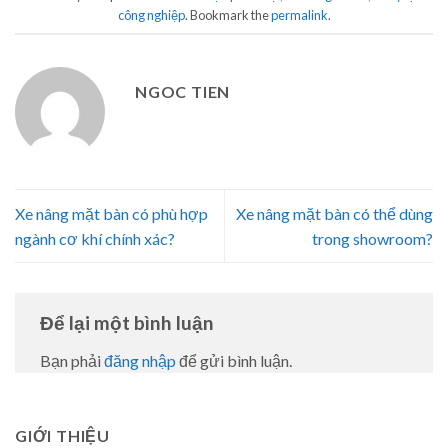
công nghiệp
. Bookmark the
permalink
.
NGOC TIEN
Xe nâng mặt bàn có phù hợp
Xe nâng mặt bàn có thể dùng
ngành cơ khí chính xác?
trong showroom?
Để lại một bình luận
Bạn phải
đăng nhập
để gửi bình luận.
GIỚI THIỆU