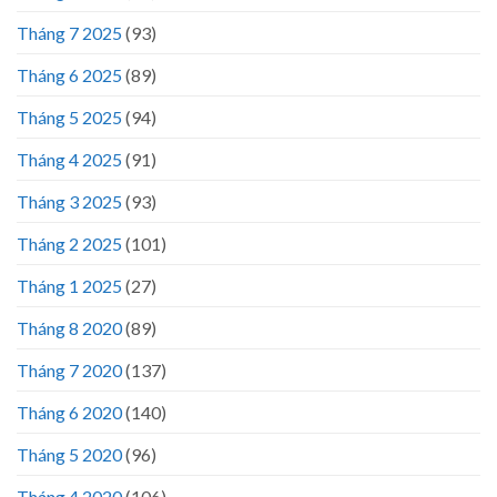
Tháng 7 2025
(93)
Tháng 6 2025
(89)
Tháng 5 2025
(94)
Tháng 4 2025
(91)
Tháng 3 2025
(93)
Tháng 2 2025
(101)
Tháng 1 2025
(27)
Tháng 8 2020
(89)
Tháng 7 2020
(137)
Tháng 6 2020
(140)
Tháng 5 2020
(96)
Tháng 4 2020
(106)