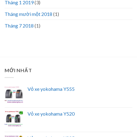
Tháng 1 2019
(3)
Tháng mười một 2018
(1)
Tháng 7 2018
(1)
MỚI NHẤT
Vỏ xe yokohama Y555
Vỏ xe yokohama Y520