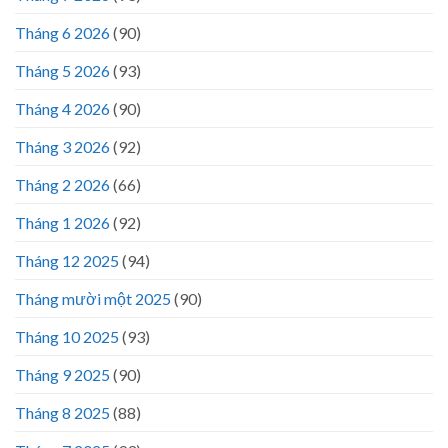
Tháng 6 2026
(90)
Tháng 5 2026
(93)
Tháng 4 2026
(90)
Tháng 3 2026
(92)
Tháng 2 2026
(66)
Tháng 1 2026
(92)
Tháng 12 2025
(94)
Tháng mười một 2025
(90)
Tháng 10 2025
(93)
Tháng 9 2025
(90)
Tháng 8 2025
(88)