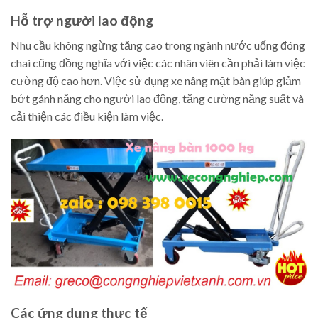
Hỗ trợ người lao động
Nhu cầu không ngừng tăng cao trong ngành nước uống đóng
chai cũng đồng nghĩa với việc các nhân viên cần phải làm việc
cường độ cao hơn. Việc sử dụng xe nâng mặt bàn giúp giảm
bớt gánh nặng cho người lao động, tăng cường năng suất và
cải thiện các điều kiện làm việc.
Các ứng dụng thực tế