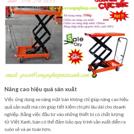
Nâng cao hiệu quả sản xuất
Việc ứng dụng xe nâng mặt bàn không chỉ giúp nâng cao hiệu
quả sản xuất mà còn giúp tiết kiệm chi phí lâu dài cho doanh
nghiệp. Bằng việc đầu tư vào những thiết bị có chất lượng
từ Việt Xanh, bạn có thể đảm bảo quy trình sản xuất diễn ra
suôn sẻ và an toàn hơn.