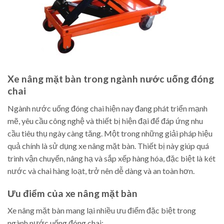
Xe nâng mặt bàn trong ngành nước uống đóng
chai
Ngành nước uống đóng chai hiện nay đang phát triển mạnh
mẽ, yêu cầu công nghệ và thiết bị hiện đại để đáp ứng nhu
cầu tiêu thụ ngày càng tăng. Một trong những giải pháp hiệu
quả chính là sử dụng xe nâng mặt bàn. Thiết bị này giúp quá
trình vận chuyển, nâng hạ và sắp xếp hàng hóa, đặc biệt là két
nước và chai hàng loạt, trở nên dễ dàng và an toàn hơn.
Ưu điểm của xe nâng mặt bàn
Xe nâng mặt bàn mang lại nhiều ưu điểm đặc biệt trong
ngành nước uống đóng chai: