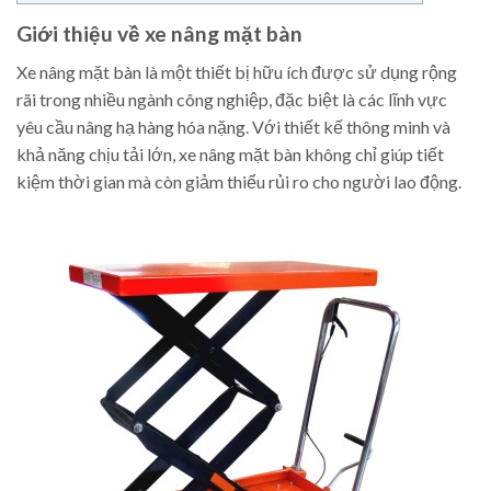
Giới thiệu về xe nâng mặt bàn
Xe nâng mặt bàn là một thiết bị hữu ích được sử dụng rộng
rãi trong nhiều ngành công nghiệp, đặc biệt là các lĩnh vực
yêu cầu nâng hạ hàng hóa nặng. Với thiết kế thông minh và
khả năng chịu tải lớn, xe nâng mặt bàn không chỉ giúp tiết
kiệm thời gian mà còn giảm thiểu rủi ro cho người lao động.