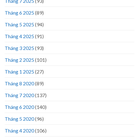
Tháng 7 2025
(93)
Tháng 6 2025
(89)
Tháng 5 2025
(94)
Tháng 4 2025
(91)
Tháng 3 2025
(93)
Tháng 2 2025
(101)
Tháng 1 2025
(27)
Tháng 8 2020
(89)
Tháng 7 2020
(137)
Tháng 6 2020
(140)
Tháng 5 2020
(96)
Tháng 4 2020
(106)