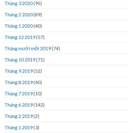
Tháng 3 2020
(95)
Tháng 2 2020
(89)
Tháng 1 2020
(40)
Tháng 12 2019
(57)
Tháng mười một 2019
(74)
Tháng 10 2019
(71)
Tháng 9 2019
(52)
Tháng 8 2019
(40)
Tháng 7 2019
(10)
Tháng 6 2019
(142)
Tháng 2 2019
(2)
Tháng 1 2019
(3)