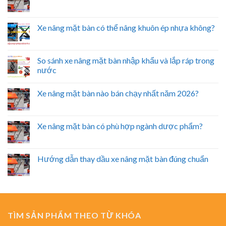
Xe nâng mặt bàn có thể nâng khuôn ép nhựa không?
So sánh xe nâng mặt bàn nhập khẩu và lắp ráp trong
nước
Xe nâng mặt bàn nào bán chạy nhất năm 2026?
Xe nâng mặt bàn có phù hợp ngành dược phẩm?
Hướng dẫn thay dầu xe nâng mặt bàn đúng chuẩn
TÌM SẢN PHẨM THEO TỪ KHÓA